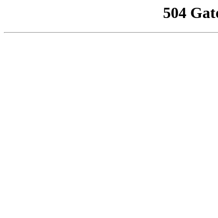
504 Gat