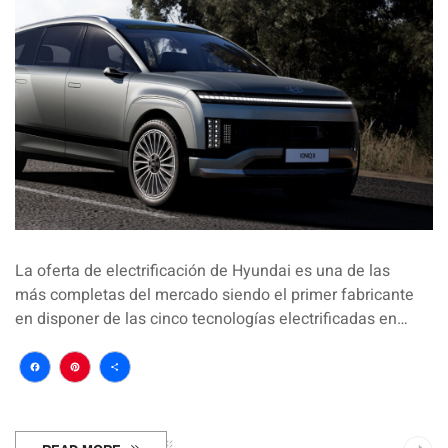
La oferta de electrificación de Hyundai es una de las
más completas del mercado siendo el primer fabricante
en disponer de las cinco tecnologías electrificadas en…
Facebook
Pinterest
Compartir