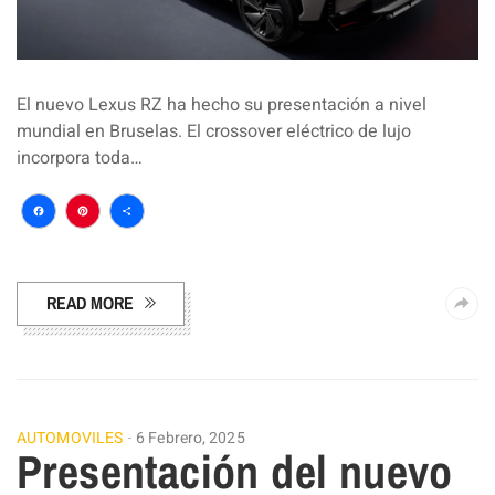
El nuevo Lexus RZ ha hecho su presentación a nivel
mundial en Bruselas. El crossover eléctrico de lujo
incorpora toda…
Facebook
Pinterest
Compartir
READ MORE
AUTOMOVILES
6 Febrero, 2025
Presentación del nuevo