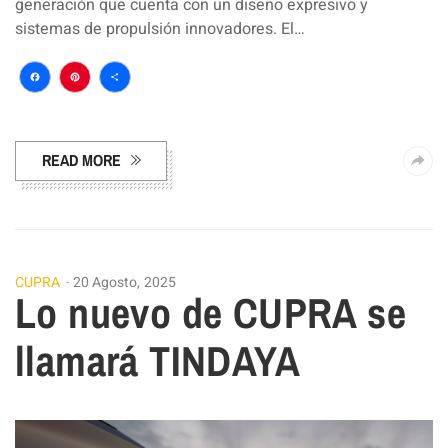
generación que cuenta con un diseño expresivo y
sistemas de propulsión innovadores. El…
Facebook
Pinterest
Compartir
READ MORE
CUPRA
20 Agosto, 2025
Lo nuevo de CUPRA se
llamará TINDAYA