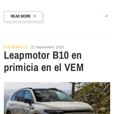
Facebook
Pinterest
Compartir
READ MORE
ECO MOBILITY
22 Septiembre, 2025
Leapmotor B10 en
primicia en el VEM