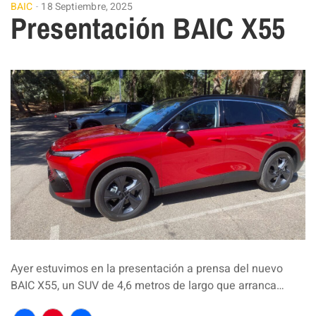
BAIC
18 Septiembre, 2025
Presentación BAIC X55
Ayer estuvimos en la presentación a prensa del nuevo
BAIC X55, un SUV de 4,6 metros de largo que arranca…