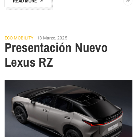
READ MORE
ECO MOBILITY
13 Marzo, 2025
Presentación Nuevo
Lexus RZ