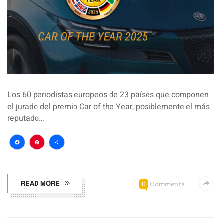
Los 60 periodistas europeos de 23 países que componen
el jurado del premio Car of the Year, posiblemente el más
reputado…
Facebook
Pinterest
Compartir
READ MORE
0
Comments