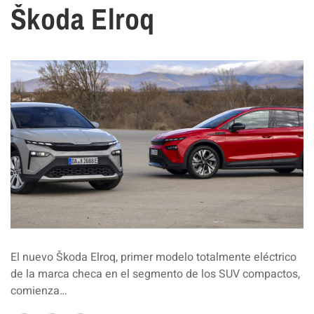
Škoda Elroq
El nuevo Škoda Elroq, primer modelo totalmente eléctrico
de la marca checa en el segmento de los SUV compactos,
comienza…