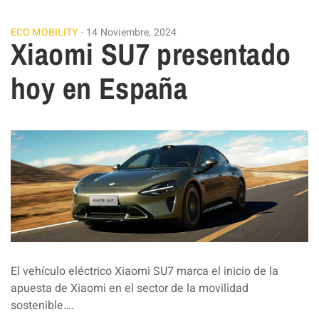
ECO MOBILITY
14 Noviembre, 2024
Xiaomi SU7 presentado
hoy en España
El vehículo eléctrico Xiaomi SU7 marca el inicio de la
apuesta de Xiaomi en el sector de la movilidad
sostenible….