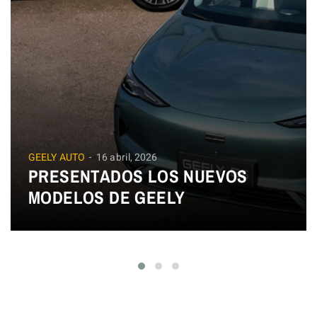
GEELY AUTO
16 abril, 2026
PRESENTADOS LOS NUEVOS
MODELOS DE GEELY