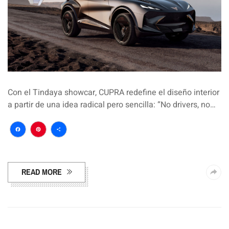
Con el Tindaya showcar, CUPRA redefine el diseño interior
a partir de una idea radical pero sencilla: “No drivers, no…
Facebook
Pinterest
Compartir
READ MORE