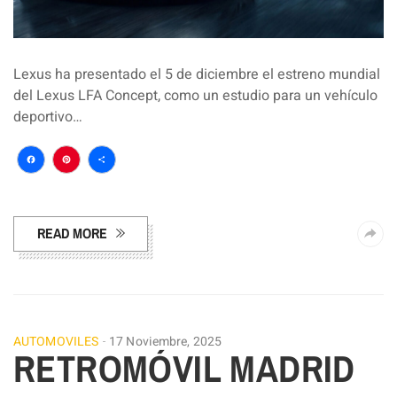
Lexus ha presentado el 5 de diciembre el estreno mundial
del Lexus LFA Concept, como un estudio para un vehículo
deportivo…
Facebook
Pinterest
Compartir
READ MORE
AUTOMOVILES
17 Noviembre, 2025
RETROMÓVIL MADRID