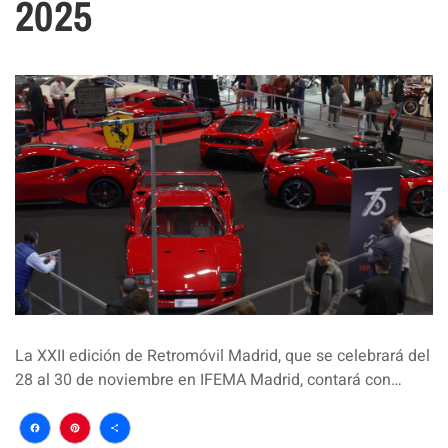
2025
La XXII edición de Retromóvil Madrid, que se celebrará del
28 al 30 de noviembre en IFEMA Madrid, contará con…