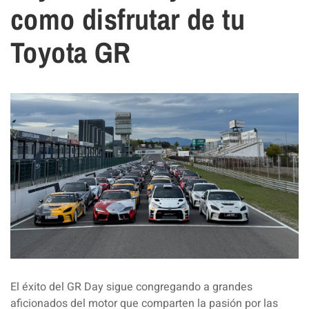
como disfrutar de tu
Toyota GR
El éxito del GR Day sigue congregando a grandes
aficionados del motor que comparten la pasión por las