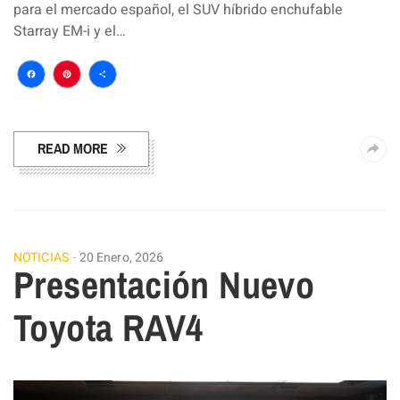
para el mercado español, el SUV híbrido enchufable
Starray EM-i y el…
Facebook
Pinterest
Compartir
READ MORE
NOTICIAS
20 Enero, 2026
Presentación Nuevo
Toyota RAV4