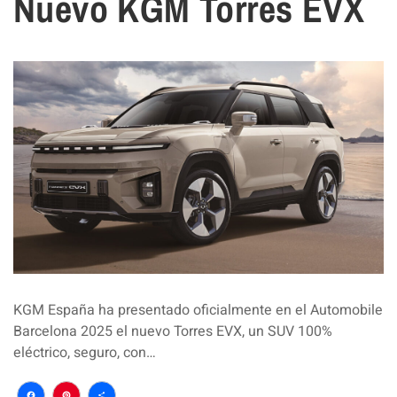
Nuevo KGM Torres EVX
KGM España ha presentado oficialmente en el Automobile
Barcelona 2025 el nuevo Torres EVX, un SUV 100%
eléctrico, seguro, con…