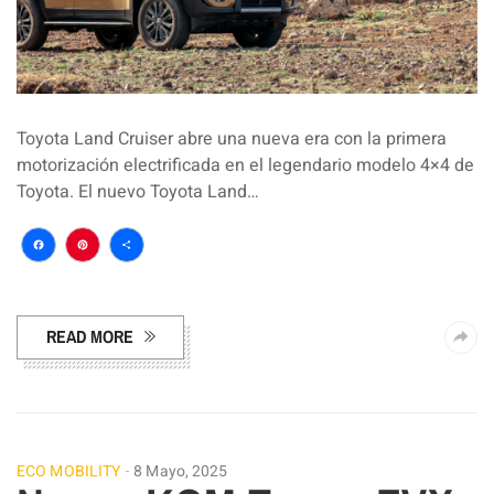
Toyota Land Cruiser abre una nueva era con la primera
motorización electrificada en el legendario modelo 4×4 de
Toyota. El nuevo Toyota Land…
Facebook
Pinterest
Compartir
READ MORE
ECO MOBILITY
8 Mayo, 2025