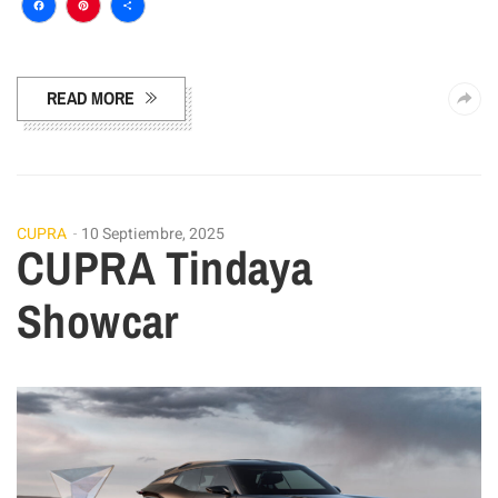
Facebook
Pinterest
Compartir
READ MORE
CUPRA
10 Septiembre, 2025
CUPRA Tindaya
Showcar