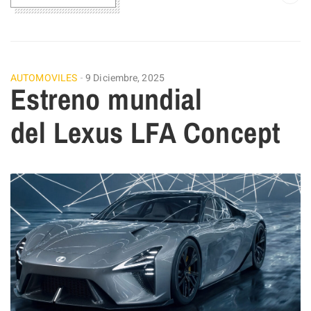
AUTOMOVILES
9 Diciembre, 2025
Estreno mundial
del Lexus LFA Concept