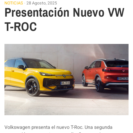
NOTICIAS
28 Agosto, 2025
Presentación Nuevo VW
T-ROC
Volkswagen presenta el nuevo T-Roc. Una segunda