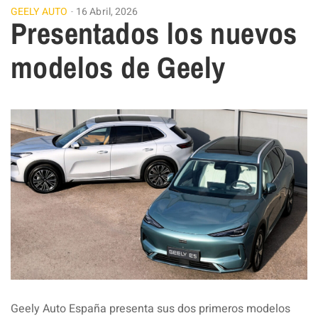
GEELY AUTO
16 Abril, 2026
Presentados los nuevos
modelos de Geely
Geely Auto España presenta sus dos primeros modelos