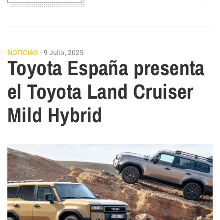
NOTICIAS
9 Julio, 2025
Toyota España presenta
el Toyota Land Cruiser
Mild Hybrid