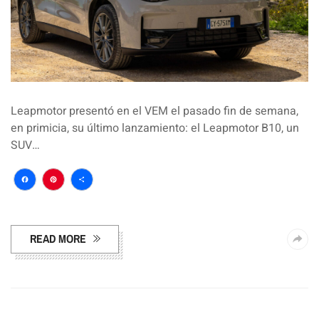
Leapmotor presentó en el VEM el pasado fin de semana,
en primicia, su último lanzamiento: el Leapmotor B10, un
SUV…
Facebook
Pinterest
Compartir
READ MORE