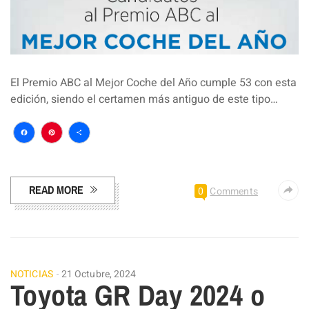
El Premio ABC al Mejor Coche del Año cumple 53 con esta
edición, siendo el certamen más antiguo de este tipo…
Facebook
Pinterest
Compartir
READ MORE
0
Comments
NOTICIAS
21 Octubre, 2024
Toyota GR Day 2024 o