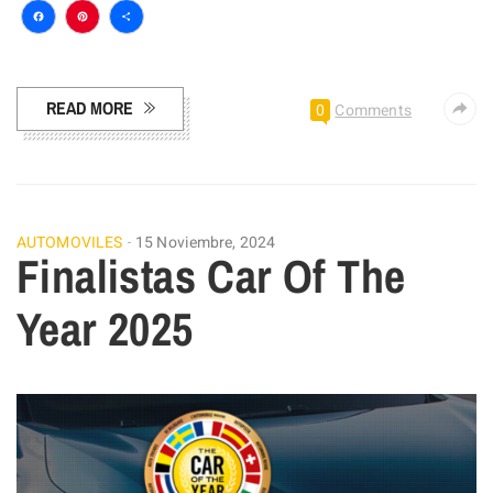
Facebook
Pinterest
Compartir
READ MORE
0
Comments
AUTOMOVILES
15 Noviembre, 2024
Finalistas Car Of The
Year 2025