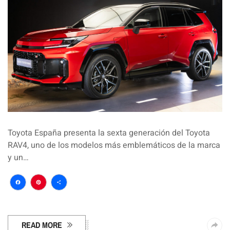
Toyota España presenta la sexta generación del Toyota
RAV4, uno de los modelos más emblemáticos de la marca
y un…
Facebook
Pinterest
Compartir
READ MORE