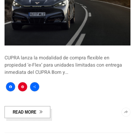
CUPRA lanza la modalidad de compra flexible en
propiedad ‘e-Flex’ para unidades limitadas con entrega
inmediata del CUPRA Born y…
Facebook
Pinterest
Compartir
READ MORE