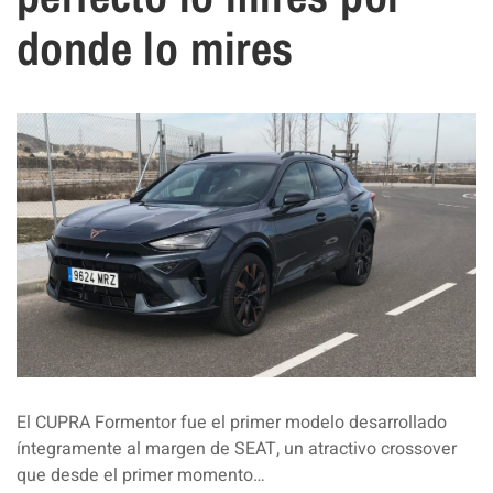
donde lo mires
El CUPRA Formentor fue el primer modelo desarrollado
íntegramente al margen de SEAT, un atractivo crossover
que desde el primer momento…