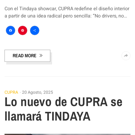
Con el Tindaya showcar, CUPRA redefine el diseño interior
a partir de una idea radical pero sencilla: “No drivers, no…
Facebook
Pinterest
Compartir
READ MORE
CUPRA
20 Agosto, 2025
Lo nuevo de CUPRA se
llamará TINDAYA