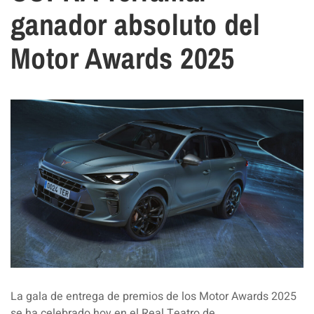
ganador absoluto del
Motor Awards 2025
La gala de entrega de premios de los Motor Awards 2025
se ha celebrado hoy en el Real Teatro de…