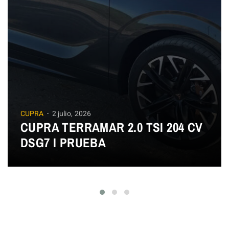
CUPRA
2 julio, 2026
CUPRA TERRAMAR 2.0 TSI 204 CV
DSG7 I PRUEBA