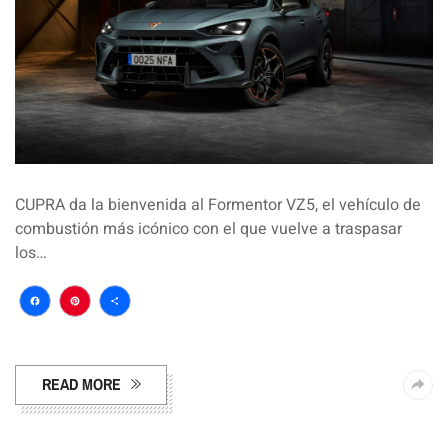
CUPRA da la bienvenida al Formentor VZ5, el vehículo de
combustión más icónico con el que vuelve a traspasar
los…
Facebook
Pinterest
Compartir
READ MORE