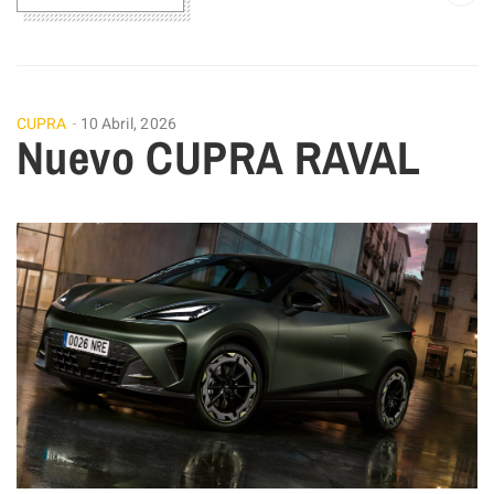
CUPRA
10 Abril, 2026
Nuevo CUPRA RAVAL