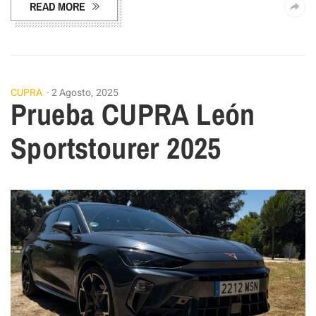
READ MORE
CUPRA
2 Agosto, 2025
Prueba CUPRA León
Sportstourer 2025