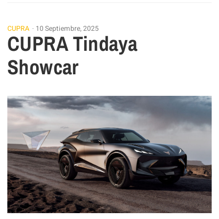
CUPRA
10 Septiembre, 2025
CUPRA Tindaya
Showcar