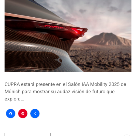
CUPRA estará presente en el Salón IAA Mobility 2025 de
Múnich para mostrar su audaz visión de futuro que
explora…
Facebook
Pinterest
Compartir