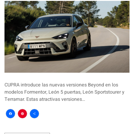
CUPRA introduce las nuevas versiones Beyond en los
modelos Formentor, León 5 puertas, León Sportstourer y
Terramar. Estas atractivas versiones…
Facebook
Pinterest
Compartir