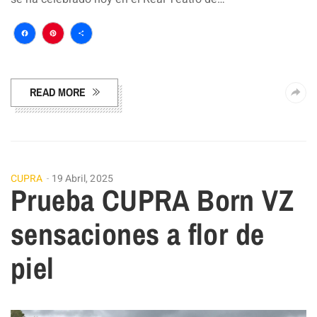
Facebook
Pinterest
Compartir
READ MORE
CUPRA
19 Abril, 2025
Prueba CUPRA Born VZ
sensaciones a flor de
piel