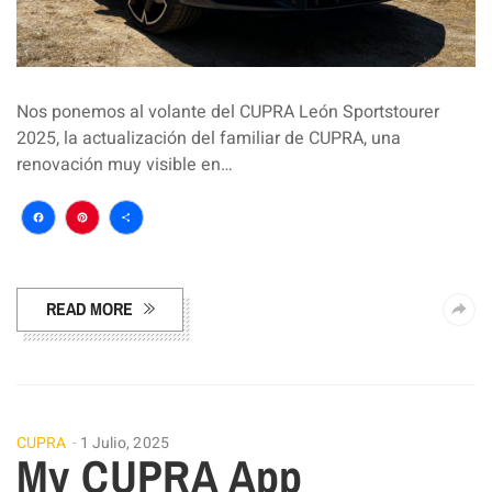
Nos ponemos al volante del CUPRA León Sportstourer
2025, la actualización del familiar de CUPRA, una
renovación muy visible en…
Facebook
Pinterest
Compartir
READ MORE
CUPRA
1 Julio, 2025
My CUPRA App