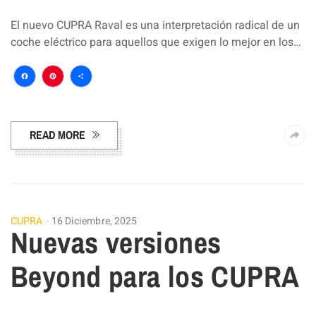
El nuevo CUPRA Raval es una interpretación radical de un
coche eléctrico para aquellos que exigen lo mejor en los…
Facebook
Pinterest
Compartir
READ MORE
CUPRA
16 Diciembre, 2025
Nuevas versiones
Beyond para los CUPRA