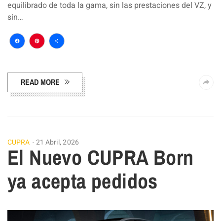
equilibrado de toda la gama, sin las prestaciones del VZ, y
sin…
Facebook
Pinterest
Compartir
READ MORE
CUPRA
21 Abril, 2026
El Nuevo CUPRA Born
ya acepta pedidos