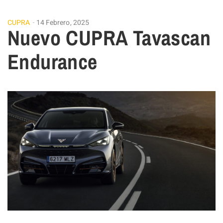
CUPRA
14 Febrero, 2025
Nuevo CUPRA Tavascan
Endurance