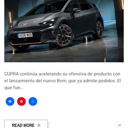
CUPRA continúa acelerando su ofensiva de producto con
el lanzamiento del nuevo Born, que ya admite pedidos. El
que fue…
Facebook
Pinterest
Compartir
READ MORE