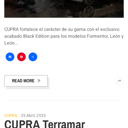
CUPRA fortalece el carácter de su gama con el exclusivo
acabado Black Edition para los modelos Formentor, León y
León…
Facebook
Pinterest
Compartir
READ MORE
CUPRA
25 Abril, 2025
CUPRA Terramar