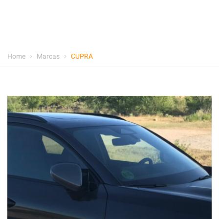
Home
Marcas
CUPRA