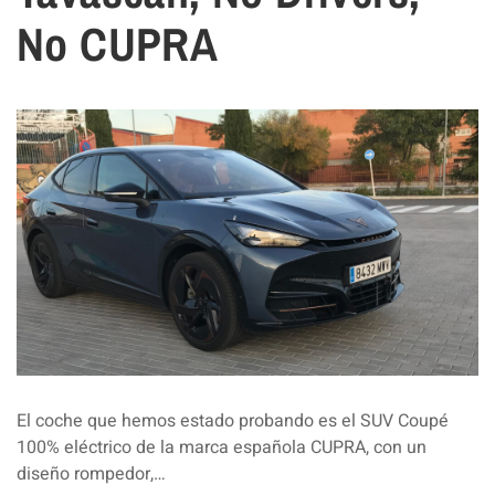
No CUPRA
El coche que hemos estado probando es el SUV Coupé
100% eléctrico de la marca española CUPRA, con un
diseño rompedor,…