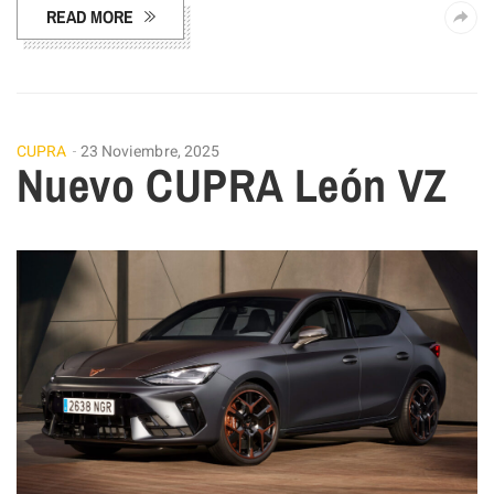
READ MORE
CUPRA
23 Noviembre, 2025
Nuevo CUPRA León VZ