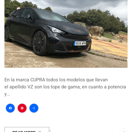
En la marca CUPRA todos los modelos que llevan
el apellido VZ son los tope de gama, en cuanto a potencia
y…
Facebook
Pinterest
Compartir