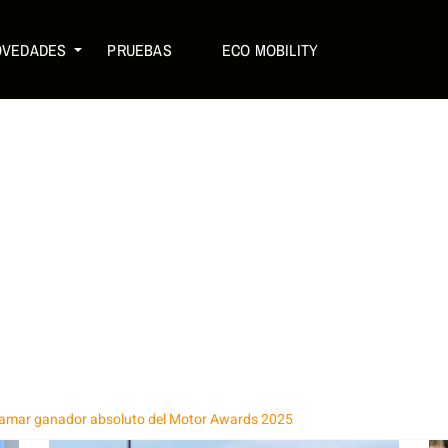
OVEDADES
PRUEBAS
ECO MOBILITY
amar ganador absoluto del Motor Awards 2025