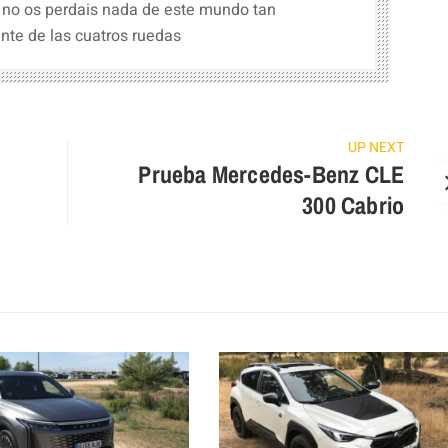
 no os perdais nada de este mundo tan
nte de las cuatros ruedas
UP NEXT
Prueba Mercedes-Benz CLE
300 Cabrio