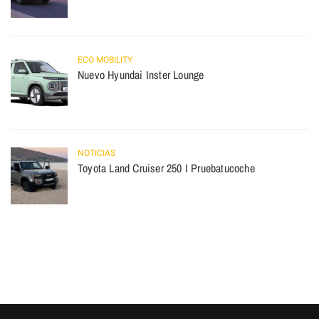
ECO MOBILITY
Nuevo Hyundai Inster Lounge
NOTICIAS
Toyota Land Cruiser 250 I Pruebatucoche