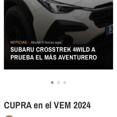
NOTICIAS
About 3 horas ago
SUBARU CROSSTREK 4WILD A
PRUEBA EL MÁS AVENTURERO
CUPRA en el VEM 2024