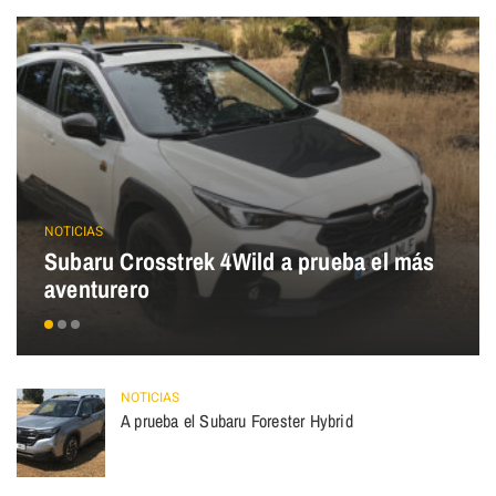
NOTICIAS
Subaru Crosstrek 4Wild a prueba el más
aventurero
NOTICIAS
A prueba el Subaru Forester Hybrid