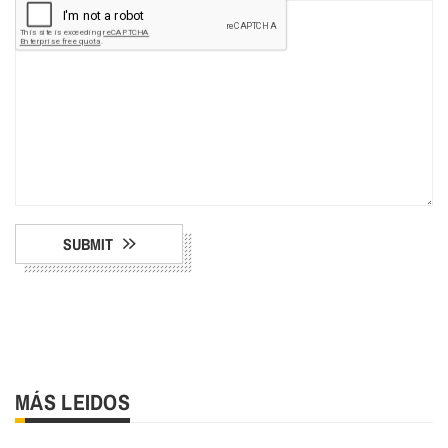
SUBMIT
MÁS LEIDOS