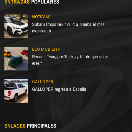
ENTRADAS
POPULARES
NOTICIAS
Subaru Crosstrek 4Wild a prueba el más
aventurero
ECO MOBILITY
Renault Twingo e-Tech ¿y tú, de qué color
eres?
GALLOPER
GALLOPER regresa a España
ENLACES
PRINCIPALES