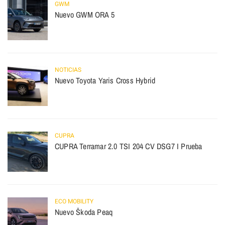
GWM
Nuevo GWM ORA 5
NOTICIAS
Nuevo Toyota Yaris Cross Hybrid
CUPRA
CUPRA Terramar 2.0 TSI 204 CV DSG7 I Prueba
ECO MOBILITY
Nuevo Škoda Peaq