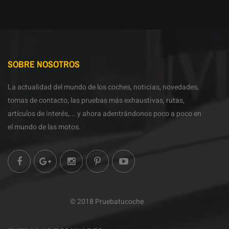
SOBRE NOSOTROS
La actualidad del mundo de los coches, noticias, novedades,
tomas de contacto, las pruebas más exhaustivas, rutas,
artículos de interés,... y ahora adentrándonos poco a poco en
el mundo de las motos.
© 2018 Pruebatucoche