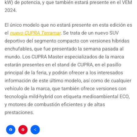
kW) de potencia, y que también estará presente en el VEM
2024.
El único modelo que no estará presente en esta edición es
el
nuevo CUPRA Terramar
. Se trata de un nuevo SUV
deportivo del segmento compacto con versiones híbridas
enchufables, que fue presentado la semana pasada al
mundo. Los CUPRA Master especializados de la marca
estarán presentes en el stand de CUPRA, en el pasillo
principal de la feria, y podrán ofrecer a los interesados
información de este último modelo, así como de cualquier
vehículo de la marca, que también ofrece versiones con
tecnología mild-hybrid con etiqueta medioambiental ECO,
y motores de combustión eficientes y de altas
prestaciones.