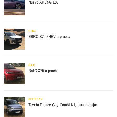
Nuevo XPENG L03
EBRO
EBRO S700 HEV a prueba
BAIC
BAIC X75 a prueba
NOTICIAS
Toyota Proace City Combi N1, para trabajar