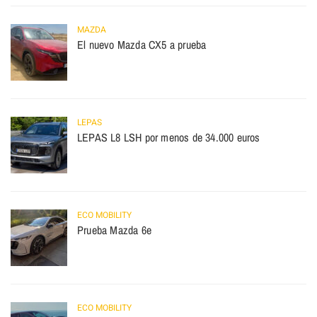
MAZDA
El nuevo Mazda CX5 a prueba
LEPAS
LEPAS L8 LSH por menos de 34.000 euros
ECO MOBILITY
Prueba Mazda 6e
ECO MOBILITY