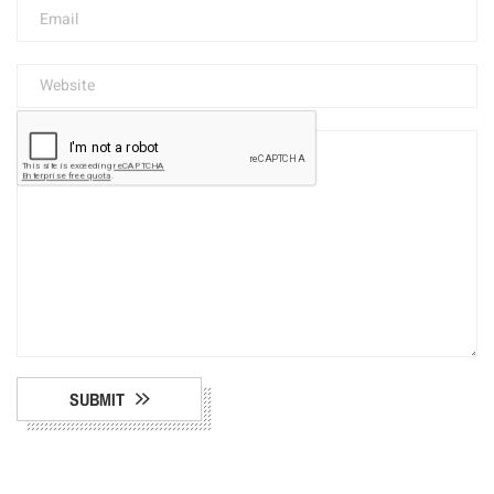
SUBMIT