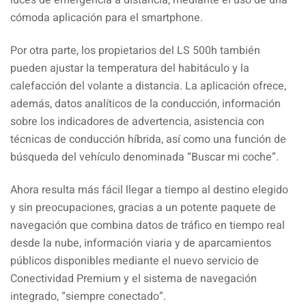
cómoda aplicación para el smartphone.
Por otra parte, los propietarios del LS 500h también
pueden ajustar la temperatura del habitáculo y la
calefacción del volante a distancia. La aplicación ofrece,
además, datos analíticos de la conducción, información
sobre los indicadores de advertencia, asistencia con
técnicas de conducción híbrida, así como una función de
búsqueda del vehículo denominada “Buscar mi coche”.
Ahora resulta más fácil llegar a tiempo al destino elegido
y sin preocupaciones, gracias a un potente paquete de
navegación que combina datos de tráfico en tiempo real
desde la nube, información viaria y de aparcamientos
públicos disponibles mediante el nuevo servicio de
Conectividad Premium y el sistema de navegación
integrado, “siempre conectado”.