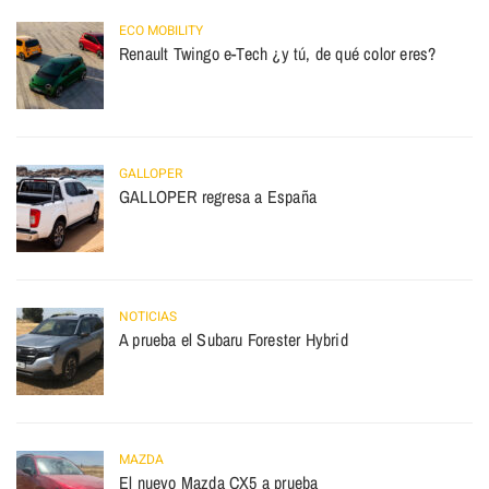
ECO MOBILITY
Renault Twingo e-Tech ¿y tú, de qué color eres?
GALLOPER
GALLOPER regresa a España
NOTICIAS
A prueba el Subaru Forester Hybrid
MAZDA
El nuevo Mazda CX5 a prueba