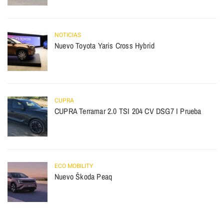
NOTICIAS
Nuevo Toyota Yaris Cross Hybrid
CUPRA
CUPRA Terramar 2.0 TSI 204 CV DSG7 I Prueba
ECO MOBILITY
Nuevo Škoda Peaq