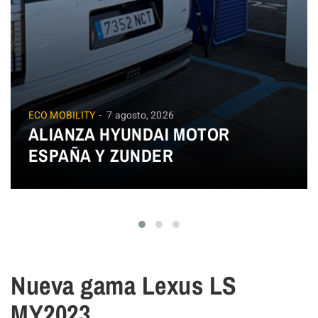
ECO MOBILITY
7 agosto, 2026
ALIANZA HYUNDAI MOTOR
ESPAÑA Y ZUNDER
Nueva gama Lexus LS
MY2023