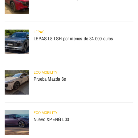
LEPAS
LEPAS L8 LSH por menos de 34.000 euros
ECO MOBILITY
Prueba Mazda 6e
ECO MOBILITY
Nuevo XPENG L03