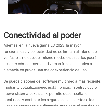
Conectividad al poder
Además, en la nueva gama LS 2023, la mayor
funcionalidad y conectividad no se limitan al interior del
vehículo, sino que, del mismo modo, los usuarios podrán
acceder cómodamente a diversas funcionalidades a
distancia en pro de una mejor experiencia de uso.
Se puede disponer del software multimedia más reciente,
mediante actualizaciones inalámbricas, mientras que el
nuevo sistema Lexus Link, permite desempañar el
parabrisas y controlar los seguros de las puertas o las
luces de emergencia a distancia, mediante el uso de una