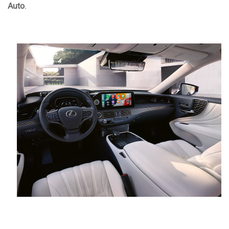
Auto
.