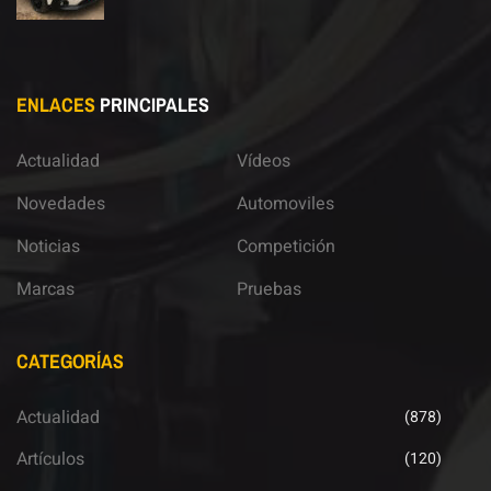
ENLACES
PRINCIPALES
Actualidad
Vídeos
Novedades
Automoviles
Noticias
Competición
Marcas
Pruebas
CATEGORÍAS
Actualidad
(878)
Artículos
(120)