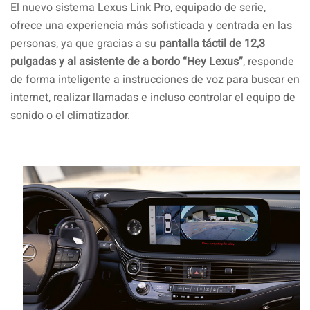
El nuevo sistema Lexus Link Pro, equipado de serie,
ofrece una experiencia más sofisticada y centrada en las
personas, ya que gracias a su
pantalla táctil de 12,3
pulgadas y al asistente de a bordo “Hey Lexus”
, responde
de forma inteligente a instrucciones de voz para buscar en
internet, realizar llamadas e incluso controlar el equipo de
sonido o el climatizador.