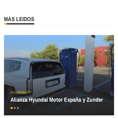
MÁS LEIDOS
ECO MOBILITY
Alianza Hyundai Motor España y Zunder