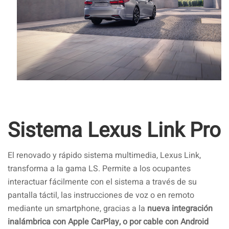
Sistema Lexus Link Pro
El renovado y rápido sistema multimedia, Lexus Link,
transforma a la gama LS. Permite a los ocupantes
interactuar fácilmente con el sistema a través de su
pantalla táctil, las instrucciones de voz o en remoto
mediante un smartphone, gracias a la
nueva integración
inalámbrica con Apple CarPlay, o por cable con Android