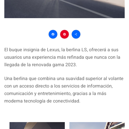
Facebook
Pinterest
Compartir
El buque insignia de Lexus, la berlina LS, ofrecerá a sus
usuarios una experiencia más refinada que nunca con la
llegada de la renovada gama 2023.
Una berlina que combina una suavidad superior al volante
con un acceso directo a los servicios de información,
comunicación y entretenimiento, gracias a la más
moderna tecnología de conectividad.