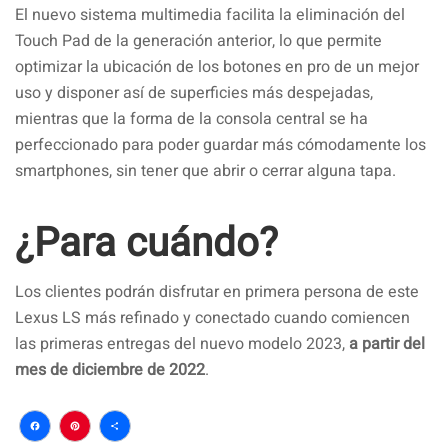
El nuevo sistema multimedia facilita la eliminación del
Touch Pad de la generación anterior, lo que permite
optimizar la ubicación de los botones en pro de un mejor
uso y disponer así de superficies más despejadas,
mientras que la forma de la consola central se ha
perfeccionado para poder guardar más cómodamente los
smartphones, sin tener que abrir o cerrar alguna tapa.
¿Para cuándo?
Los clientes podrán disfrutar en primera persona de este
Lexus LS más refinado y conectado cuando comiencen
las primeras entregas del nuevo modelo 2023,
a partir del
mes de diciembre de 2022
.