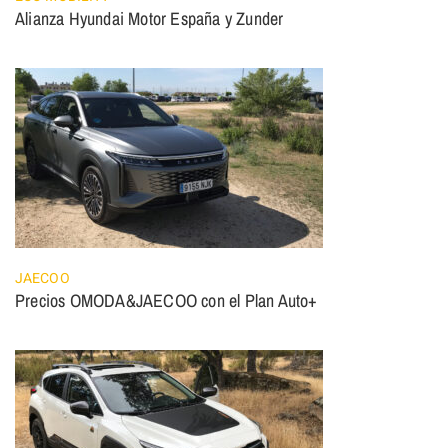
Alianza Hyundai Motor España y Zunder
JAECOO
Precios OMODA&JAECOO con el Plan Auto+