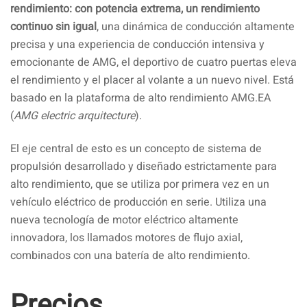
rendimiento: con potencia extrema, un rendimiento
continuo sin igual
, una dinámica de conducción altamente
precisa y una experiencia de conducción intensiva y
emocionante de AMG, el deportivo de cuatro puertas eleva
el rendimiento y el placer al volante a un nuevo nivel. Está
basado en la plataforma de alto rendimiento AMG.EA
(
AMG electric arquitecture
).
El eje central de esto es un concepto de sistema de
propulsión desarrollado y diseñado estrictamente para
alto rendimiento, que se utiliza por primera vez en un
vehículo eléctrico de producción en serie. Utiliza una
nueva tecnología de motor eléctrico altamente
innovadora, los llamados motores de flujo axial,
combinados con una batería de alto rendimiento.
Precios