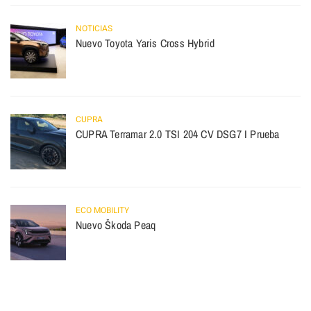
NOTICIAS
Nuevo Toyota Yaris Cross Hybrid
CUPRA
CUPRA Terramar 2.0 TSI 204 CV DSG7 I Prueba
ECO MOBILITY
Nuevo Škoda Peaq