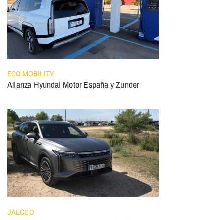
ECO MOBILITY
Alianza Hyundai Motor España y Zunder
JAECOO