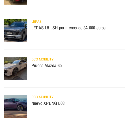
LEPAS
LEPAS L8 LSH por menos de 34.000 euros
ECO MOBILITY
Prueba Mazda 6e
ECO MOBILITY
Nuevo XPENG L03