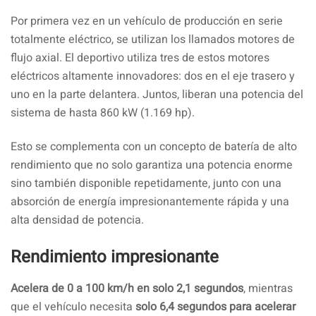
Por primera vez en un vehículo de producción en serie
totalmente eléctrico, se utilizan los llamados motores de
flujo axial. El deportivo utiliza tres de estos motores
eléctricos altamente innovadores: dos en el eje trasero y
uno en la parte delantera. Juntos, liberan una potencia del
sistema de hasta 860 kW (1.169 hp).
Esto se complementa con un concepto de batería de alto
rendimiento que no solo garantiza una potencia enorme
sino también disponible repetidamente, junto con una
absorción de energía impresionantemente rápida y una
alta densidad de potencia.
Rendimiento impresionante
Acelera de 0 a 100 km/h en solo 2,1 segundos
, mientras
que el vehículo necesita
solo 6,4 segundos para acelerar