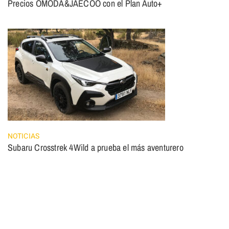
Precios OMODA&JAECOO con el Plan Auto+
NOTICIAS
Subaru Crosstrek 4Wild a prueba el más aventurero