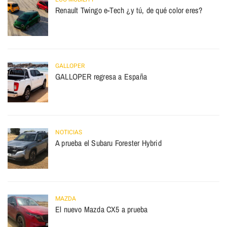
Renault Twingo e-Tech ¿y tú, de qué color eres?
GALLOPER
GALLOPER regresa a España
NOTICIAS
A prueba el Subaru Forester Hybrid
MAZDA
El nuevo Mazda CX5 a prueba