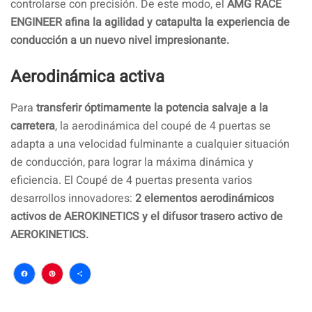
controlarse con precisión. De este modo, el
AMG RACE
ENGINEER afina la agilidad y catapulta la experiencia de
conducción a un nuevo nivel impresionante.
Aerodinámica activa
Para
transferir óptimamente la potencia salvaje a la
carretera
, la aerodinámica del coupé de 4 puertas se
adapta a una velocidad fulminante a cualquier situación
de conducción, para lograr la máxima dinámica y
eficiencia. El Coupé de 4 puertas presenta varios
desarrollos innovadores:
2 elementos aerodinámicos
activos de AEROKINETICS y el difusor trasero activo de
AEROKINETICS.
Facebook
Pinterest
Compartir