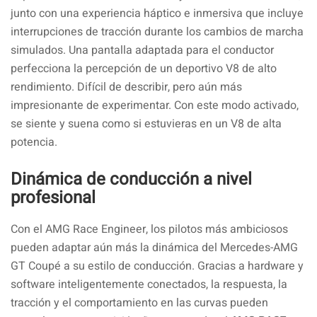
junto con una experiencia háptico e inmersiva que incluye
interrupciones de tracción durante los cambios de marcha
simulados. Una pantalla adaptada para el conductor
perfecciona la percepción de un deportivo V8 de alto
rendimiento. Difícil de describir, pero aún más
impresionante de experimentar. Con este modo activado,
se siente y suena como si estuvieras en un V8 de alta
potencia.
Dinámica de conducción a nivel
profesional
Con el AMG Race Engineer, los pilotos más ambiciosos
pueden adaptar aún más la dinámica del Mercedes-AMG
GT Coupé a su estilo de conducción. Gracias a hardware y
software inteligentemente conectados, la respuesta, la
tracción y el comportamiento en las curvas pueden