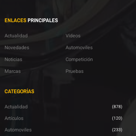
ENLACES
PRINCIPALES
Actualidad
Vídeos
Novedades
Automoviles
Noticias
Competición
Marcas
Pruebas
CATEGORÍAS
Actualidad
(878)
Artículos
(120)
Automoviles
(233)