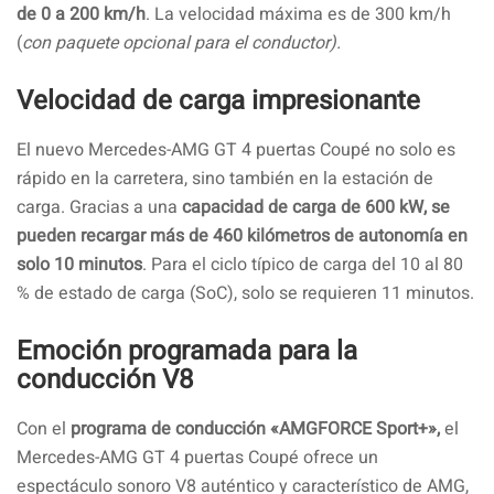
de 0 a 200 km/h
. La velocidad máxima es de 300 km/h
(
con paquete opcional para el conductor).
Velocidad de carga impresionante
El nuevo Mercedes-AMG GT 4 puertas Coupé no solo es
rápido en la carretera, sino también en la estación de
carga. Gracias a una
capacidad de carga de 600 kW, se
pueden recargar más de 460 kilómetros de autonomía en
solo 10 minutos
. Para el ciclo típico de carga del 10 al 80
% de estado de carga (SoC), solo se requieren 11 minutos.
Emoción programada para la
conducción V8
Con el
programa de conducción «AMGFORCE Sport+»,
el
Mercedes-AMG GT 4 puertas Coupé ofrece un
espectáculo sonoro V8 auténtico y característico de AMG,