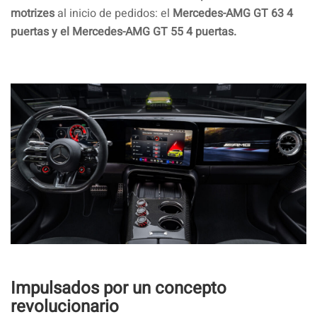
motrizes
al inicio de pedidos: el
Mercedes-AMG GT 63 4
puertas y el Mercedes-AMG GT 55 4 puertas.
Impulsados por un concepto
revolucionario