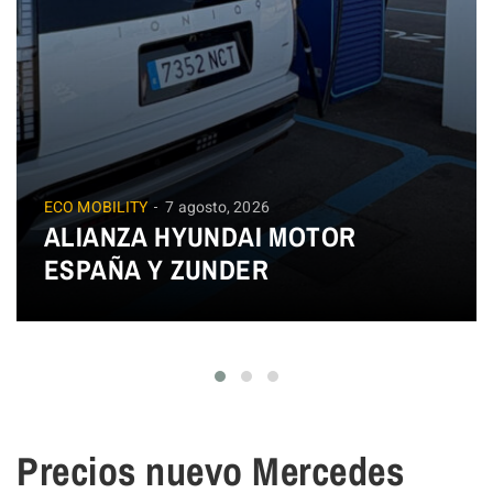
ECO MOBILITY
7 agosto, 2026
ALIANZA HYUNDAI MOTOR
ESPAÑA Y ZUNDER
Precios nuevo Mercedes