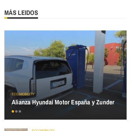
MÁS LEIDOS
ECO MOBILITY
Alianza Hyundai Motor España y Zunder
ECO MOBILITY