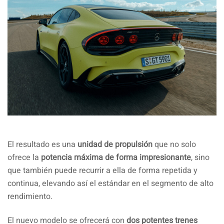
El resultado es una
unidad de propulsión
que no solo
ofrece la
potencia máxima de forma impresionante
, sino
que también puede recurrir a ella de forma repetida y
continua, elevando así el estándar en el segmento de alto
rendimiento.
El nuevo modelo se ofrecerá con
dos potentes trenes