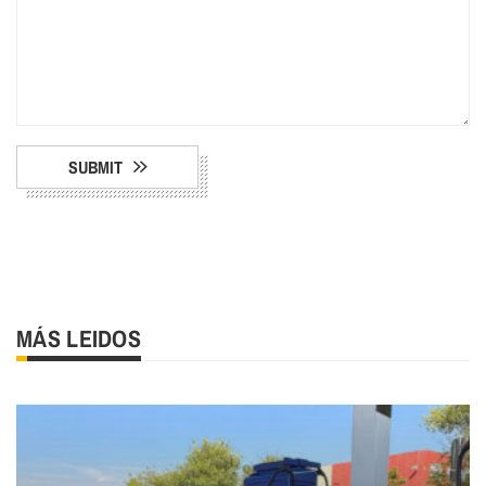
SUBMIT
MÁS LEIDOS