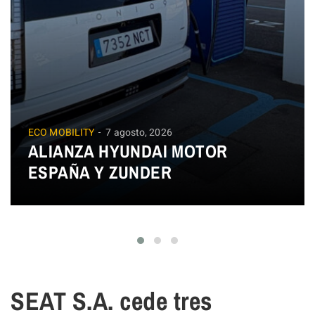
ECO MOBILITY
7 agosto, 2026
ALIANZA HYUNDAI MOTOR
ESPAÑA Y ZUNDER
SEAT S.A. cede tres