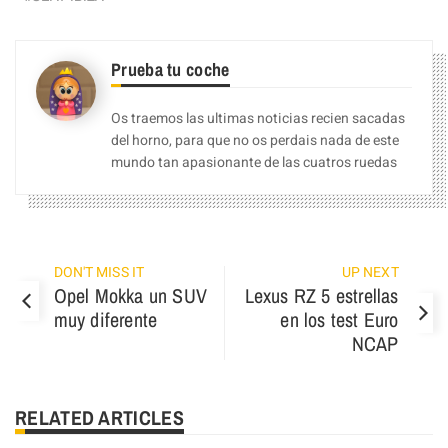
Prueba tu coche
Os traemos las ultimas noticias recien sacadas
del horno, para que no os perdais nada de este
mundo tan apasionante de las cuatros ruedas
DON'T MISS IT
UP NEXT
Opel Mokka un SUV
Lexus RZ 5 estrellas
muy diferente
en los test Euro
NCAP
RELATED ARTICLES