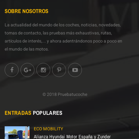
SOBRE NOSOTROS
La actualidad del mundo de los coches, noticias, novedades,
tomas de contacto, las pruebas más exhaustivas, rutas,
artículos de interés,... y ahora adentrándonos poco a poco en
el mundo de las motos.
© 2018 Pruebatucoche
ENTRADAS
POPULARES
ECO MOBILITY
Alianza Hyundai Motor España y Zunder