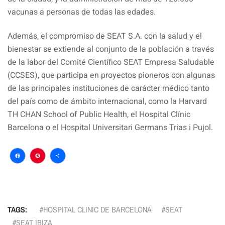
vacunas a personas de todas las edades.
Además, el compromiso de SEAT S.A. con la salud y el
bienestar se extiende al conjunto de la población a través
de la labor del Comité Científico SEAT Empresa Saludable
(CCSES), que participa en proyectos pioneros con algunas
de las principales instituciones de carácter médico tanto
del país como de ámbito internacional, como la Harvard
TH CHAN School of Public Health, el Hospital Clínic
Barcelona o el Hospital Universitari Germans Trias i Pujol.
Facebook
Pinterest
Compartir
TAGS:
HOSPITAL CLINIC DE BARCELONA
SEAT
SEAT IBIZA