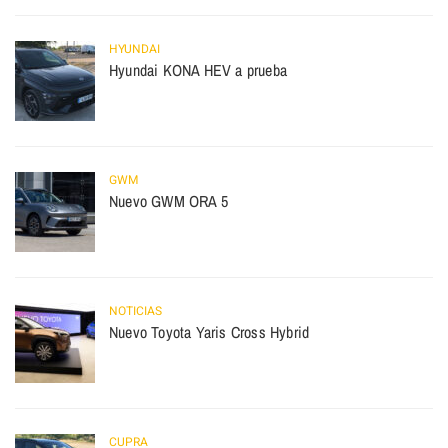
HYUNDAI
Hyundai KONA HEV a prueba
GWM
Nuevo GWM ORA 5
NOTICIAS
Nuevo Toyota Yaris Cross Hybrid
CUPRA