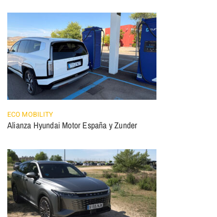
ECO MOBILITY
Alianza Hyundai Motor España y Zunder