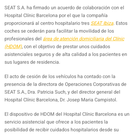
Facebook
Pinterest
Compartir
SEAT S.A. ha firmado un acuerdo de colaboración con el
Hospital Clínic Barcelona por el que la compañía
proporcionará al centro hospitalario tres
SEAT Ibiza
. Estos
coches se cederán para facilitar la movilidad de los
profesionales del
área de atención domiciliaria del Clínic
(HDOM)
, con el objetivo de prestar unos cuidados
asistenciales seguros y de alta calidad a los pacientes en
sus lugares de residencia.
El acto de cesión de los vehículos ha contado con la
presencia de la directora de Operaciones Corporativas de
SEAT S.A., Dra. Patricia Such, y del director general del
Hospital Clínic Barcelona, Dr. Josep Maria Campistol.
El dispositivo de HDOM del Hospital Clínic Barcelona es un
servicio asistencial que ofrece a los pacientes la
posibilidad de recibir cuidados hospitalarios desde su