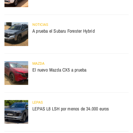
NOTICIAS
A prueba el Subaru Forester Hybrid
MAZDA
El nuevo Mazda CX5 a prueba
LEPAS
LEPAS L8 LSH por menos de 34.000 euros