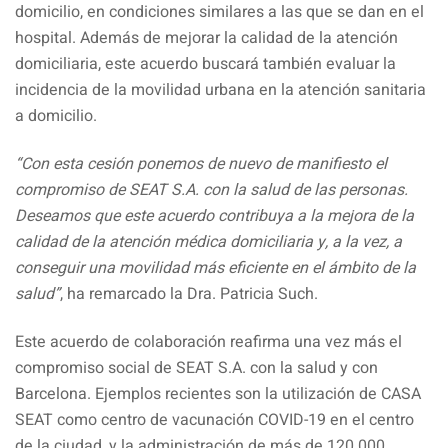
domicilio, en condiciones similares a las que se dan en el
hospital. Además de mejorar la calidad de la atención
domiciliaria, este acuerdo buscará también evaluar la
incidencia de la movilidad urbana en la atención sanitaria
a domicilio.
“Con esta cesión ponemos de nuevo de manifiesto el
compromiso de SEAT S.A. con la salud de las personas.
Deseamos que este acuerdo contribuya a la mejora de la
calidad de la atención médica domiciliaria y, a la vez, a
conseguir una movilidad más eficiente en el ámbito de la
salud”
, ha remarcado la Dra. Patricia Such.
Este acuerdo de colaboración reafirma una vez más el
compromiso social de SEAT S.A. con la salud y con
Barcelona. Ejemplos recientes son la utilización de CASA
SEAT como centro de vacunación COVID-19 en el centro
de la ciudad, y la administración de más de 120.000