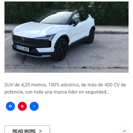
SUV de 4,20 metros, 100% eléctrico, de más de 400 CV de
potencia, con toda una marca líder en seguridad…
Facebook
Pinterest
Compartir
READ MORE