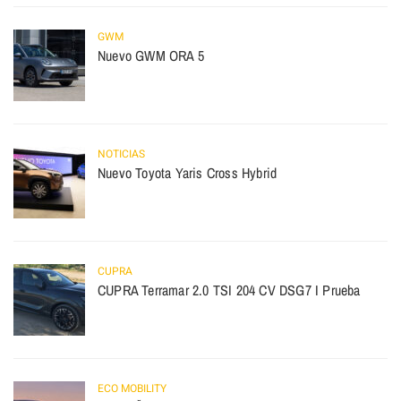
GWM
Nuevo GWM ORA 5
NOTICIAS
Nuevo Toyota Yaris Cross Hybrid
CUPRA
CUPRA Terramar 2.0 TSI 204 CV DSG7 I Prueba
ECO MOBILITY