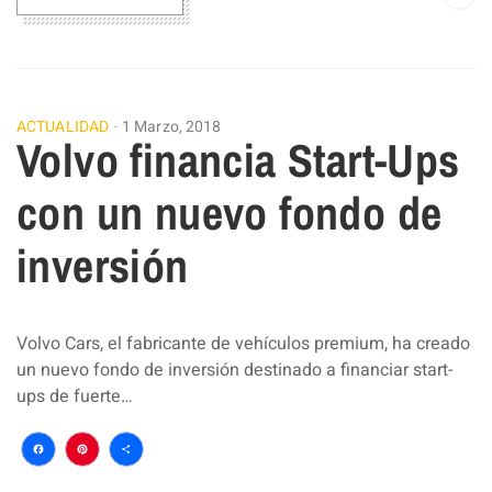
ACTUALIDAD
1 Marzo, 2018
Volvo financia Start-Ups
con un nuevo fondo de
inversión
Volvo Cars, el fabricante de vehículos premium, ha creado
un nuevo fondo de inversión destinado a financiar start-
ups de fuerte…
Facebook
Pinterest
Compartir