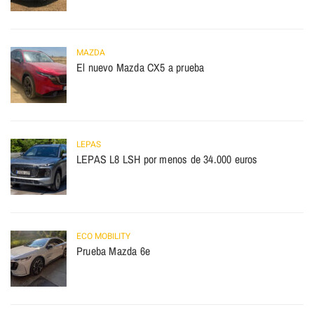
MAZDA
El nuevo Mazda CX5 a prueba
LEPAS
LEPAS L8 LSH por menos de 34.000 euros
ECO MOBILITY
Prueba Mazda 6e