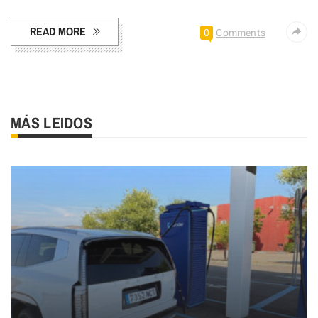
READ MORE
0
Comments
MÁS LEIDOS