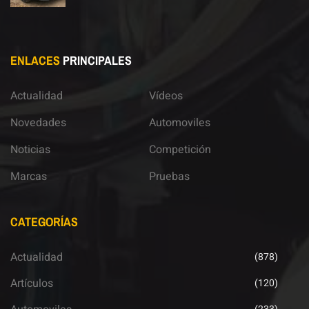
ENLACES
PRINCIPALES
Actualidad
Vídeos
Novedades
Automoviles
Noticias
Competición
Marcas
Pruebas
CATEGORÍAS
Actualidad
(878)
Artículos
(120)