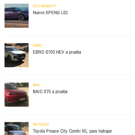
ECO MOBILITY
Nuevo XPENG L03
EBRO
EBRO S700 HEV a prueba
BAIC
BAIC X75 a prueba
NOTICIAS
Toyota Proace City Combi N1, para trabajar