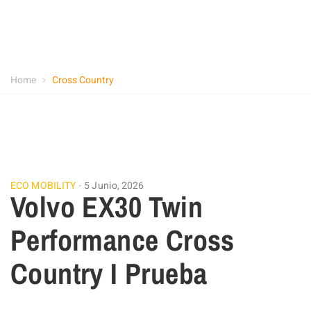
Home
Cross Country
ECO MOBILITY
5 Junio, 2026
Volvo EX30 Twin
Performance Cross
Country I Prueba