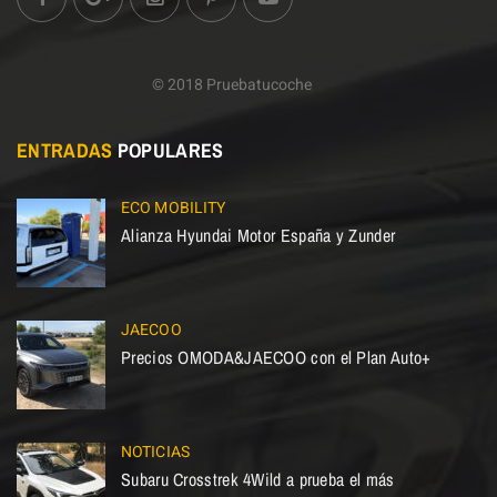
© 2018 Pruebatucoche
ENTRADAS
POPULARES
ECO MOBILITY
Alianza Hyundai Motor España y Zunder
JAECOO
Precios OMODA&JAECOO con el Plan Auto+
NOTICIAS
Subaru Crosstrek 4Wild a prueba el más