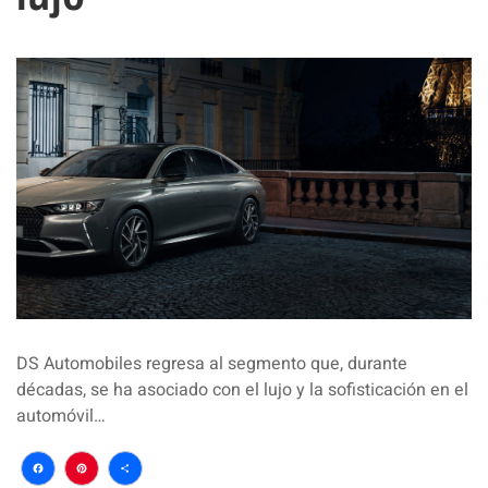
DS Automobiles regresa al segmento que, durante
décadas, se ha asociado con el lujo y la sofisticación en el
automóvil…