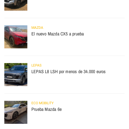
MAZDA
El nuevo Mazda CX5 a prueba
LEPAS
LEPAS L8 LSH por menos de 34.000 euros
ECO MOBILITY
Prueba Mazda 6e