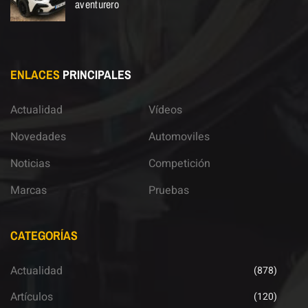
aventurero
ENLACES
PRINCIPALES
Actualidad
Vídeos
Novedades
Automoviles
Noticias
Competición
Marcas
Pruebas
CATEGORÍAS
Actualidad
(878)
Artículos
(120)