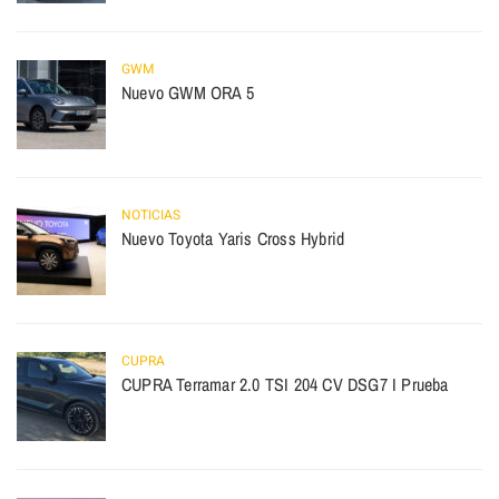
GWM
Nuevo GWM ORA 5
NOTICIAS
Nuevo Toyota Yaris Cross Hybrid
CUPRA
CUPRA Terramar 2.0 TSI 204 CV DSG7 I Prueba