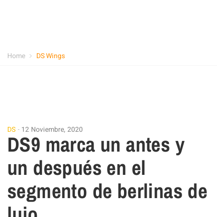
Home
DS Wings
DS
12 Noviembre, 2020
DS9 marca un antes y
un después en el
segmento de berlinas de
lujo