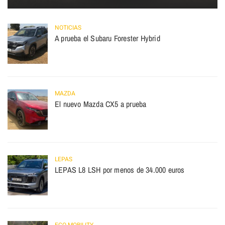
NOTICIAS
A prueba el Subaru Forester Hybrid
MAZDA
El nuevo Mazda CX5 a prueba
LEPAS
LEPAS L8 LSH por menos de 34.000 euros