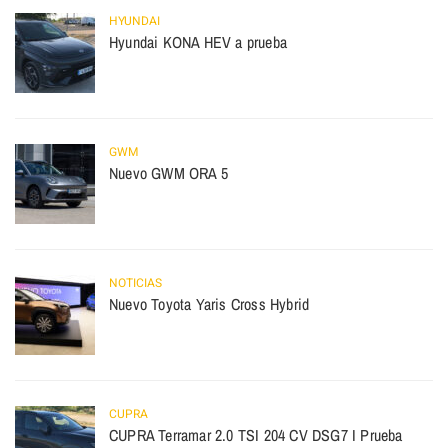
HYUNDAI
Hyundai KONA HEV a prueba
GWM
Nuevo GWM ORA 5
NOTICIAS
Nuevo Toyota Yaris Cross Hybrid
CUPRA
CUPRA Terramar 2.0 TSI 204 CV DSG7 I Prueba