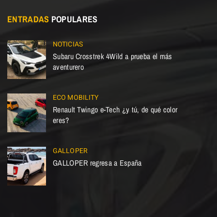
ENTRADAS
POPULARES
NOTICIAS
Subaru Crosstrek 4Wild a prueba el más
aventurero
ECO MOBILITY
Renault Twingo e-Tech ¿y tú, de qué color
eres?
GALLOPER
GALLOPER regresa a España