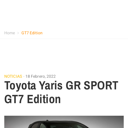
Home
GT7 Edition
NOTICIAS
18 Febrero, 2022
Toyota Yaris GR SPORT
GT7 Edition