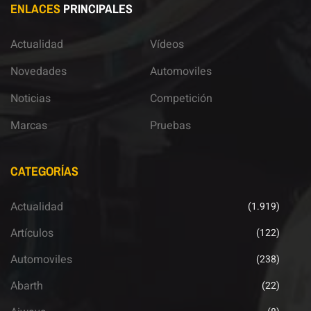
ENLACES
PRINCIPALES
Actualidad
Vídeos
Novedades
Automoviles
Noticias
Competición
Marcas
Pruebas
CATEGORÍAS
Actualidad
(1.919)
Artículos
(122)
Automoviles
(238)
Abarth
(22)