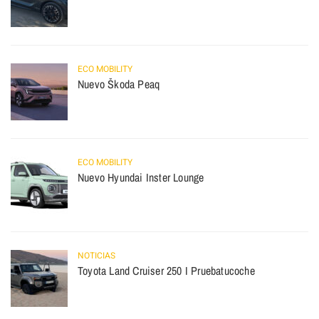
ECO MOBILITY
Nuevo Škoda Peaq
ECO MOBILITY
Nuevo Hyundai Inster Lounge
NOTICIAS
Toyota Land Cruiser 250 I Pruebatucoche