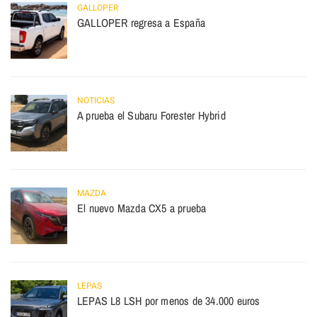
GALLOPER
GALLOPER regresa a España
NOTICIAS
A prueba el Subaru Forester Hybrid
MAZDA
El nuevo Mazda CX5 a prueba
LEPAS
LEPAS L8 LSH por menos de 34.000 euros