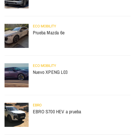
ECO MOBILITY
Prueba Mazda 6e
ECO MOBILITY
Nuevo XPENG L03
EBRO
EBRO S700 HEV a prueba