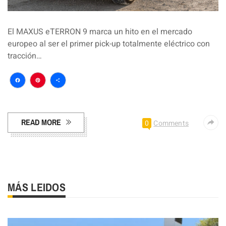
El MAXUS eTERRON 9 marca un hito en el mercado
europeo al ser el primer pick-up totalmente eléctrico con
tracción…
Facebook
Pinterest
Compartir
READ MORE
0
Comments
MÁS LEIDOS