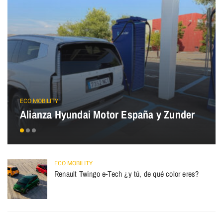
ECO MOBILITY
Alianza Hyundai Motor España y Zunder
ECO MOBILITY
Renault Twingo e-Tech ¿y tú, de qué color eres?