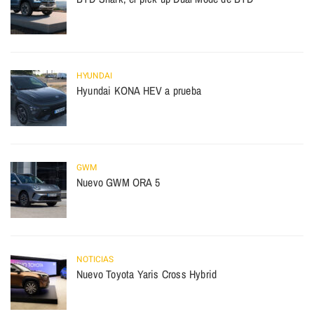
HYUNDAI
Hyundai KONA HEV a prueba
GWM
Nuevo GWM ORA 5
NOTICIAS
Nuevo Toyota Yaris Cross Hybrid