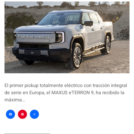
El primer pickup totalmente eléctrico con tracción integral
de serie en Europa, el MAXUS eTERRON 9, ha recibido la
máxima…
Facebook
Pinterest
Compartir