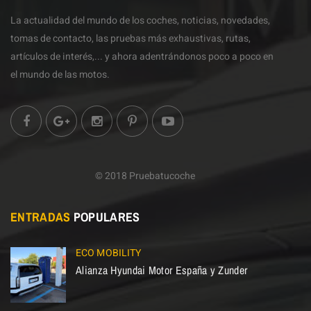
La actualidad del mundo de los coches, noticias, novedades,
tomas de contacto, las pruebas más exhaustivas, rutas,
artículos de interés,... y ahora adentrándonos poco a poco en
el mundo de las motos.
© 2018 Pruebatucoche
ENTRADAS
POPULARES
ECO MOBILITY
Alianza Hyundai Motor España y Zunder