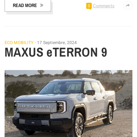
READ MORE
0
Comments
ECO MOBILITY
17 Septiembre, 2024
MAXUS eTERRON 9