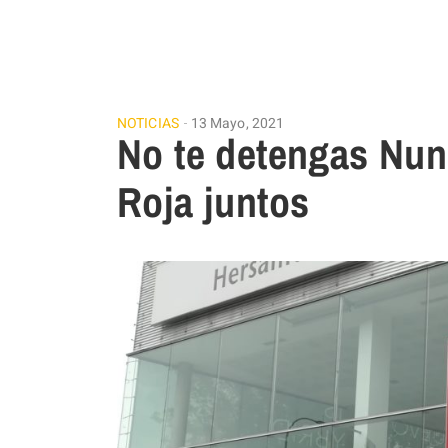
NOTICIAS
13 Mayo, 2021
No te detengas Nun
Roja juntos