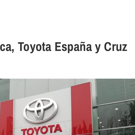
ca, Toyota España y Cruz