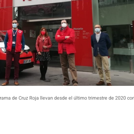
ama de Cruz Roja llevan desde el último trimestre de 2020 c