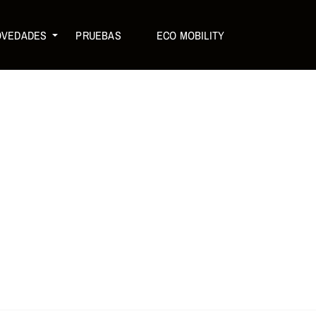
OVEDADES
PRUEBAS
ECO MOBILITY