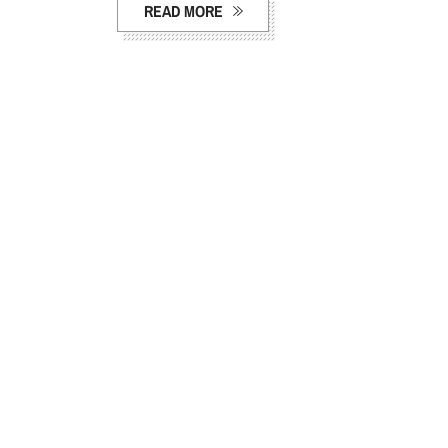
READ MORE