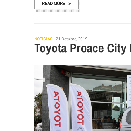
READ MORE
NOTICIAS
21 Octubre, 2019
Toyota Proace City