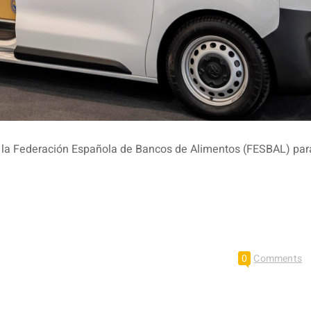
a la Federación Española de Bancos de Alimentos (FESBAL) par
0
Comments