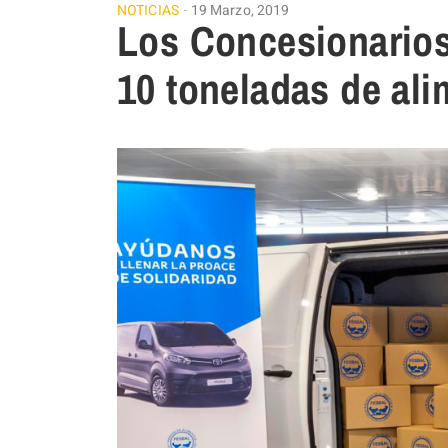
NOTICIAS
19 Marzo, 2019
Los Concesionarios
10 toneladas de al