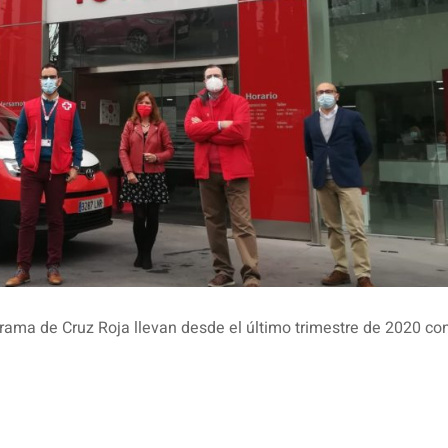
ama de Cruz Roja llevan desde el último trimestre de 2020 c