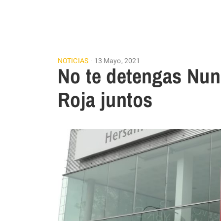
NOTICIAS
13 Mayo, 2021
No te detengas Nun
Roja juntos