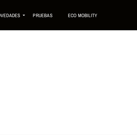
OVEDADES
PRUEBAS
ECO MOBILITY