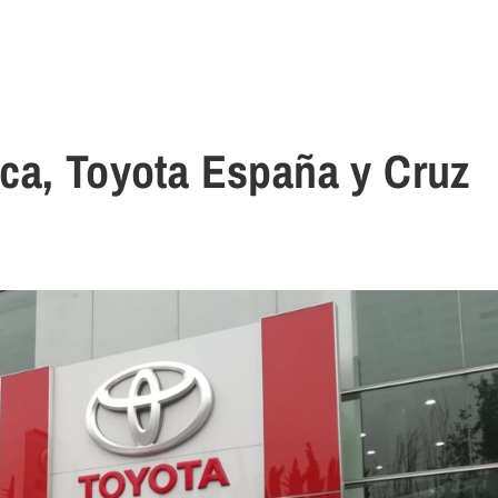
ca, Toyota España y Cruz