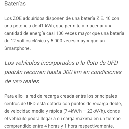
Baterías
Los ZOE adquiridos disponen de una batería Z.E. 40 con
una potencia de 41 kWh, que permite almacenar una
cantidad de energía casi 100 veces mayor que una batería
de 12 voltios clásica y 5.000 veces mayor que un
Smartphone.
Los vehículos incorporados a la flota de UFD
podrán recorren hasta 300 km en condiciones
de uso reales.
Para ello, la red de recarga creada entre los principales
centros de UFD está dotada con puntos de recarga doble,
de velocidad media y rápida (7,4kW/h – 22kW/h), donde
el vehículo podrá llegar a su carga máxima en un tiempo
comprendido entre 4 horas y 1 hora respectivamente.