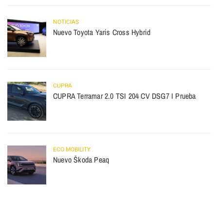
NOTICIAS
Nuevo Toyota Yaris Cross Hybrid
CUPRA
CUPRA Terramar 2.0 TSI 204 CV DSG7 I Prueba
ECO MOBILITY
Nuevo Škoda Peaq