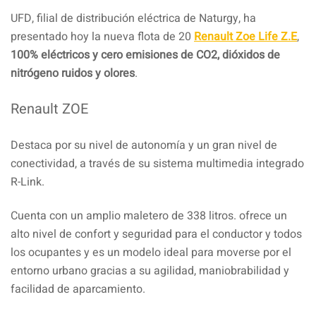
Facebook
Pinterest
Compartir
UFD, filial de distribución eléctrica de Naturgy, ha
presentado hoy la nueva flota de 20
Renault Zoe Life Z.E
,
100% eléctricos y cero emisiones de CO2, dióxidos de
nitrógeno ruidos y olores
.
Renault ZOE
Destaca por su nivel de autonomía y un gran nivel de
conectividad, a través de su sistema multimedia integrado
R-Link.
Cuenta con un amplio maletero de 338 litros. ofrece un
alto nivel de confort y seguridad para el conductor y todos
los ocupantes y es un modelo ideal para moverse por el
entorno urbano gracias a su agilidad, maniobrabilidad y
facilidad de aparcamiento.