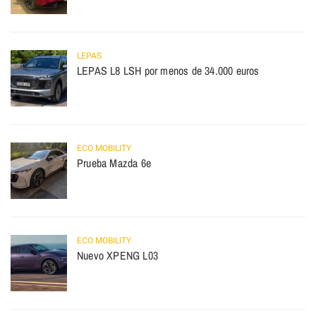
LEPAS
LEPAS L8 LSH por menos de 34.000 euros
ECO MOBILITY
Prueba Mazda 6e
ECO MOBILITY
Nuevo XPENG L03