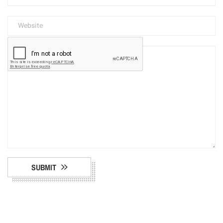
SUBMIT