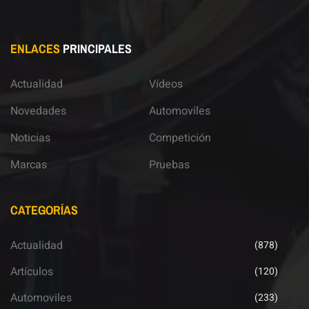
ENLACES
PRINCIPALES
Actualidad
Vídeos
Novedades
Automoviles
Noticias
Competición
Marcas
Pruebas
CATEGORÍAS
Actualidad
(878)
Artículos
(120)
Automoviles
(233)