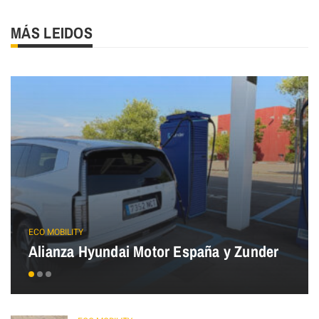
MÁS LEIDOS
ECO MOBILITY
Alianza Hyundai Motor España y Zunder