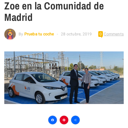
Zoe en la Comunidad de
Madrid
By
Prueba tu coche
28 octubre, 2019
0
Comments