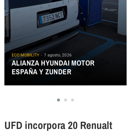
ECO MOBILITY
7 agosto, 2026
ALIANZA HYUNDAI MOTOR
ESPAÑA Y ZUNDER
UFD incorpora 20 Renualt