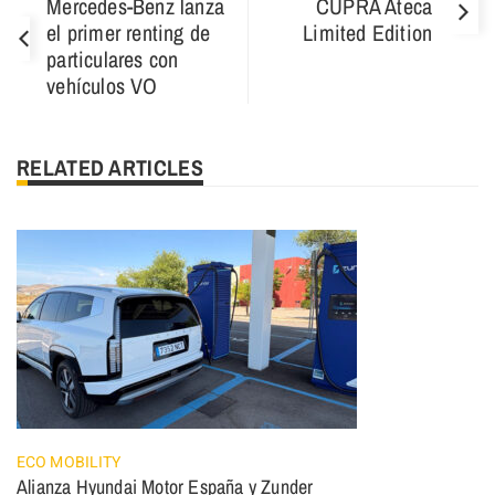
Mercedes-Benz lanza
CUPRA Ateca
el primer renting de
Limited Edition
particulares con
vehículos VO
RELATED ARTICLES
ECO MOBILITY
Alianza Hyundai Motor España y Zunder