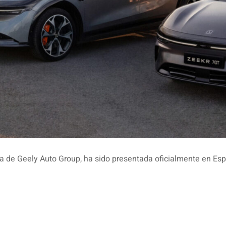
ca de Geely Auto Group, ha sido presentada oficialmente en Es