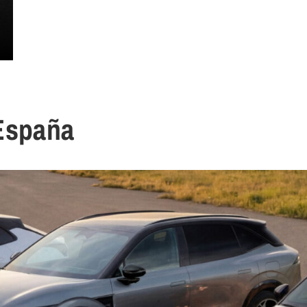
España