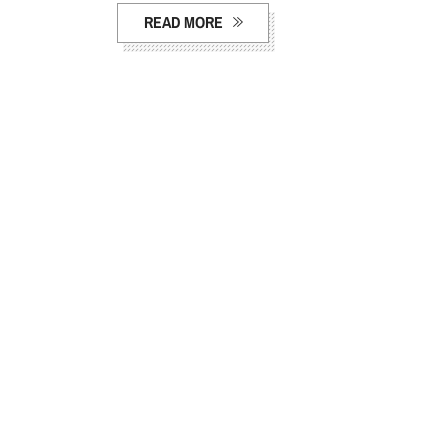
READ MORE