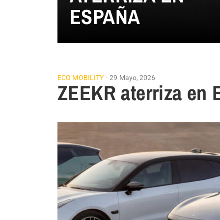
ESPAÑA
ECO MOBILITY
29 Mayo, 2026
ZEEKR aterriza en 