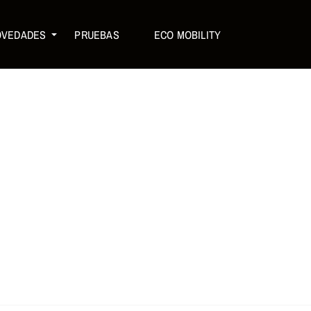
OVEDADES
PRUEBAS
ECO MOBILITY