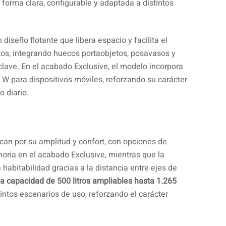
forma clara, configurable y adaptada a distintos
diseño flotante que libera espacio y facilita el
tos, integrando huecos portaobjetos, posavasos y
clave. En el acabado Exclusive, el modelo incorpora
 W para dispositivos móviles, reforzando su carácter
o diario.
can por su amplitud y confort, con opciones de
moria en el acabado Exclusive, mientras que la
habitabilidad gracias a la distancia entre ejes de
a capacidad de 500 litros ampliables hasta 1.265
tintos escenarios de uso, reforzando el carácter