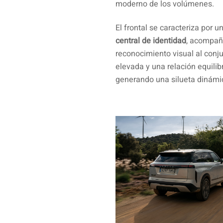
moderno de los volúmenes.
El frontal se caracteriza por 
central de identidad
, acompañ
reconocimiento visual al conju
elevada y una relación equilib
generando una silueta dinámic