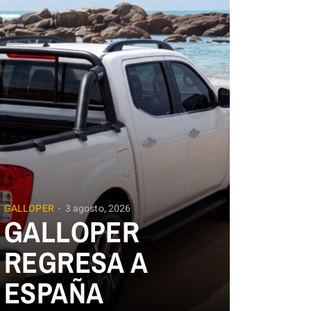
GALLOPER
3 agosto, 2026
GALLOPER
REGRESA A
ESPAÑA