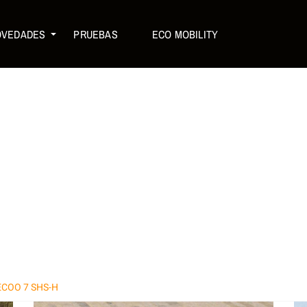
OVEDADES
PRUEBAS
ECO MOBILITY
ECOO 7 SHS-H