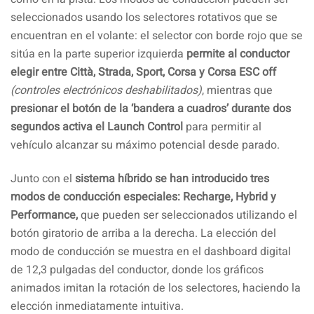
seleccionados usando los selectores rotativos que se
encuentran en el volante: el selector con borde rojo que se
sitúa en la parte superior izquierda
permite al conductor
elegir entre Città, Strada, Sport, Corsa y Corsa ESC off
(controles electrónicos deshabilitados)
, mientras que
presionar el botón de la ‘bandera a cuadros’ durante dos
segundos activa el Launch Control
para permitir al
vehículo alcanzar su máximo potencial desde parado.
Junto con el
sistema híbrido se han introducido tres
modos de conducción especiales: Recharge, Hybrid y
Performance,
que pueden ser seleccionados utilizando el
botón giratorio de arriba a la derecha. La elección del
modo de conducción se muestra en el dashboard digital
de 12,3 pulgadas del conductor, donde los gráficos
animados imitan la rotación de los selectores, haciendo la
elección inmediatamente intuitiva.