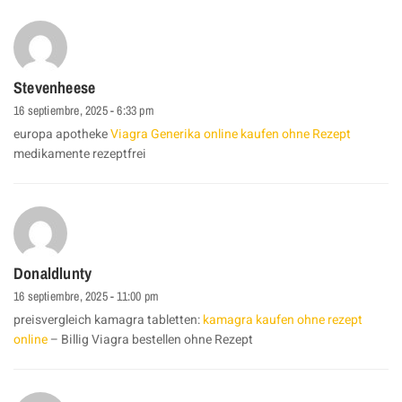
Stevenheese
16 septiembre, 2025 - 6:33 pm
europa apotheke
Viagra Generika online kaufen ohne Rezept
medikamente rezeptfrei
Donaldlunty
16 septiembre, 2025 - 11:00 pm
preisvergleich kamagra tabletten:
kamagra kaufen ohne rezept
online
– Billig Viagra bestellen ohne Rezept