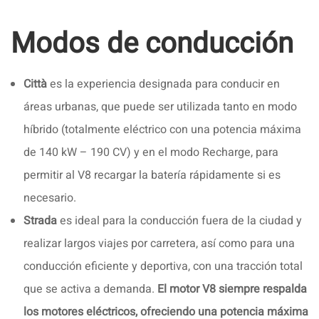
Modos de conducción
Città
es la experiencia designada para conducir en
áreas urbanas, que puede ser utilizada tanto en modo
híbrido (totalmente eléctrico con una potencia máxima
de 140 kW – 190 CV) y en el modo Recharge, para
permitir al V8 recargar la batería rápidamente si es
necesario.
Strada
es ideal para la conducción fuera de la ciudad y
realizar largos viajes por carretera, así como para una
conducción eficiente y deportiva, con una tracción total
que se activa a demanda.
El motor V8 siempre respalda
los motores eléctricos, ofreciendo una potencia máxima