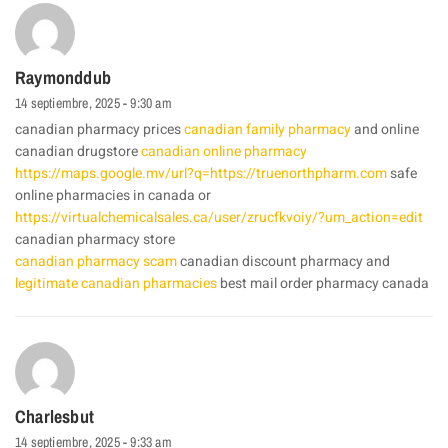
Raymonddub
14 septiembre, 2025 - 9:30 am
canadian pharmacy prices
canadian family pharmacy
and online
canadian drugstore
canadian online pharmacy
https://maps.google.mv/url?q=https://truenorthpharm.com
safe
online pharmacies in canada or
https://virtualchemicalsales.ca/user/zrucfkvoiy/?um_action=edit
canadian pharmacy store
canadian pharmacy scam
canadian discount pharmacy and
legitimate canadian pharmacies
best mail order pharmacy canada
Charlesbut
14 septiembre, 2025 - 9:33 am