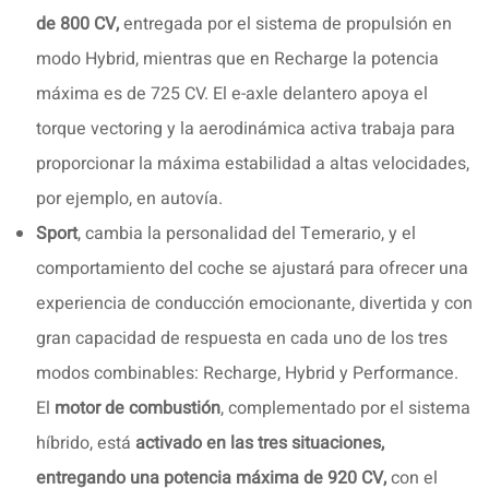
de 800 CV,
entregada por el sistema de propulsión en
modo Hybrid, mientras que en Recharge la potencia
máxima es de 725 CV. El e-axle delantero apoya el
torque vectoring y la aerodinámica activa trabaja para
proporcionar la máxima estabilidad a altas velocidades,
por ejemplo, en autovía.
Sport
, cambia la personalidad del Temerario, y el
comportamiento del coche se ajustará para ofrecer una
experiencia de conducción emocionante, divertida y con
gran capacidad de respuesta en cada uno de los tres
modos combinables: Recharge, Hybrid y Performance.
El
motor de combustión
, complementado por el sistema
híbrido, está
activado en las tres situaciones,
entregando una potencia máxima de 920 CV,
con el