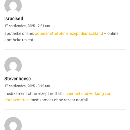
Israelsed
17 septiembre, 2025 - 2:51 am
apotheke online:
potenzmittel ohne rezept deutschland
– online
apotheke rezept
Stevenheese
17 septiembre, 2025 - 3:19 am
medikament ohne rezept notfall
sicherheit und wirkung von
potenzmitteln
medikament ohne rezept notfall