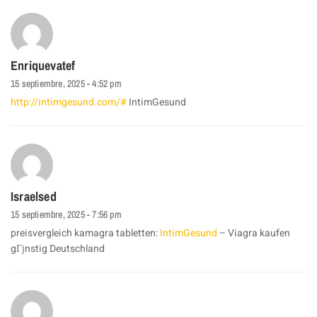
Enriquevatef
15 septiembre, 2025 - 4:52 pm
http://intimgesund.com/#
IntimGesund
Israelsed
15 septiembre, 2025 - 7:56 pm
preisvergleich kamagra tabletten:
IntimGesund
– Viagra kaufen
gГјnstig Deutschland