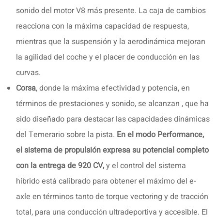
sonido del motor V8 más presente. La caja de cambios
reacciona con la máxima capacidad de respuesta,
mientras que la suspensión y la aerodinámica mejoran
la agilidad del coche y el placer de conducción en las
curvas.
Corsa
, donde la máxima efectividad y potencia, en
términos de prestaciones y sonido, se alcanzan , que ha
sido diseñado para destacar las capacidades dinámicas
del Temerario sobre la pista.
En el modo Performance,
el sistema de propulsión expresa su potencial completo
con la entrega de 920 CV,
y el control del sistema
híbrido está calibrado para obtener el máximo del e-
axle en términos tanto de torque vectoring y de tracción
total, para una conducción ultradeportiva y accesible. El