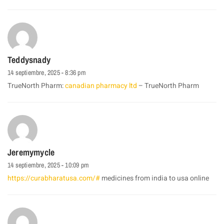
Teddysnady
14 septiembre, 2025 - 8:36 pm
TrueNorth Pharm:
canadian pharmacy ltd
– TrueNorth Pharm
Jeremymycle
14 septiembre, 2025 - 10:09 pm
https://curabharatusa.com/#
medicines from india to usa online