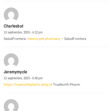
Charlesbut
13 septiembre, 2025 - 4:12 pm
SaludFrontera:
mexico pet pharmacy
– SaludFrontera
Jeremymycle
13 septiembre, 2025 - 5:49 pm
https://truenorthpharm.shop/#
TrueNorth Pharm