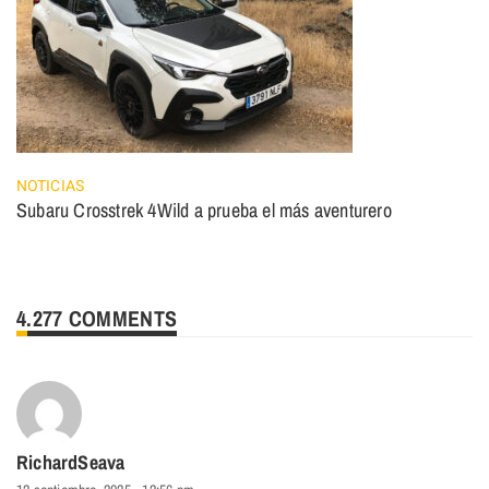
NOTICIAS
Subaru Crosstrek 4Wild a prueba el más aventurero
4.277 COMMENTS
RichardSeava