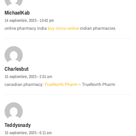
MichaelKab
14 septiembre, 2025 - 10:42 pm
online pharmacy india
buy norco online
indian pharmacies
Charlesbut
15 septiembre, 2025 - 2:51 am
canadian pharmacy:
TrueNorth Pharm
– TrueNorth Pharm
Teddysnady
15 septiembre, 2025 - 6:11 am