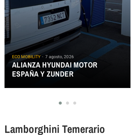
ECO MOBILITY
7 agosto, 2026
ALIANZA HYUNDAI MOTOR
ESPAÑA Y ZUNDER
Lamborghini Temerario