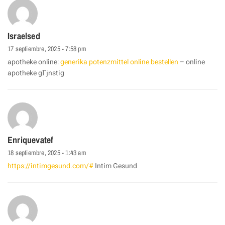
Israelsed
17 septiembre, 2025 - 7:58 pm
apotheke online:
generika potenzmittel online bestellen
– online
apotheke gГјnstig
Enriquevatef
18 septiembre, 2025 - 1:43 am
https://intimgesund.com/#
Intim Gesund