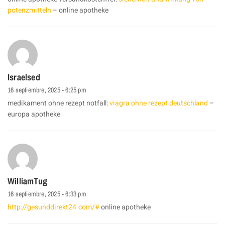
potenzmitteln
– online apotheke
Israelsed
16 septiembre, 2025 - 6:25 pm
medikament ohne rezept notfall:
viagra ohne rezept deutschland
–
europa apotheke
WilliamTug
16 septiembre, 2025 - 6:33 pm
http://gesunddirekt24.com/#
online apotheke