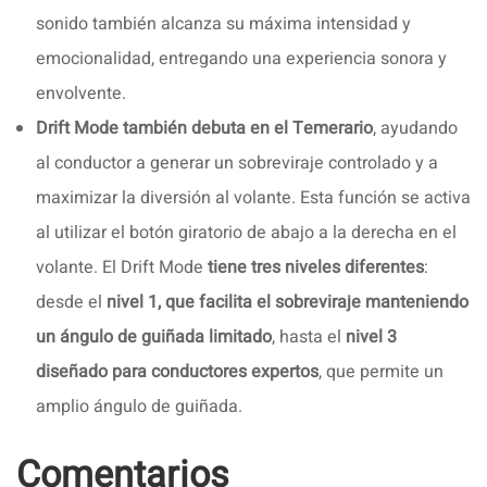
sonido también alcanza su máxima intensidad y
emocionalidad, entregando una experiencia sonora y
envolvente.
Drift Mode también debuta en el Temerario
, ayudando
al conductor a generar un sobreviraje controlado y a
maximizar la diversión al volante. Esta función se activa
al utilizar el botón giratorio de abajo a la derecha en el
volante. El Drift Mode
tiene tres niveles diferentes
:
desde el
nivel 1, que facilita el sobreviraje manteniendo
un ángulo de guiñada limitado
, hasta el
nivel 3
diseñado para conductores expertos
, que permite un
amplio ángulo de guiñada.
Comentarios