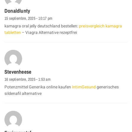
Donaldlunty
15 septiembre, 2025 - 10:17 pm
kamagra oral jelly deutschland bestellen:
preisvergleich kamagra
tabletten
– Viagra Alternative rezeptfrei
Stevenheese
16 septiembre, 2025 - 1:53 am
Potenzmittel Generika online kaufen
IntimGesund
generisches
sildenafil alternative