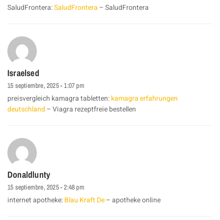
SaludFrontera:
SaludFrontera
– SaludFrontera
Israelsed
15 septiembre, 2025 - 1:07 pm
preisvergleich kamagra tabletten:
kamagra erfahrungen
deutschland
– Viagra rezeptfreie bestellen
Donaldlunty
15 septiembre, 2025 - 2:48 pm
internet apotheke:
Blau Kraft De
– apotheke online