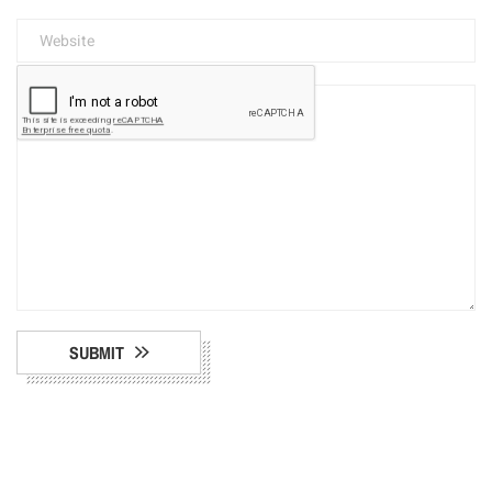
SUBMIT