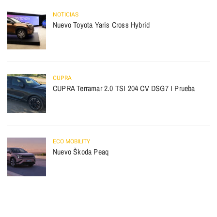
NOTICIAS
Nuevo Toyota Yaris Cross Hybrid
CUPRA
CUPRA Terramar 2.0 TSI 204 CV DSG7 I Prueba
ECO MOBILITY
Nuevo Škoda Peaq