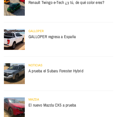
Renault Twingo e-Tech ¿y tú, de qué color eres?
GALLOPER
GALLOPER regresa a España
NOTICIAS
A prueba el Subaru Forester Hybrid
MAZDA
El nuevo Mazda CX5 a prueba