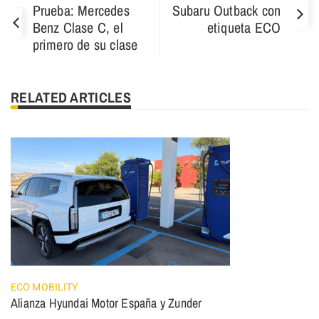
Prueba: Mercedes
Subaru Outback con
Benz Clase C, el
etiqueta ECO
primero de su clase
RELATED ARTICLES
ECO MOBILITY
Alianza Hyundai Motor España y Zunder