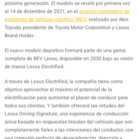
próxima generación. El modelo se reveló por primera vez
el 14 de diciembre de 2021, en el
anuncio corporativo de
estrategia de vehículo eléctrico (BEV)
realizado por Akio
Toyoda, presidente de Toyota Motor Corporation y Lexus
Brand Holder.
El nuevo modelo deportivo formará parte de una gama
completa de BEV Lexus, disponible en 2030 bajo su visión
de marca Lexus Electrified.
A través de Lexus Electrified, la compañía tiene como
objetivo aprovechar al máximo el potencial de la
electrificación para aumentar el placer de conducir para
todos sus clientes. Y también ofrecerá las virtudes del
Lexus Driving Signature, una experiencia de conducción
única basada en respuestas lineales del vehículo que son
completamente fieles a las intenciones del conductor, con
una conexión perfecta de desaceleración, dirección y