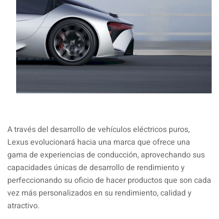
A través del desarrollo de vehículos eléctricos puros,
Lexus evolucionará hacia una marca que ofrece una
gama de experiencias de conducción, aprovechando sus
capacidades únicas de desarrollo de rendimiento y
perfeccionando su oficio de hacer productos que son cada
vez más personalizados en su rendimiento, calidad y
atractivo.