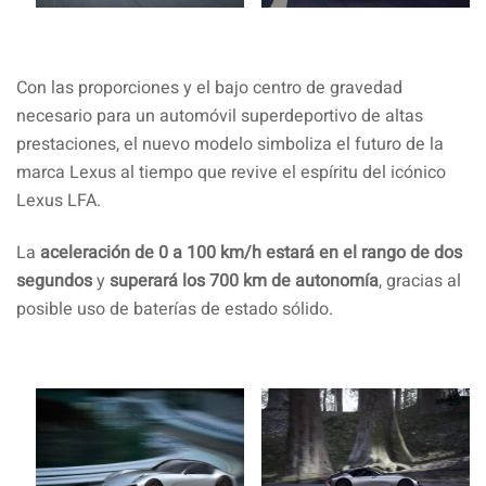
Con las proporciones y el bajo centro de gravedad
necesario para un automóvil superdeportivo de altas
prestaciones, el nuevo modelo simboliza el futuro de la
marca Lexus al tiempo que revive el espíritu del icónico
Lexus LFA.
La
aceleración de 0 a 100 km/h estará en el rango de dos
segundos
y
superará los 700 km de autonomía
, gracias al
posible uso de baterías de estado sólido.