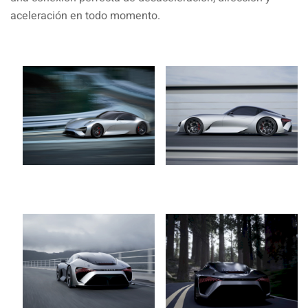
aceleración en todo momento.