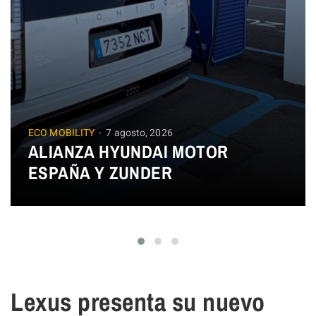
ECO MOBILITY
7 agosto, 2026
ALIANZA HYUNDAI MOTOR
ESPAÑA Y ZUNDER
Lexus presenta su nuevo