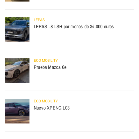
LEPAS
LEPAS L8 LSH por menos de 34.000 euros
ECO MOBILITY
Prueba Mazda 6e
ECO MOBILITY
Nuevo XPENG L03