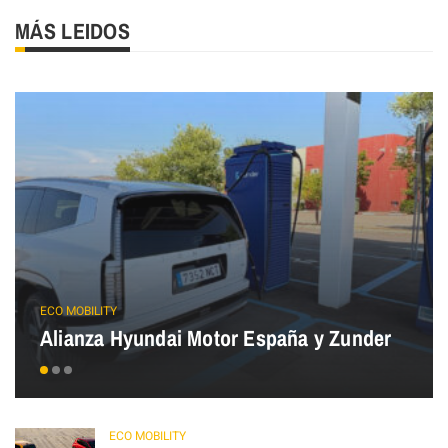
MÁS LEIDOS
ECO MOBILITY
Alianza Hyundai Motor España y Zunder
ECO MOBILITY