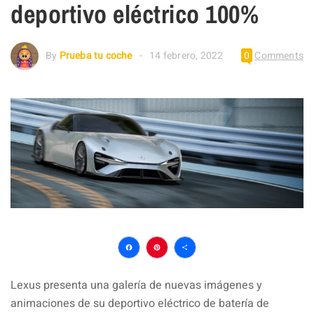
deportivo eléctrico 100%
By
Prueba tu coche
14 febrero, 2022
0
Comments
Facebook
Pinterest
Compartir
Lexus presenta una galería de nuevas imágenes y
animaciones de su deportivo eléctrico de batería de