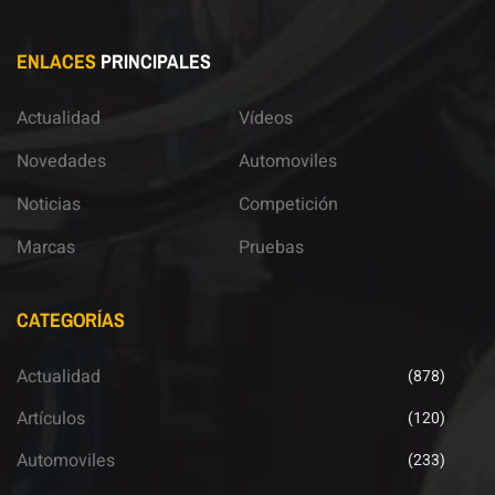
ENLACES
PRINCIPALES
Actualidad
Vídeos
Novedades
Automoviles
Noticias
Competición
Marcas
Pruebas
CATEGORÍAS
Actualidad
(878)
Artículos
(120)
Automoviles
(233)