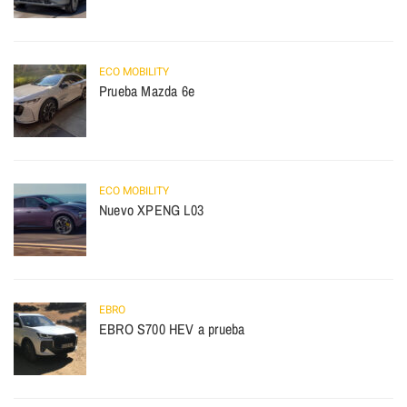
ECO MOBILITY
Prueba Mazda 6e
ECO MOBILITY
Nuevo XPENG L03
EBRO
EBRO S700 HEV a prueba