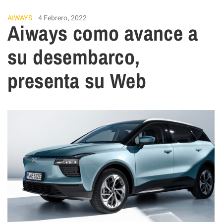
AIWAYS
4 Febrero, 2022
Aiways como avance a
su desembarco,
presenta su Web