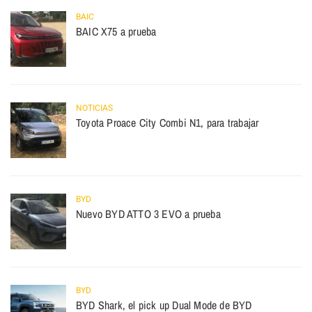
BAIC
BAIC X75 a prueba
NOTICIAS
Toyota Proace City Combi N1, para trabajar
BYD
Nuevo BYD ATTO 3 EVO a prueba
BYD
BYD Shark, el pick up Dual Mode de BYD