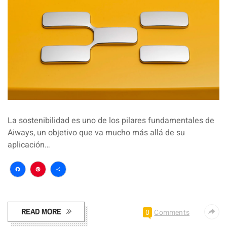
La sostenibilidad es uno de los pilares fundamentales de
Aiways, un objetivo que va mucho más allá de su
aplicación…
Facebook
Pinterest
Compartir
READ MORE
0
Comments