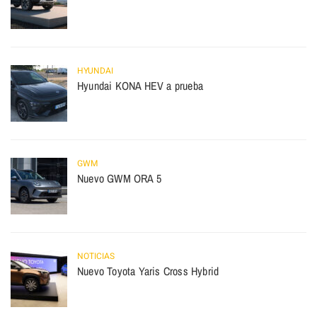
HYUNDAI
Hyundai KONA HEV a prueba
GWM
Nuevo GWM ORA 5
NOTICIAS
Nuevo Toyota Yaris Cross Hybrid