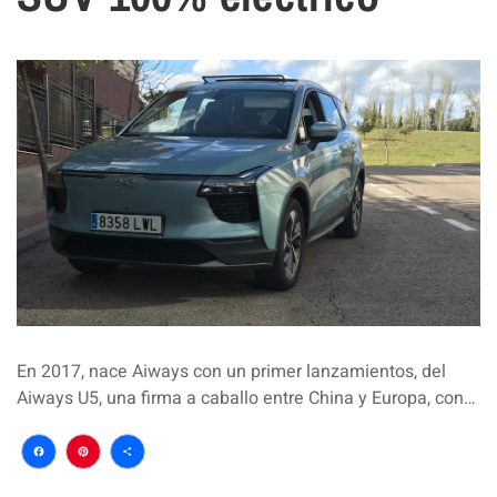
En 2017, nace Aiways con un primer lanzamientos, del
Aiways U5, una firma a caballo entre China y Europa, con…
Facebook
Pinterest
Compartir