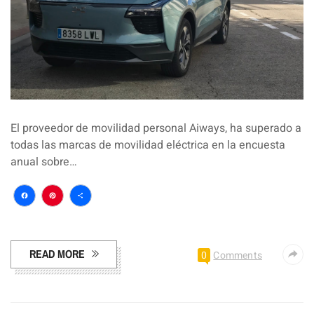
El proveedor de movilidad personal Aiways, ha superado a
todas las marcas de movilidad eléctrica en la encuesta
anual sobre…
Facebook
Pinterest
Compartir
READ MORE
0
Comments