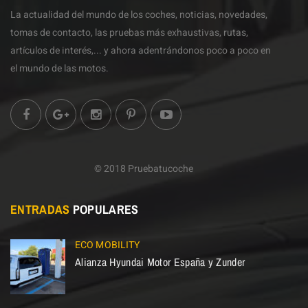
La actualidad del mundo de los coches, noticias, novedades,
tomas de contacto, las pruebas más exhaustivas, rutas,
artículos de interés,... y ahora adentrándonos poco a poco en
el mundo de las motos.
© 2018 Pruebatucoche
ENTRADAS
POPULARES
ECO MOBILITY
Alianza Hyundai Motor España y Zunder