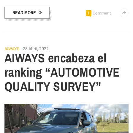
READ MORE
1
Comment
AIWAYS
28 Abril, 2022
AIWAYS encabeza el
ranking “AUTOMOTIVE
QUALITY SURVEY”