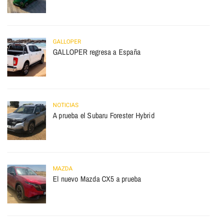
GALLOPER
GALLOPER regresa a España
NOTICIAS
A prueba el Subaru Forester Hybrid
MAZDA
El nuevo Mazda CX5 a prueba