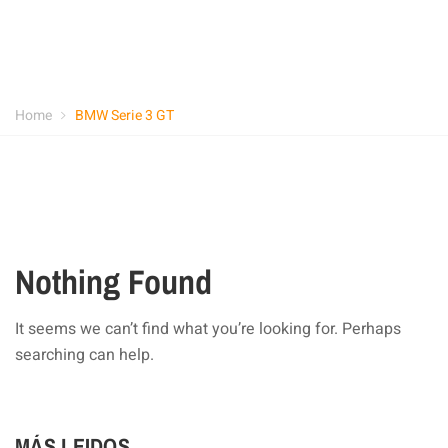
Home
BMW Serie 3 GT
Nothing Found
It seems we can’t find what you’re looking for. Perhaps
searching can help.
MÁS LEIDOS