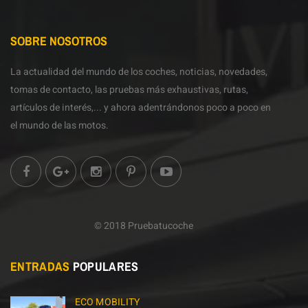
SOBRE NOSOTROS
La actualidad del mundo de los coches, noticias, novedades,
tomas de contacto, las pruebas más exhaustivas, rutas,
artículos de interés,... y ahora adentrándonos poco a poco en
el mundo de las motos.
© 2018 Pruebatucoche
ENTRADAS
POPULARES
ECO MOBILITY