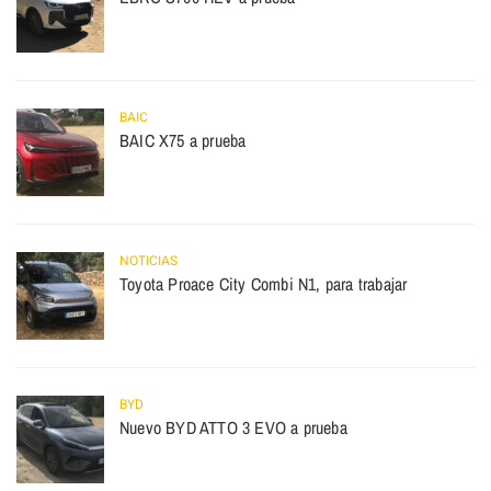
BAIC
BAIC X75 a prueba
NOTICIAS
Toyota Proace City Combi N1, para trabajar
BYD
Nuevo BYD ATTO 3 EVO a prueba