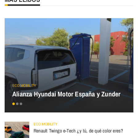
ECO MOBILITY
Alianza Hyundai Motor España y Zunder
ECO MOBILITY
Renault Twingo e-Tech ¿y tú, de qué color eres?