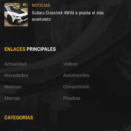
NOTICIAS
Subaru Crosstrek 4Wild a prueba el más
aventurero
ENLACES
PRINCIPALES
Actualidad
Vídeos
Novedades
Automoviles
Noticias
Competición
Marcas
Pruebas
CATEGORÍAS