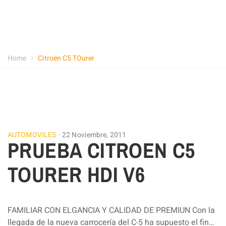
Home
Citroën C5 TOurer
AUTOMOVILES
22 Noviembre, 2011
PRUEBA CITROEN C5
TOURER HDI V6
FAMILIAR CON ELGANCIA Y CALIDAD DE PREMIUN Con la
llegada de la nueva carrocería del C-5 ha supuesto el fin…