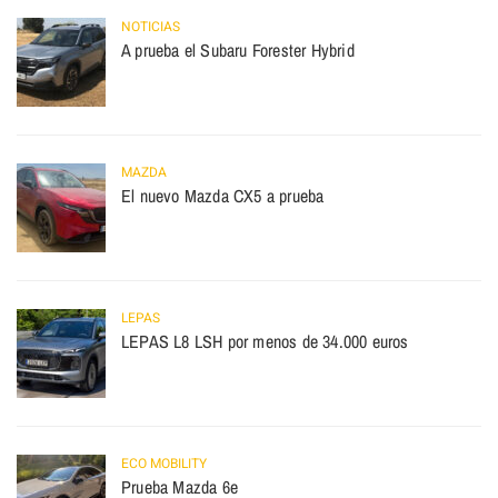
NOTICIAS
A prueba el Subaru Forester Hybrid
MAZDA
El nuevo Mazda CX5 a prueba
LEPAS
LEPAS L8 LSH por menos de 34.000 euros
ECO MOBILITY
Prueba Mazda 6e