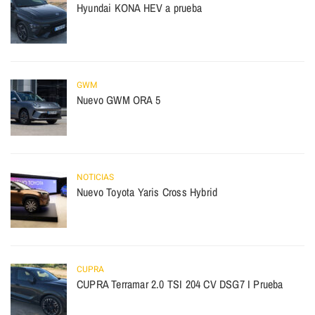
Hyundai KONA HEV a prueba
GWM
Nuevo GWM ORA 5
NOTICIAS
Nuevo Toyota Yaris Cross Hybrid
CUPRA
CUPRA Terramar 2.0 TSI 204 CV DSG7 I Prueba