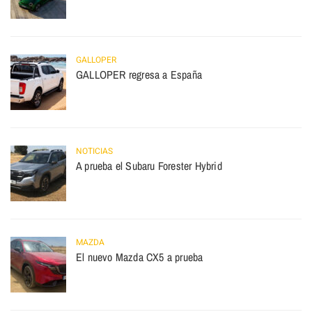
GALLOPER
GALLOPER regresa a España
NOTICIAS
A prueba el Subaru Forester Hybrid
MAZDA
El nuevo Mazda CX5 a prueba