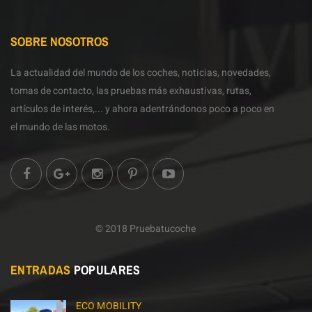
SOBRE NOSOTROS
La actualidad del mundo de los coches, noticias, novedades,
tomas de contacto, las pruebas más exhaustivas, rutas,
artículos de interés,... y ahora adentrándonos poco a poco en
el mundo de las motos.
© 2018 Pruebatucoche
ENTRADAS
POPULARES
ECO MOBILITY