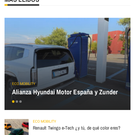
ECO MOBILITY
Alianza Hyundai Motor España y Zunder
ECO MOBILITY
Renault Twingo e-Tech ¿y tú, de qué color eres?