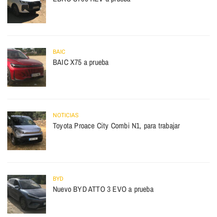
BAIC
BAIC X75 a prueba
NOTICIAS
Toyota Proace City Combi N1, para trabajar
BYD
Nuevo BYD ATTO 3 EVO a prueba