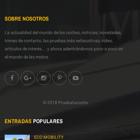
SOBRE NOSOTROS
La actualidad del mundo de los coches, noticias, novedades,
tomas de contacto, las pruebas más exhaustivas, rutas,
artículos de interés,... y ahora adentrándonos poco a poco en
el mundo de las motos.
© 2018 Pruebatucoche
ENTRADAS
POPULARES
ECO MOBILITY