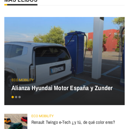
ECO MOBILITY
Alianza Hyundai Motor España y Zunder
ECO MOBILITY
Renault Twingo e-Tech ¿y tú, de qué color eres?