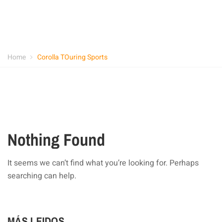
Home
Corolla TOuring Sports
Nothing Found
It seems we can’t find what you’re looking for. Perhaps
searching can help.
MÁS LEIDOS