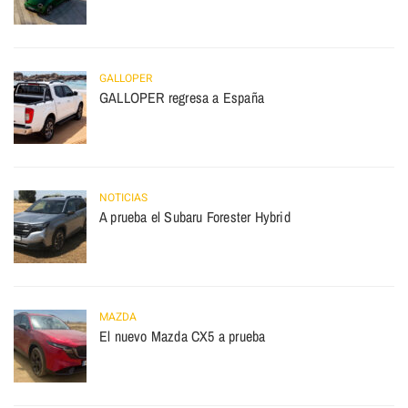
GALLOPER
GALLOPER regresa a España
NOTICIAS
A prueba el Subaru Forester Hybrid
MAZDA
El nuevo Mazda CX5 a prueba