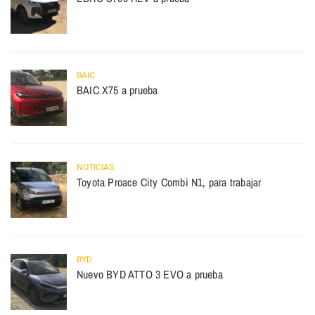
BAIC
BAIC X75 a prueba
NOTICIAS
Toyota Proace City Combi N1, para trabajar
BYD
Nuevo BYD ATTO 3 EVO a prueba