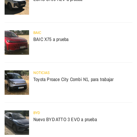
BAIC
BAIC X75 a prueba
NOTICIAS
Toyota Proace City Combi N1, para trabajar
BYD
Nuevo BYD ATTO 3 EVO a prueba