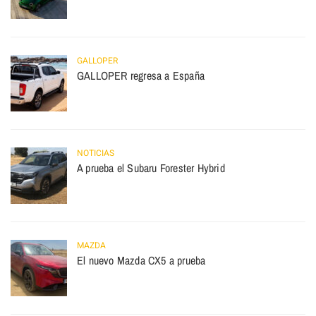
GALLOPER
GALLOPER regresa a España
NOTICIAS
A prueba el Subaru Forester Hybrid
MAZDA
El nuevo Mazda CX5 a prueba