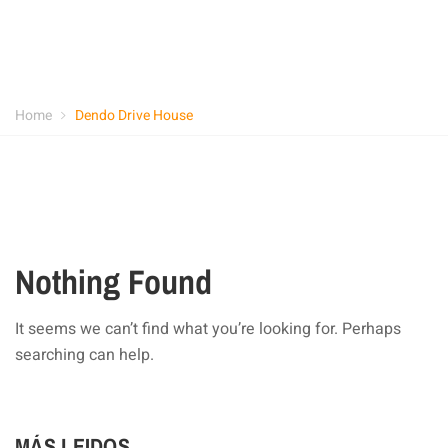
Home
Dendo Drive House
Nothing Found
It seems we can’t find what you’re looking for. Perhaps
searching can help.
MÁS LEIDOS