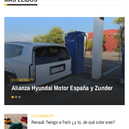
ECO MOBILITY
Alianza Hyundai Motor España y Zunder
ECO MOBILITY
Renault Twingo e-Tech ¿y tú, de qué color eres?