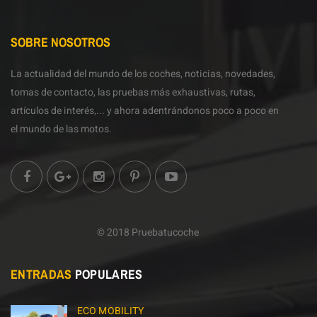
SOBRE NOSOTROS
La actualidad del mundo de los coches, noticias, novedades,
tomas de contacto, las pruebas más exhaustivas, rutas,
artículos de interés,... y ahora adentrándonos poco a poco en
el mundo de las motos.
© 2018 Pruebatucoche
ENTRADAS
POPULARES
ECO MOBILITY