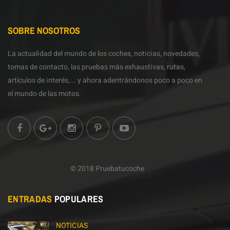
SOBRE NOSOTROS
La actualidad del mundo de los coches, noticias, novedades,
tomas de contacto, las pruebas más exhaustivas, rutas,
artículos de interés,... y ahora adentrándonos poco a poco en
el mundo de las motos.
© 2018 Pruebatucoche
ENTRADAS
POPULARES
NOTICIAS