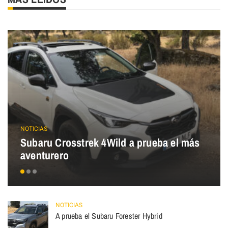
NOTICIAS
Subaru Crosstrek 4Wild a prueba el más
aventurero
NOTICIAS
A prueba el Subaru Forester Hybrid