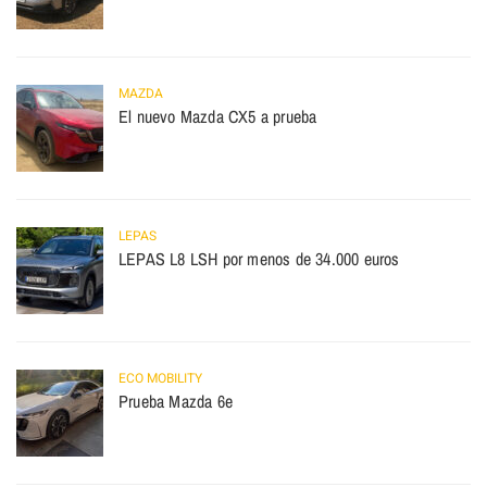
MAZDA
El nuevo Mazda CX5 a prueba
LEPAS
LEPAS L8 LSH por menos de 34.000 euros
ECO MOBILITY
Prueba Mazda 6e