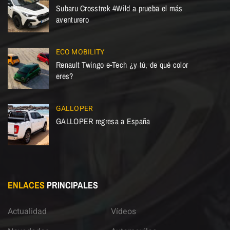
Subaru Crosstrek 4Wild a prueba el más
aventurero
ECO MOBILITY
Renault Twingo e-Tech ¿y tú, de qué color
eres?
GALLOPER
GALLOPER regresa a España
ENLACES
PRINCIPALES
Actualidad
Vídeos