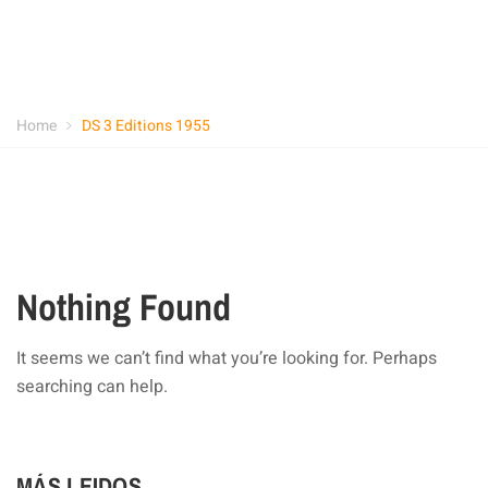
Home
DS 3 Editions 1955
Nothing Found
It seems we can’t find what you’re looking for. Perhaps
searching can help.
MÁS LEIDOS