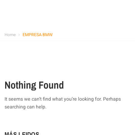
Home
EMPRESA BMW
Nothing Found
It seems we can’t find what you’re looking for. Perhaps
searching can help.
MÁS LEIDOS