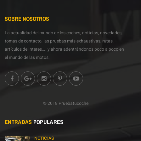
SOBRE NOSOTROS
La actualidad del mundo de los coches, noticias, novedades,
tomas de contacto, las pruebas más exhaustivas, rutas,
artículos de interés,... y ahora adentrándonos poco a poco en
el mundo de las motos.
© 2018 Pruebatucoche
ENTRADAS
POPULARES
NOTICIAS