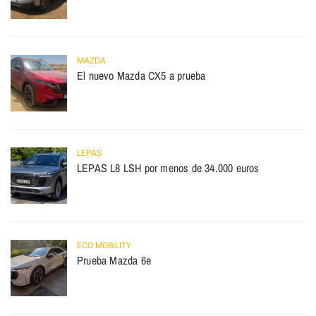
MAZDA
El nuevo Mazda CX5 a prueba
LEPAS
LEPAS L8 LSH por menos de 34.000 euros
ECO MOBILITY
Prueba Mazda 6e