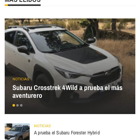
NOTICIAS
Subaru Crosstrek 4Wild a prueba el más
aventurero
NOTICIAS
A prueba el Subaru Forester Hybrid