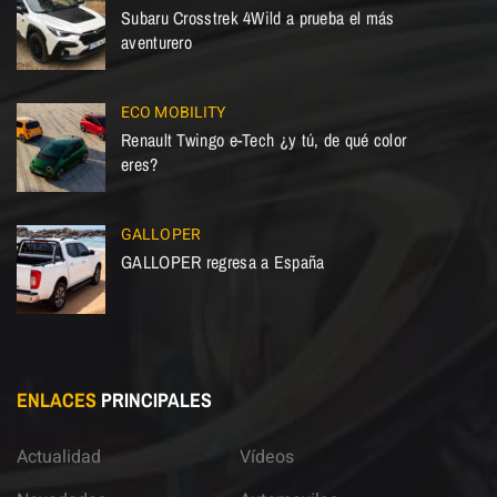
Subaru Crosstrek 4Wild a prueba el más
aventurero
ECO MOBILITY
Renault Twingo e-Tech ¿y tú, de qué color
eres?
GALLOPER
GALLOPER regresa a España
ENLACES
PRINCIPALES
Actualidad
Vídeos