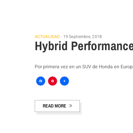
ACTUALIDAD
19 Septiembre, 2018
Hybrid Performanc
Por primera vez en un SUV de Honda en Europa
Facebook
Pinterest
Compartir
READ MORE