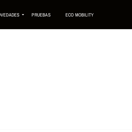
OVEDADES
PRUEBAS
ECO MOBILITY