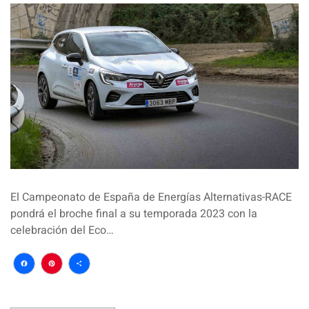
El Campeonato de España de Energías Alternativas-RACE
pondrá el broche final a su temporada 2023 con la
celebración del Eco…
Facebook
Pinterest
Compartir