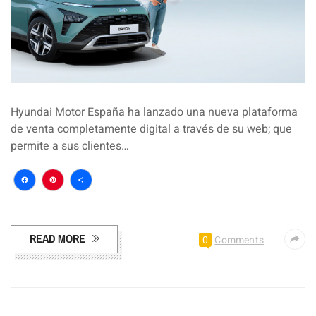
Hyundai Motor España ha lanzado una nueva plataforma
de venta completamente digital a través de su web; que
permite a sus clientes…
Facebook
Pinterest
Compartir
READ MORE
0
Comments