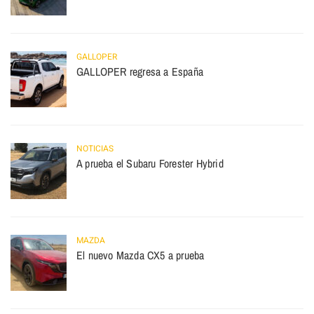
GALLOPER
GALLOPER regresa a España
NOTICIAS
A prueba el Subaru Forester Hybrid
MAZDA
El nuevo Mazda CX5 a prueba