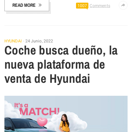
READ MORE
1007
Comments
HYUNDAI
24 Junio, 2022
Coche busca dueño, la
nueva plataforma de
venta de Hyundai