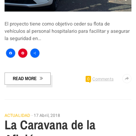
El proyecto tiene como objetivo ceder su flota de
vehículos al personal hospitalario para facilitar y asegurar
la seguridad en…
Facebook
Pinterest
Compartir
READ MORE
0
Comments
ACTUALIDAD
17 Abril, 2018
La Caravana de la