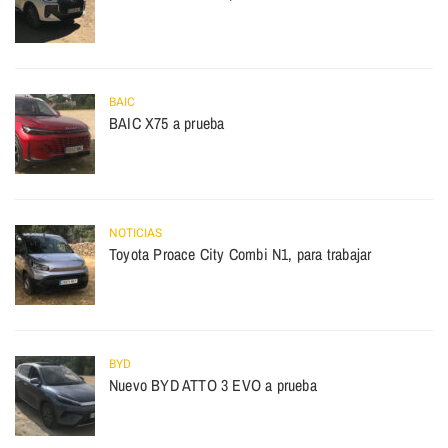
BAIC
BAIC X75 a prueba
NOTICIAS
Toyota Proace City Combi N1, para trabajar
BYD
Nuevo BYD ATTO 3 EVO a prueba