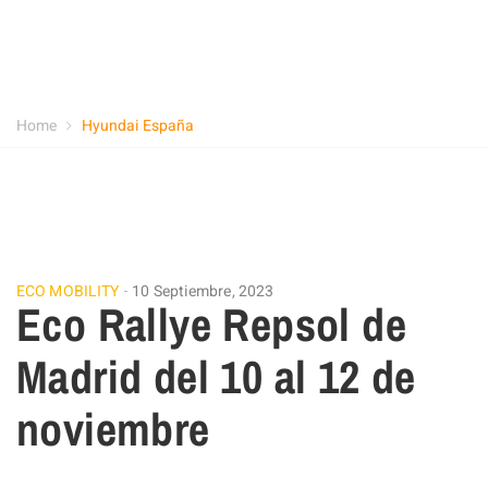
Home
Hyundai España
ECO MOBILITY
10 Septiembre, 2023
Eco Rallye Repsol de
Madrid del 10 al 12 de
noviembre