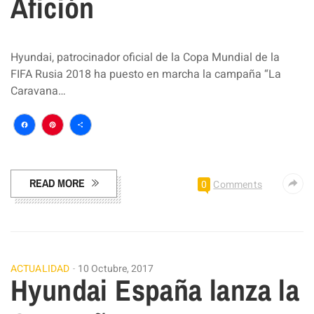
Afición
Hyundai, patrocinador oficial de la Copa Mundial de la
FIFA Rusia 2018 ha puesto en marcha la campaña “La
Caravana…
Facebook
Pinterest
Compartir
READ MORE
0
Comments
ACTUALIDAD
10 Octubre, 2017
Hyundai España lanza la