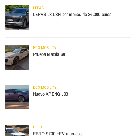
LEPAS
LEPAS L8 LSH por menos de 34.000 euros
ECO MOBILITY
Prueba Mazda 6e
ECO MOBILITY
Nuevo XPENG L03
EBRO
EBRO S700 HEV a prueba