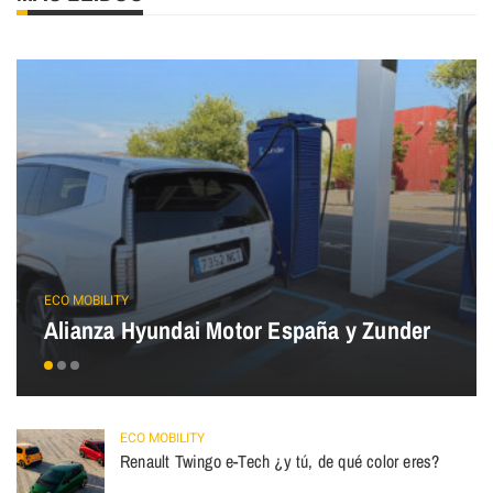
ECO MOBILITY
Alianza Hyundai Motor España y Zunder
ECO MOBILITY
Renault Twingo e-Tech ¿y tú, de qué color eres?