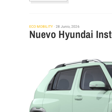
ECO MOBILITY
28 Junio, 2026
Nuevo Hyundai Ins