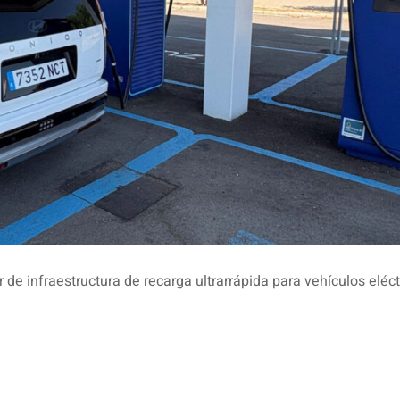
de infraestructura de recarga ultrarrápida para vehículos eléct