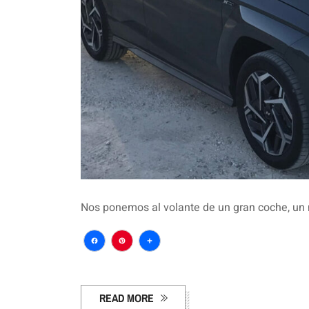
Nos ponemos al volante de un gran coche, un
Facebook
Pinterest
Compartir
READ MORE