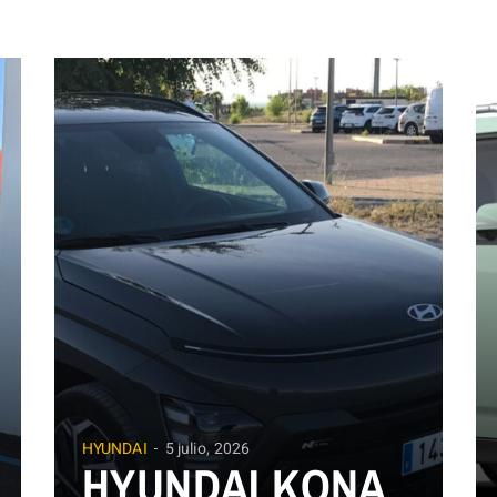
HYUNDAI
5 julio, 2026
HYUNDAI KONA