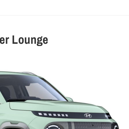
ter Lounge