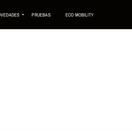
OVEDADES
PRUEBAS
ECO MOBILITY