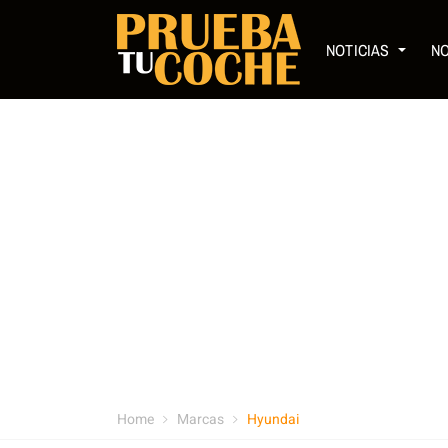
NOTICIAS
N
Home
Marcas
Hyundai