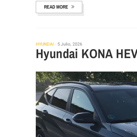
READ MORE
HYUNDAI
5 Julio, 2026
Hyundai KONA HEV