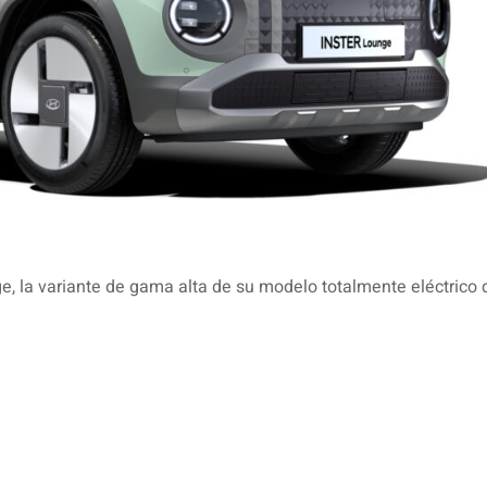
 la variante de gama alta de su modelo totalmente eléctrico 