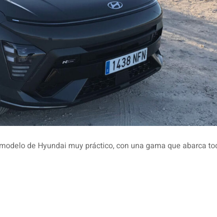
 modelo de Hyundai muy práctico, con una gama que abarca t