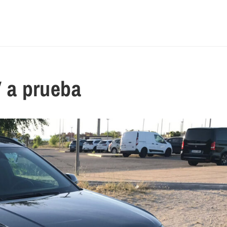
 a prueba