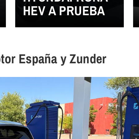
HEV A PRUEBA
tor España y Zunder