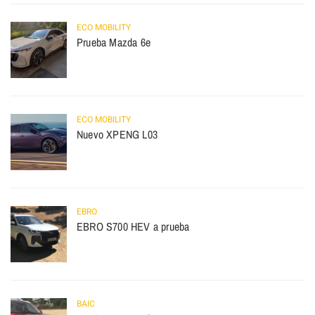
ECO MOBILITY
Prueba Mazda 6e
ECO MOBILITY
Nuevo XPENG L03
EBRO
EBRO S700 HEV a prueba
BAIC