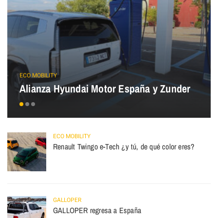
ECO MOBILITY
Alianza Hyundai Motor España y Zunder
ECO MOBILITY
Renault Twingo e-Tech ¿y tú, de qué color eres?
GALLOPER
GALLOPER regresa a España