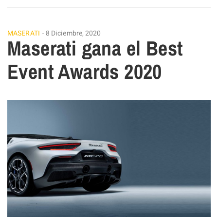
MASERATI
8 Diciembre, 2020
Maserati gana el Best
Event Awards 2020