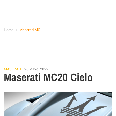
Home
Maserati MC
MASERATI
26 Mayo, 2022
Maserati MC20 Cielo