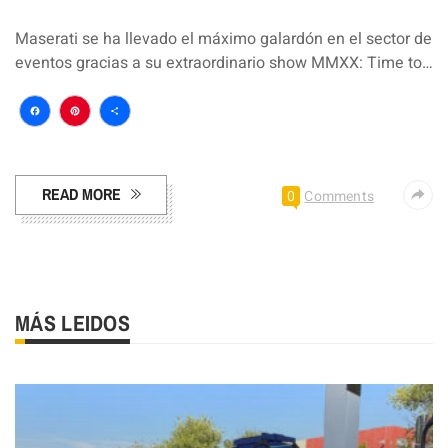
Maserati se ha llevado el máximo galardón en el sector de
eventos gracias a su extraordinario show MMXX: Time to…
Facebook
Pinterest
Compartir
READ MORE
0
Comments
MÁS LEIDOS