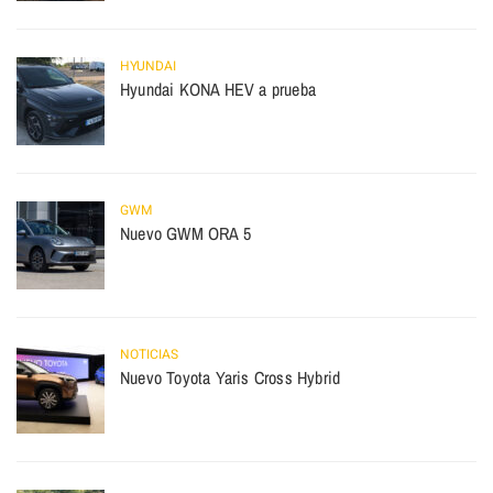
HYUNDAI
Hyundai KONA HEV a prueba
GWM
Nuevo GWM ORA 5
NOTICIAS
Nuevo Toyota Yaris Cross Hybrid