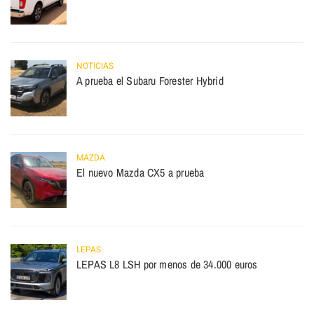
NOTICIAS
A prueba el Subaru Forester Hybrid
MAZDA
El nuevo Mazda CX5 a prueba
LEPAS
LEPAS L8 LSH por menos de 34.000 euros