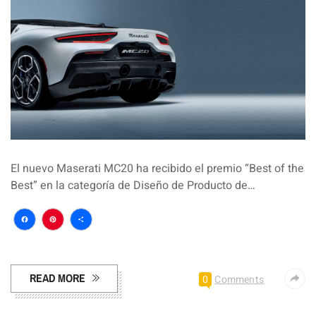
El nuevo Maserati MC20 ha recibido el premio “Best of the
Best” en la categoría de Diseño de Producto de…
Facebook
Pinterest
Compartir
READ MORE
0
Comments