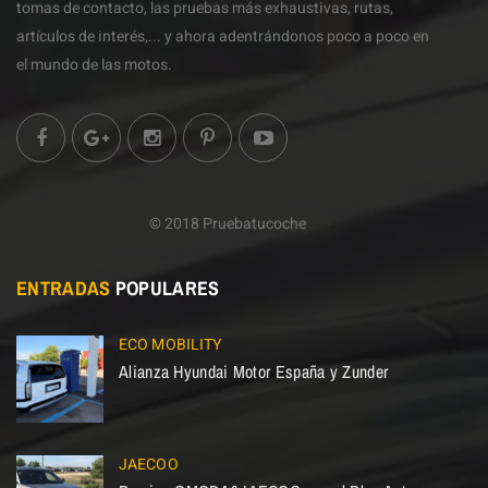
tomas de contacto, las pruebas más exhaustivas, rutas,
artículos de interés,... y ahora adentrándonos poco a poco en
el mundo de las motos.
© 2018 Pruebatucoche
ENTRADAS
POPULARES
ECO MOBILITY
Alianza Hyundai Motor España y Zunder
JAECOO