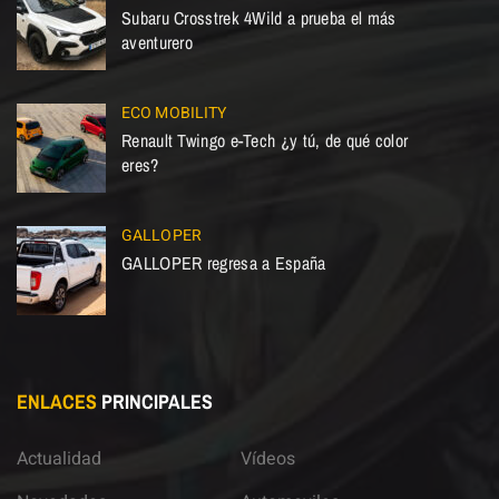
Subaru Crosstrek 4Wild a prueba el más
aventurero
ECO MOBILITY
Renault Twingo e-Tech ¿y tú, de qué color
eres?
GALLOPER
GALLOPER regresa a España
ENLACES
PRINCIPALES
Actualidad
Vídeos