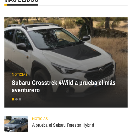
NOTICIAS
Subaru Crosstrek 4Wild a prueba el más
aventurero
NOTICIAS
A prueba el Subaru Forester Hybrid