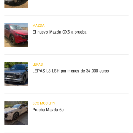
MAZDA
El nuevo Mazda CX5 a prueba
LEPAS
LEPAS L8 LSH por menos de 34.000 euros
ECO MOBILITY
Prueba Mazda 6e