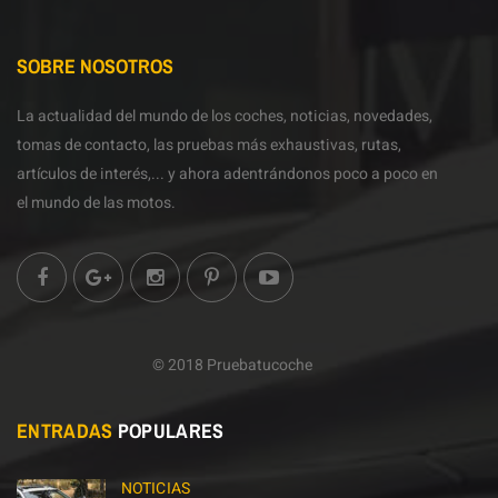
SOBRE NOSOTROS
La actualidad del mundo de los coches, noticias, novedades,
tomas de contacto, las pruebas más exhaustivas, rutas,
artículos de interés,... y ahora adentrándonos poco a poco en
el mundo de las motos.
© 2018 Pruebatucoche
ENTRADAS
POPULARES
NOTICIAS