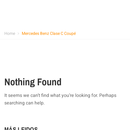
Home
Mercedes Benz Clase C Coupé
Nothing Found
It seems we can’t find what you’re looking for. Perhaps
searching can help.
MÁS LEIDOS