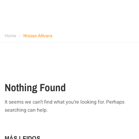
Home
Nissan ANvara
Nothing Found
It seems we can’t find what you’re looking for. Perhaps
searching can help.
MÁS LEIDOS