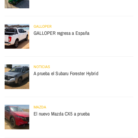
GALLOPER
GALLOPER regresa a España
NOTICIAS
A prueba el Subaru Forester Hybrid
MAZDA
El nuevo Mazda CX5 a prueba