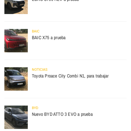
BAIC
BAIC X75 a prueba
NOTICIAS
Toyota Proace City Combi N1, para trabajar
BYD
Nuevo BYD ATTO 3 EVO a prueba