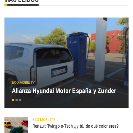
ECO MOBILITY
Alianza Hyundai Motor España y Zunder
ECO MOBILITY
Renault Twingo e-Tech ¿y tú, de qué color eres?