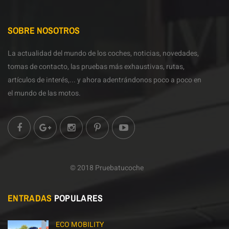
SOBRE NOSOTROS
La actualidad del mundo de los coches, noticias, novedades,
tomas de contacto, las pruebas más exhaustivas, rutas,
artículos de interés,... y ahora adentrándonos poco a poco en
el mundo de las motos.
© 2018 Pruebatucoche
ENTRADAS
POPULARES
ECO MOBILITY