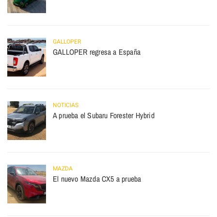
GALLOPER
GALLOPER regresa a España
NOTICIAS
A prueba el Subaru Forester Hybrid
MAZDA
El nuevo Mazda CX5 a prueba