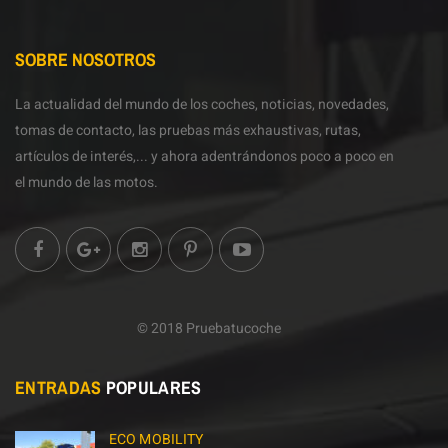
SOBRE NOSOTROS
La actualidad del mundo de los coches, noticias, novedades,
tomas de contacto, las pruebas más exhaustivas, rutas,
artículos de interés,... y ahora adentrándonos poco a poco en
el mundo de las motos.
© 2018 Pruebatucoche
ENTRADAS
POPULARES
ECO MOBILITY