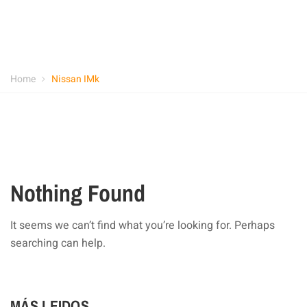
Home
Nissan IMk
Nothing Found
It seems we can’t find what you’re looking for. Perhaps
searching can help.
MÁS LEIDOS