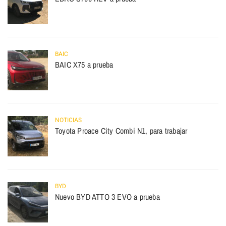
BAIC
BAIC X75 a prueba
NOTICIAS
Toyota Proace City Combi N1, para trabajar
BYD
Nuevo BYD ATTO 3 EVO a prueba