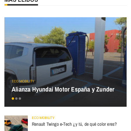
ECO MOBILITY
Alianza Hyundai Motor España y Zunder
ECO MOBILITY
Renault Twingo e-Tech ¿y tú, de qué color eres?