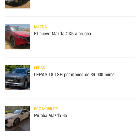
MAZDA
El nuevo Mazda CX5 a prueba
LEPAS
LEPAS L8 LSH por menos de 34.000 euros
ECO MOBILITY
Prueba Mazda 6e