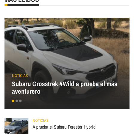
NOTICIAS
Subaru Crosstrek 4Wild a prueba el más
aventurero
NOTICIAS
A prueba el Subaru Forester Hybrid