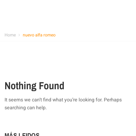
Home
nuevo alfa romeo
Nothing Found
It seems we can’t find what you’re looking for. Perhaps
searching can help.
MÁS LEIDOS