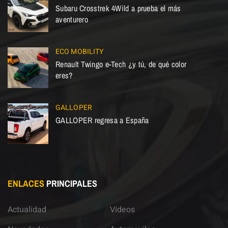
Subaru Crosstrek 4Wild a prueba el más
aventurero
ECO MOBILITY
Renault Twingo e-Tech ¿y tú, de qué color
eres?
GALLOPER
GALLOPER regresa a España
ENLACES
PRINCIPALES
Actualidad
Vídeos