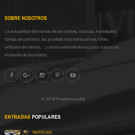
SOBRE NOSOTROS
La actualidad del mundo de los coches, noticias, novedades,
tomas de contacto, las pruebas más exhaustivas, rutas,
artículos de interés,... y ahora adentrándonos poco a poco en
el mundo de las motos.
© 2018 Pruebatucoche
ENTRADAS
POPULARES
NOTICIAS