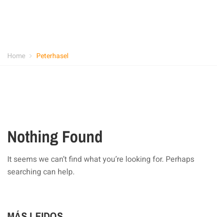
Home
Peterhasel
Nothing Found
It seems we can’t find what you’re looking for. Perhaps
searching can help.
MÁS LEIDOS