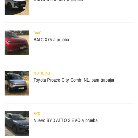
BAIC
BAIC X75 a prueba
NOTICIAS
Toyota Proace City Combi N1, para trabajar
BYD
Nuevo BYD ATTO 3 EVO a prueba