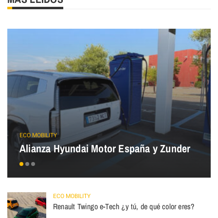
ECO MOBILITY
Alianza Hyundai Motor España y Zunder
ECO MOBILITY
Renault Twingo e-Tech ¿y tú, de qué color eres?