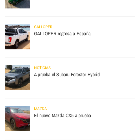
GALLOPER
GALLOPER regresa a España
NOTICIAS
A prueba el Subaru Forester Hybrid
MAZDA
El nuevo Mazda CX5 a prueba