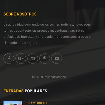
SOBRE NOSOTROS
La actualidad del mundo de los coches, noticias, novedades,
tomas de contacto, las pruebas más exhaustivas, rutas,
artículos de interés,... y ahora adentrándonos poco a poco en
el mundo de las motos.
© 2018 Pruebatucoche
ENTRADAS
POPULARES
ECO MOBILITY