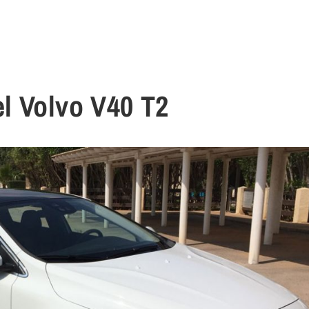
l Volvo V40 T2