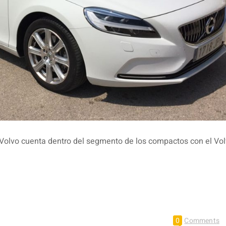
 Volvo cuenta dentro del segmento de los compactos con el Vo
0
Comments