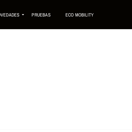
OVEDADES
PRUEBAS
ECO MOBILITY