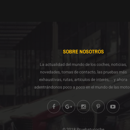
SOBRE NOSOTROS
La actualidad del mundo de los coches, noticias,
novedades, tomas de contacto, las pruebas más
exhaustivas, rutas, artículos de interés,... y ahora
adentrándonos poco a poco en el mundo de las moto
© 2018 Pruebatucoche