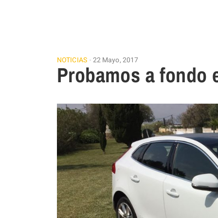
NOTICIAS
22 Mayo, 2017
Probamos a fondo e