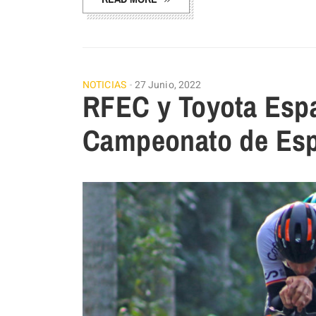
NOTICIAS
27 Junio, 2022
RFEC y Toyota Espa
Campeonato de Esp