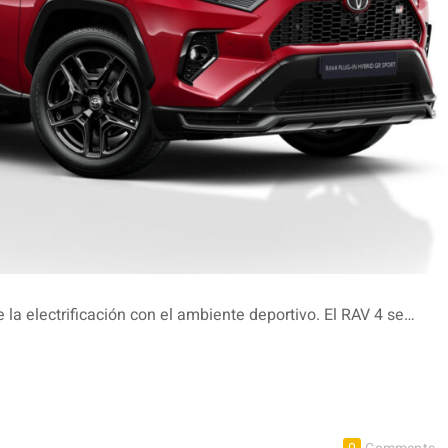
 la electrificación con el ambiente deportivo. El RAV 4 se…