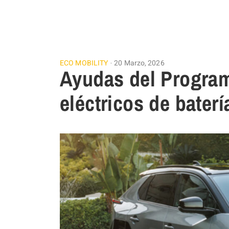
ECO MOBILITY
20 Marzo, 2026
Ayudas del Program
eléctricos de bater