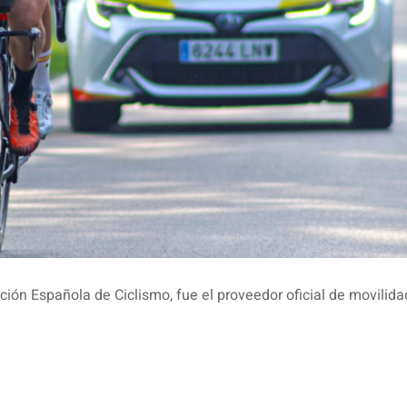
ión Española de Ciclismo, fue el proveedor oficial de movilida