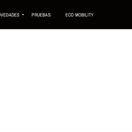
OVEDADES
PRUEBAS
ECO MOBILITY