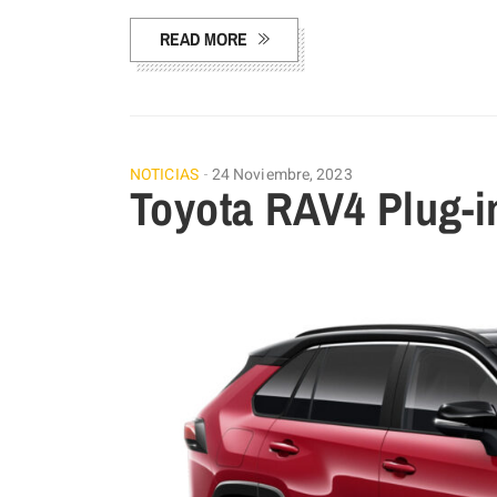
READ MORE
NOTICIAS
24 Noviembre, 2023
Toyota RAV4 Plug-