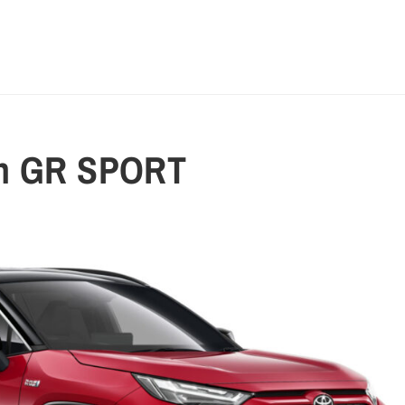
in GR SPORT