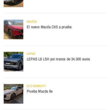
MAZDA
El nuevo Mazda CX5 a prueba
LEPAS
LEPAS L8 LSH por menos de 34.000 euros
ECO MOBILITY
Prueba Mazda 6e