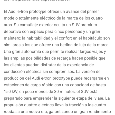
El Audi e-tron prototype ofrece un avance del primer
modelo totalmente eléctrico de la marca de los cuatro
aros. Su camuflaje exterior oculta un SUV premium
deportivo con espacio para cinco personas y un gran
maletero; la habitabilidad y el confort en el habitáculo son
similares a los que ofrece una berlina de lujo de la marca.
Una gran autonomía que permite realizar largos viajes y
las amplias posibilidades de recarga hacen posible que
los clientes puedan disfrutar de la experiencia de
conducción eléctrica sin compromisos. La versión de
producción del Audi e-tron prototype puede recargarse en
estaciones de carga rápida con una capacidad de hasta
150 kW; en poco menos de 30 minutos, el SUV está
preparado para emprender la siguiente etapa del viaje. La
propulsión quattro eléctrica lleva la tracción a las cuatro
ruedas a una nueva era, garantizando un gran rendimiento