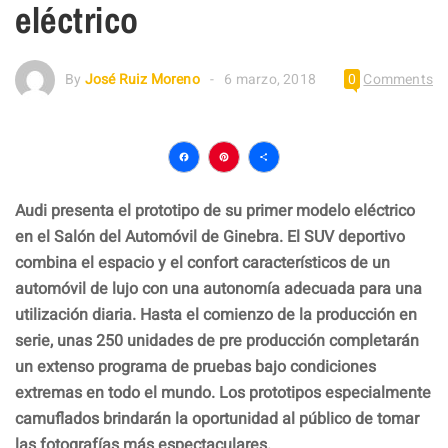
eléctrico
By
José Ruiz Moreno
6 marzo, 2018
0
Comments
Facebook
Pinterest
Compartir
Audi presenta el prototipo de su primer modelo eléctrico
en el Salón del Automóvil de Ginebra. El SUV deportivo
combina el espacio y el confort característicos de un
automóvil de lujo con una autonomía adecuada para una
utilización diaria. Hasta el comienzo de la producción en
serie, unas 250 unidades de pre producción completarán
un extenso programa de pruebas bajo condiciones
extremas en todo el mundo. Los prototipos especialmente
camuflados brindarán la oportunidad al público de tomar
las fotografías más espectaculares.