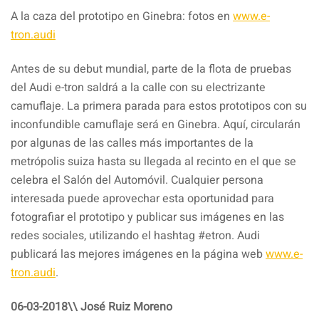
A la caza del prototipo en Ginebra: fotos en
www.e-
tron.audi
Antes de su debut mundial, parte de la flota de pruebas
del Audi e-tron saldrá a la calle con su electrizante
camuflaje. La primera parada para estos prototipos con su
inconfundible camuflaje será en Ginebra. Aquí, circularán
por algunas de las calles más importantes de la
metrópolis suiza hasta su llegada al recinto en el que se
celebra el Salón del Automóvil. Cualquier persona
interesada puede aprovechar esta oportunidad para
fotografiar el prototipo y publicar sus imágenes en las
redes sociales, utilizando el hashtag #etron. Audi
publicará las mejores imágenes en la página web
www.e-
tron.audi
.
06-03-2018\\ José Ruiz Moreno