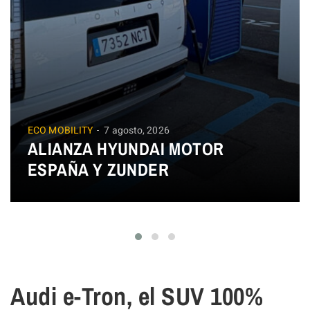
ECO MOBILITY
7 agosto, 2026
ALIANZA HYUNDAI MOTOR
ESPAÑA Y ZUNDER
Audi e-Tron, el SUV 100%