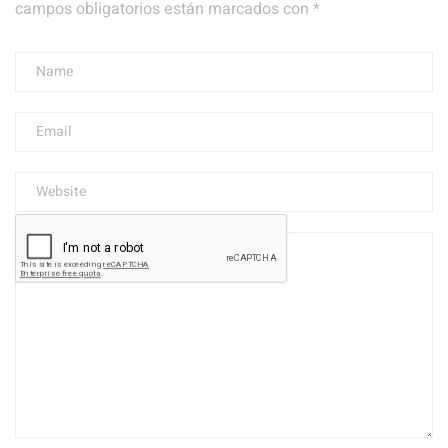
campos obligatorios están marcados con
*