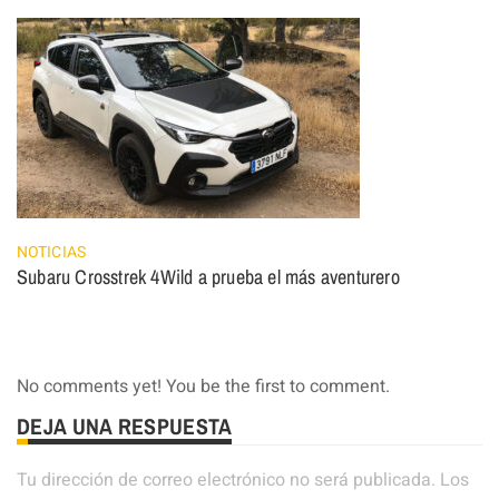
NOTICIAS
Subaru Crosstrek 4Wild a prueba el más aventurero
No comments yet! You be the first to comment.
DEJA UNA RESPUESTA
Tu dirección de correo electrónico no será publicada.
Los