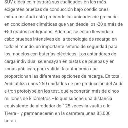
SUV eléctrico mostrará sus cualidades en las más
exigentes pruebas de conducción bajo condiciones
extremas. Audi está probando las unidades de pre serie
en condiciones climáticas que van desde los -20 a más de
+50 grados centígrados. Además, se están llevando a
cabo pruebas intensivas de la tecnología de recarga en
todo el mundo, un importante criterio de seguridad para
los modelos con baterías eléctricas. Los estándares de
carga individual se ensayan en pistas de pruebas y en
zonas públicas, para validar la autonomía que
proporcionan las diferentes opciones de recarga. En total,
Audi utiliza unos 250 unidades de pre producción del Audi
e-tron prototype en los test, que recorrerán más de cinco
millones de kilómetros –lo que supone una distancia
equivalente de alrededor de 125 veces la vuelta a la
Tierra– y permanecerán en la carretera unas 85.000
horas.