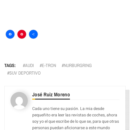
Facebook
Pinterest
Compartir
TAGS:
AUDI
E-TRON
NURBURGRING
SUV DEPORTIVO
José Ruiz Moreno
Cada uno tiene su pasión. La mia desde
pequeñito era leer las revistas de coches, ahora
soy yo el que escribe de lo que se, para que otras
personas puedan aficionarse a este mundo