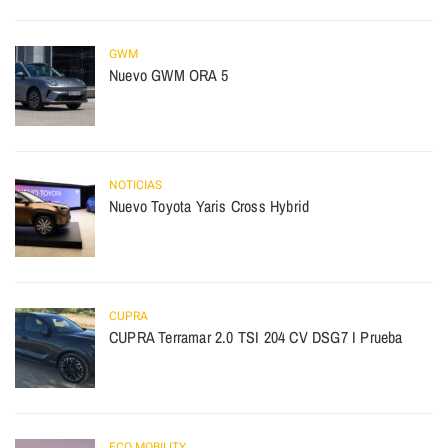
GWM
Nuevo GWM ORA 5
NOTICIAS
Nuevo Toyota Yaris Cross Hybrid
CUPRA
CUPRA Terramar 2.0 TSI 204 CV DSG7 I Prueba
ECO MOBILITY