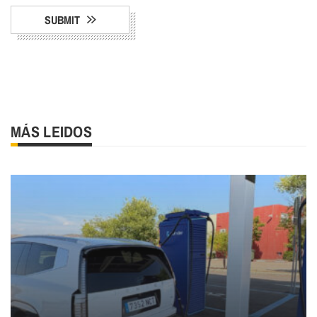
SUBMIT
MÁS LEIDOS