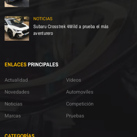
NOTICIAS
Subaru Crosstrek 4Wild a prueba el más
aventurero
ENLACES
PRINCIPALES
Actualidad
Vídeos
Novedades
Automoviles
Noticias
Competición
Marcas
Pruebas
CATEGORÍAS