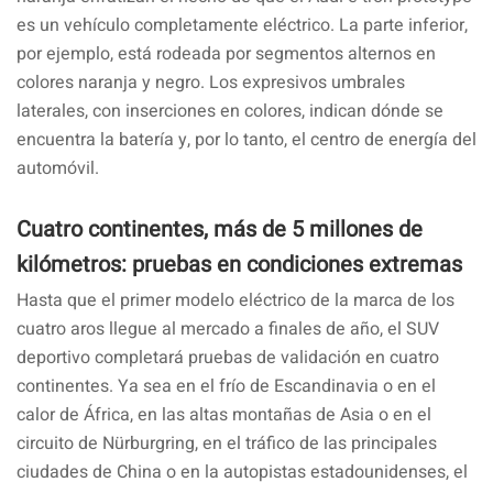
es un vehículo completamente eléctrico. La parte inferior,
por ejemplo, está rodeada por segmentos alternos en
colores naranja y negro. Los expresivos umbrales
laterales, con inserciones en colores, indican dónde se
encuentra la batería y, por lo tanto, el centro de energía del
automóvil.
Cuatro continentes, más de 5 millones de
kilómetros: pruebas en condiciones extremas
Hasta que el primer modelo eléctrico de la marca de los
cuatro aros llegue al mercado a finales de año, el SUV
deportivo completará pruebas de validación en cuatro
continentes. Ya sea en el frío de Escandinavia o en el
calor de África, en las altas montañas de Asia o en el
circuito de Nürburgring, en el tráfico de las principales
ciudades de China o en la autopistas estadounidenses, el