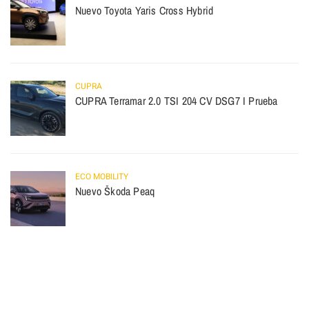
Nuevo Toyota Yaris Cross Hybrid
CUPRA
CUPRA Terramar 2.0 TSI 204 CV DSG7 I Prueba
ECO MOBILITY
Nuevo Škoda Peaq