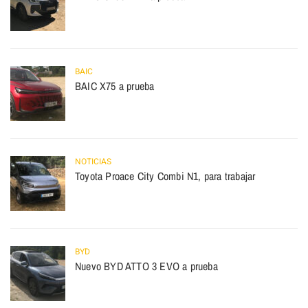
BAIC
BAIC X75 a prueba
NOTICIAS
Toyota Proace City Combi N1, para trabajar
BYD
Nuevo BYD ATTO 3 EVO a prueba