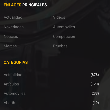
ENLACES
PRINCIPALES
Actualidad
Vídeos
Novedades
Automoviles
Noticias
Competición
Marcas
Pruebas
CATEGORÍAS
Actualidad
(878)
Artículos
(120)
Automoviles
(233)
Abarth
(19)