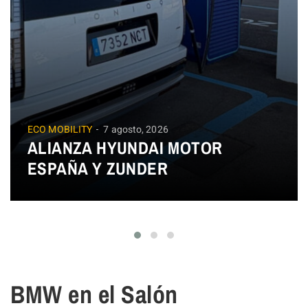
ECO MOBILITY
7 agosto, 2026
ALIANZA HYUNDAI MOTOR
ESPAÑA Y ZUNDER
BMW en el Salón