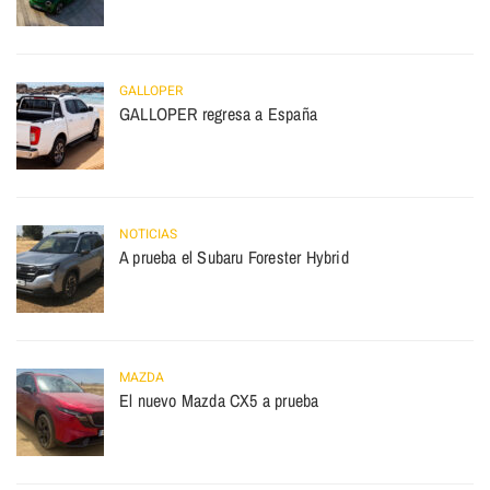
GALLOPER
GALLOPER regresa a España
NOTICIAS
A prueba el Subaru Forester Hybrid
MAZDA
El nuevo Mazda CX5 a prueba