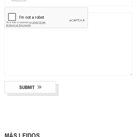
SUBMIT
MÁS LEIDOS