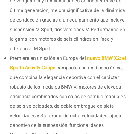
de vanguardia y funcionalidades ConnectedDrive de
última generación; mejora significativa de la dinámica
de conducción gracias a un equipamiento que incluye
suspensión M Sport; dos versiones M Performance en
la gama, con motores de seis cilindros en línea y
diferencial M Sport.
Premiere en un salón en Europa del
nuevo BMW X2: el
Sports Activity Coupe
compacto con un diseño único,
que combina la elegancia deportiva con el carácter
robusto de los modelos BMW X; motores de elevada
eficiencia combinados con cajas de cambio manuales
de seis velocidades, de doble embrague de siete
velocidades y Steptronic de ocho velocidades; ajuste
deportivo de la suspensión; funcionalidades