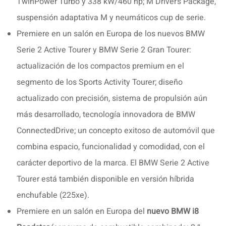
TwinPower Turbo y 338 kW/460 hp; M Driver’s Package,
suspensión adaptativa M y neumáticos cup de serie.
Premiere en un salón en Europa de los nuevos BMW
Serie 2 Active Tourer y BMW Serie 2 Gran Tourer:
actualización de los compactos premium en el
segmento de los Sports Activity Tourer; diseño
actualizado con precisión, sistema de propulsión aún
más desarrollado, tecnología innovadora de BMW
ConnectedDrive; un concepto exitoso de automóvil que
combina espacio, funcionalidad y comodidad, con el
carácter deportivo de la marca. El BMW Serie 2 Active
Tourer está también disponible en versión híbrida
enchufable (225xe).
Premiere en un salón en Europa del
nuevo BMW i8