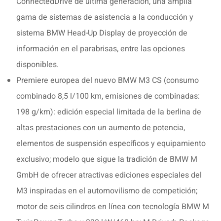
ConnectedDrive de última generación, una amplia
gama de sistemas de asistencia a la conducción y
sistema BMW Head-Up Display de proyección de
información en el parabrisas, entre las opciones
disponibles.
Premiere europea del nuevo BMW M3 CS (consumo
combinado 8,5 l/100 km, emisiones de combinadas:
198 g/km): edición especial limitada de la berlina de
altas prestaciones con un aumento de potencia,
elementos de suspensión específicos y equipamiento
exclusivo; modelo que sigue la tradición de BMW M
GmbH de ofrecer atractivas ediciones especiales del
M3 inspiradas en el automovilismo de competición;
motor de seis cilindros en línea con tecnología BMW M