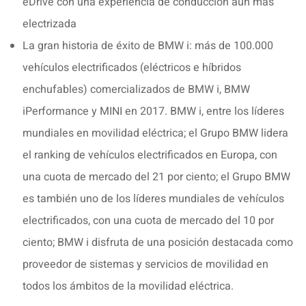
eDrive con una experiencia de conducción aún más
electrizada
La gran historia de éxito de BMW i: más de 100.000
vehículos electrificados (eléctricos e híbridos
enchufables) comercializados de BMW i, BMW
iPerformance y MINI en 2017. BMW i, entre los líderes
mundiales en movilidad eléctrica; el Grupo BMW lidera
el ranking de vehículos electrificados en Europa, con
una cuota de mercado del 21 por ciento; el Grupo BMW
es también uno de los líderes mundiales de vehículos
electrificados, con una cuota de mercado del 10 por
ciento; BMW i disfruta de una posición destacada como
proveedor de sistemas y servicios de movilidad en
todos los ámbitos de la movilidad eléctrica.