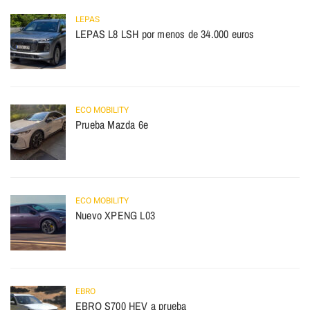
LEPAS
LEPAS L8 LSH por menos de 34.000 euros
ECO MOBILITY
Prueba Mazda 6e
ECO MOBILITY
Nuevo XPENG L03
EBRO
EBRO S700 HEV a prueba