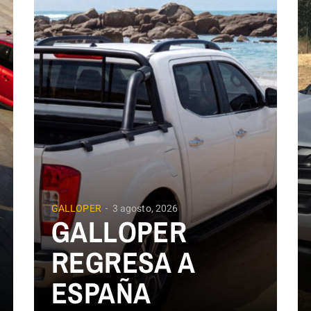
GALLOPER
3 agosto, 2026
GALLOPER
REGRESA A
ESPAÑA