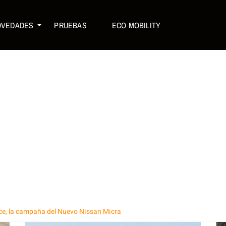
OVEDADES
PRUEBAS
ECO MOBILITY
ce, la campaña del Nuevo Nissan Micra