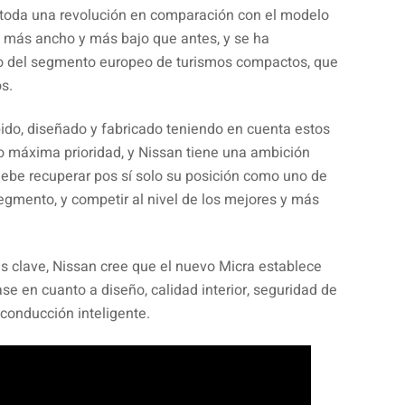
 toda una revolución en comparación con el modelo
o, más ancho y más bajo que antes, y se ha
o del segmento europeo de turismos compactos, que
s.
ido, diseñado y fabricado teniendo en cuenta estos
mo máxima prioridad, y Nissan tiene una ambición
debe recuperar pos sí solo su posición como uno de
egmento, y competir al nivel de los mejores y más
s clave, Nissan cree que el nuevo Micra establece
se en cuanto a diseño, calidad interior, seguridad de
 conducción inteligente.