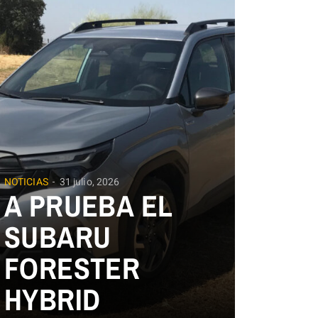
NOTICIAS
31 julio, 2026
A PRUEBA EL
SUBARU
FORESTER
HYBRID