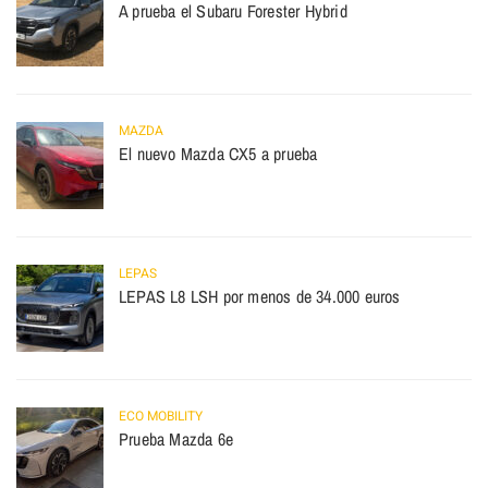
A prueba el Subaru Forester Hybrid
MAZDA
El nuevo Mazda CX5 a prueba
LEPAS
LEPAS L8 LSH por menos de 34.000 euros
ECO MOBILITY
Prueba Mazda 6e