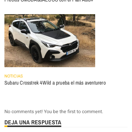
NOTICIAS
Subaru Crosstrek 4Wild a prueba el más aventurero
No comments yet! You be the first to comment.
DEJA UNA RESPUESTA