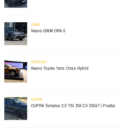
GWM
Nuevo GWM ORA 5
NOTICIAS
Nuevo Toyota Yaris Cross Hybrid
CUPRA
CUPRA Terramar 2.0 TSI 204 CV DSG7 I Prueba