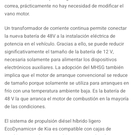
correa, prácticamente no hay necesidad de modificar el
vano motor.
Un transformador de corriente continua permite conectar
la nueva batería de 48V a la instalación eléctrica de
potencia en el vehículo. Gracias a ello, se puede reducir
significativamente el tamaño de la batería de 12 V,
necesaria solamente para alimentar los dispositivos
electrónicos auxiliares. La adopción del MHSG también
implica que el motor de arranque convencional se reduce
de tamaño porque solamente se utiliza para arranques en
frío con una temperatura ambiente baja. Es la batería de
48 V la que arranca el motor de combustión en la mayoría
de las condiciones.
El sistema de propulsión diésel híbrido ligero
EcoDynamics+ de Kia es compatible con cajas de