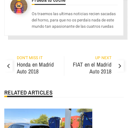
Os traemos las ultimas noticias recien sacadas
del horno, para que no os perdais nada de este
mundo tan apasionante de las cuatros ruedas
DON'T MISS IT
UP NEXT
Honda en Madrid
FIAT en el Madrid
Auto 2018
Auto 2018
RELATED ARTICLES