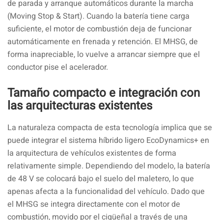
de parada y arranque automáticos durante la marcha
(Moving Stop & Start). Cuando la batería tiene carga
suficiente, el motor de combustión deja de funcionar
automáticamente en frenada y retención. El MHSG, de
forma inapreciable, lo vuelve a arrancar siempre que el
conductor pise el acelerador.
Tamaño compacto e integración con
las arquitecturas existentes
La naturaleza compacta de esta tecnología implica que se
puede integrar el sistema híbrido ligero EcoDynamics+ en
la arquitectura de vehículos existentes de forma
relativamente simple. Dependiendo del modelo, la batería
de 48 V se colocará bajo el suelo del maletero, lo que
apenas afecta a la funcionalidad del vehículo. Dado que
el MHSG se integra directamente con el motor de
combustión, movido por el cigüeñal a través de una