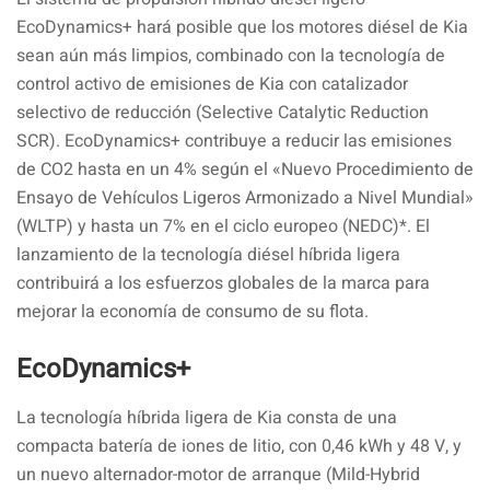
EcoDynamics+ hará posible que los motores diésel de Kia
sean aún más limpios, combinado con la tecnología de
control activo de emisiones de Kia con catalizador
selectivo de reducción (Selective Catalytic Reduction
SCR). EcoDynamics+ contribuye a reducir las emisiones
de CO2 hasta en un 4% según el «Nuevo Procedimiento de
Ensayo de Vehículos Ligeros Armonizado a Nivel Mundial»
(WLTP) y hasta un 7% en el ciclo europeo (NEDC)*. El
lanzamiento de la tecnología diésel híbrida ligera
contribuirá a los esfuerzos globales de la marca para
mejorar la economía de consumo de su flota.
EcoDynamics+
La tecnología híbrida ligera de Kia consta de una
compacta batería de iones de litio, con 0,46 kWh y 48 V, y
un nuevo alternador-motor de arranque (Mild-Hybrid