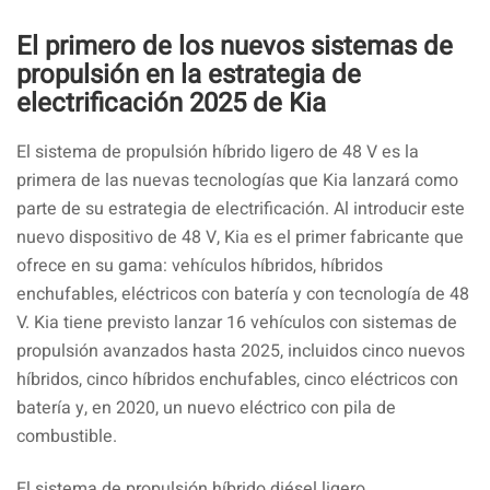
El primero de los nuevos sistemas de
propulsión en la estrategia de
electrificación 2025 de Kia
El sistema de propulsión híbrido ligero de 48 V es la
primera de las nuevas tecnologías que Kia lanzará como
parte de su estrategia de electrificación. Al introducir este
nuevo dispositivo de 48 V, Kia es el primer fabricante que
ofrece en su gama: vehículos híbridos, híbridos
enchufables, eléctricos con batería y con tecnología de 48
V. Kia tiene previsto lanzar 16 vehículos con sistemas de
propulsión avanzados hasta 2025, incluidos cinco nuevos
híbridos, cinco híbridos enchufables, cinco eléctricos con
batería y, en 2020, un nuevo eléctrico con pila de
combustible.
El sistema de propulsión híbrido diésel ligero