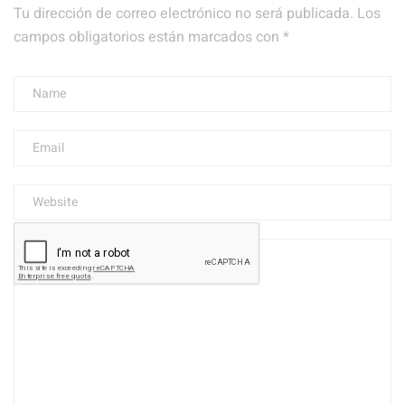
Tu dirección de correo electrónico no será publicada.
Los
campos obligatorios están marcados con
*