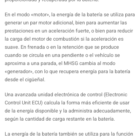
En el modo «motor», la energía de la batería se utiliza para
generar un par motor adicional, bien para aumentar las
prestaciones en un aceleración fuerte, o bien para reducir
la carga del motor de combustión si la aceleración es
suave. En frenada o en la retención que se produce
cuando se circula en una pendiente o el vehículo se
aproxima a una parada, el MHSG cambia al modo
«generador», con lo que recupera energía para la batería
desde el cigüeñal.
Una avanzada unidad electrónica de control (Electronic
Control Unit ECU) calcula la forma más eficiente de usar
de la energía disponible y la administra adecuadamente,
según la cantidad de carga restante en la batería.
La energía de la batería también se utiliza para la función