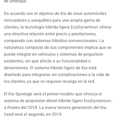
de arranque.
De acuerdo con el objetivo de Kia de crear automóviles
innovadores y asequibles para una amplia gama de
clientes, la tecnología híbrida ligera EcoDynamics+ ofrece
una atractiva relación entre precio y prestaciones,
comparado con sistemas híbridos convencionales. La
naturaleza compacta de sus componentes implica que se
puede integrar en vehículos y sistemas de propulsión
existentes, sin que afecte a su funcionalidad o
dimensiones. El sistema híbrido ligero de Kia está
diseñado para integrarse sin complicaciones a la vida de
los clientes, ya que no requiere recarga en la red.
El Kia Sportage será el primer modelo que ofrezca el
sistema de propulsión diésel híbrido ligero EcoDynamics+,
a finales del 2018. La nueva tercera generación del Kia
Ceed será el segundo, en 2019.