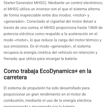
Starter-Generator MHSG). Mediante un control electrónico,
el MHSG utiliza un inversor con el que el sistema alterna
de forma inapreciable entre dos modos: «motor» y
«generador». Conectado al cigüeñal del motor diésel a
través de una correa, el MHSG proporciona hasta 10kW de
potencia eléctrica como respaldo a la aceleración en el
modo «motor», lo que reduce la carga del motor térmico y
sus emisiones. En el modo «generador», el sistema
recupera la energía cinética del vehículo en retención y
frenada, que utiliza para recargar la batería.
Como trabaja EcoDynamics+ en la
carretera
El sistema de propulsión ha sido desarrollado para
proporcionar un gran rendimiento en el motor de
combustión, mediante el uso de la energía eléctrica
proporcionada y recuperada por la batería.