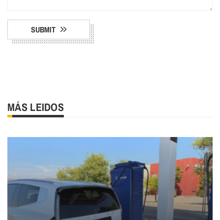
SUBMIT
MÁS LEIDOS