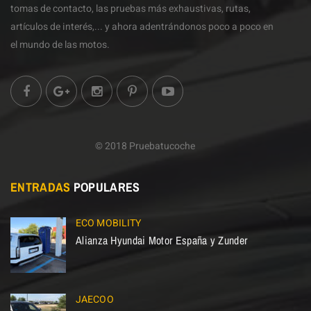
tomas de contacto, las pruebas más exhaustivas, rutas,
artículos de interés,... y ahora adentrándonos poco a poco en
el mundo de las motos.
© 2018 Pruebatucoche
ENTRADAS
POPULARES
ECO MOBILITY
Alianza Hyundai Motor España y Zunder
JAECOO