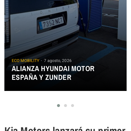
ECO MOBILITY
7 agosto, 2026
ALIANZA HYUNDAI MOTOR
ESPAÑA Y ZUNDER
Kia Motors lanzará su primer