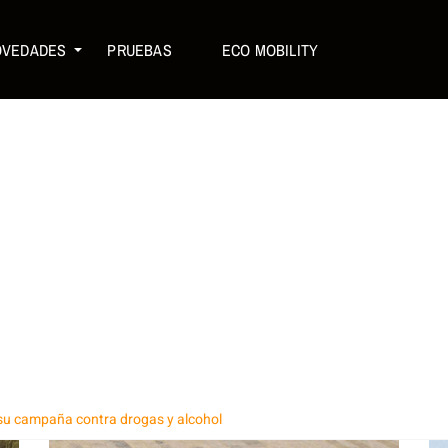
OVEDADES
PRUEBAS
ECO MOBILITY
 su campaña contra drogas y alcohol