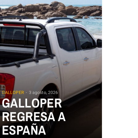
GALLOPER
3 agosto, 2026
GALLOPER
REGRESA A
ESPAÑA