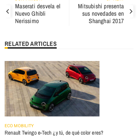
Maserati desvela el
Mitsubishi presenta
Nuevo Ghibli
sus novedades en
Nerissimo
Shanghai 2017
RELATED ARTICLES
ECO MOBILITY
Renault Twingo e-Tech ¿y tú, de qué color eres?