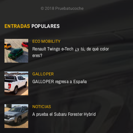
© 2018 Pruebatucoche
ENTRADAS
POPULARES
ECO MOBILITY
Renault Twingo e-Tech ¿y tú, de qué color
eres?
GALLOPER
GALLOPER regresa a España
NOTICIAS
A prueba el Subaru Forester Hybrid