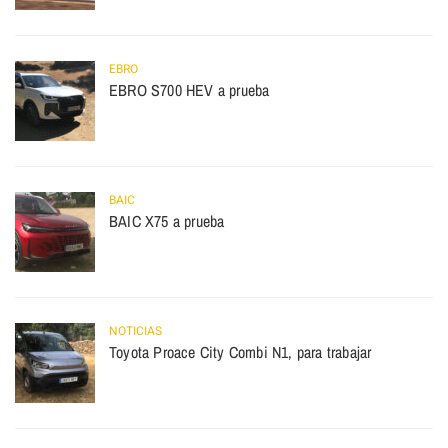
EBRO
EBRO S700 HEV a prueba
BAIC
BAIC X75 a prueba
NOTICIAS
Toyota Proace City Combi N1, para trabajar