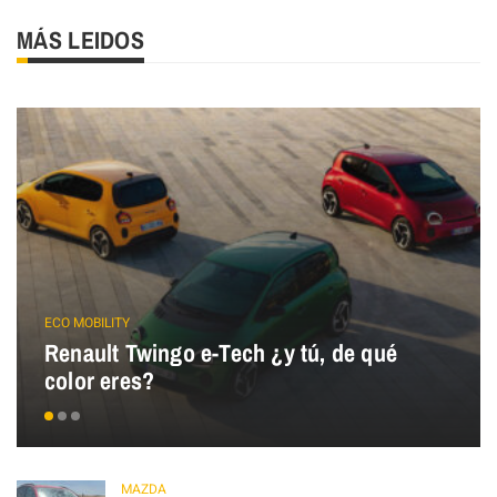
MÁS LEIDOS
ECO MOBILITY
Renault Twingo e-Tech ¿y tú, de qué
color eres?
MAZDA