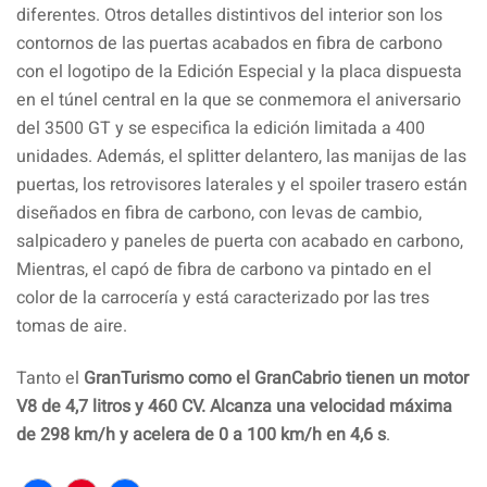
diferentes. Otros detalles distintivos del interior son los
contornos de las puertas acabados en fibra de carbono
con el logotipo de la Edición Especial y la placa dispuesta
en el túnel central en la que se conmemora el aniversario
del 3500 GT y se especifica la edición limitada a 400
unidades. Además, el splitter delantero, las manijas de las
puertas, los retrovisores laterales y el spoiler trasero están
diseñados en fibra de carbono, con levas de cambio,
salpicadero y paneles de puerta con acabado en carbono,
Mientras, el capó de fibra de carbono va pintado en el
color de la carrocería y está caracterizado por las tres
tomas de aire.
Tanto el
GranTurismo como el GranCabrio tienen un motor
V8 de 4,7 litros y 460 CV. Alcanza una velocidad máxima
de 298 km/h y acelera de 0 a 100 km/h en 4,6 s
.