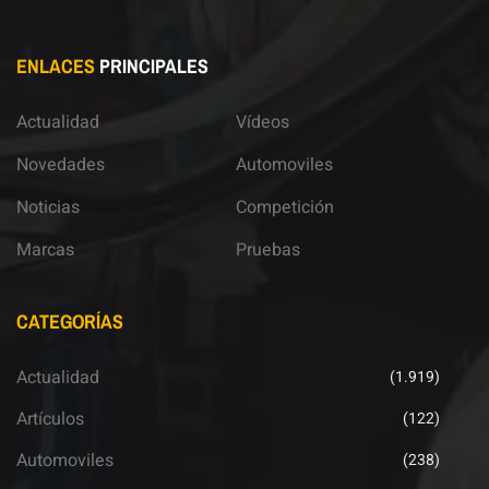
ENLACES
PRINCIPALES
Actualidad
Vídeos
Novedades
Automoviles
Noticias
Competición
Marcas
Pruebas
CATEGORÍAS
Actualidad
(1.919)
Artículos
(122)
Automoviles
(238)