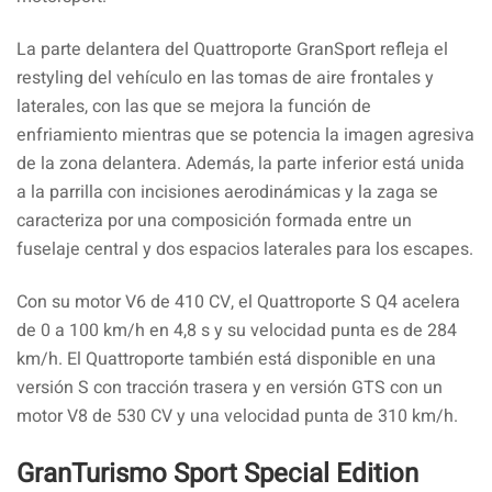
La parte delantera del Quattroporte GranSport refleja el
restyling del vehículo en las tomas de aire frontales y
laterales, con las que se mejora la función de
enfriamiento mientras que se potencia la imagen agresiva
de la zona delantera. Además, la parte inferior está unida
a la parrilla con incisiones aerodinámicas y la zaga se
caracteriza por una composición formada entre un
fuselaje central y dos espacios laterales para los escapes.
Con su motor V6 de 410 CV, el Quattroporte S Q4 acelera
de 0 a 100 km/h en 4,8 s y su velocidad punta es de 284
km/h. El Quattroporte también está disponible en una
versión S con tracción trasera y en versión GTS con un
motor V8 de 530 CV y una velocidad punta de 310 km/h.
GranTurismo Sport Special Edition