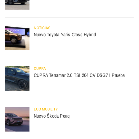
NOTICIAS
Nuevo Toyota Yaris Cross Hybrid
CUPRA
CUPRA Terramar 2.0 TSI 204 CV DSG7 I Prueba
ECO MOBILITY
Nuevo Škoda Peaq