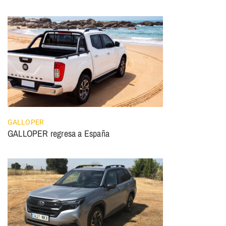
GALLOPER
GALLOPER regresa a España