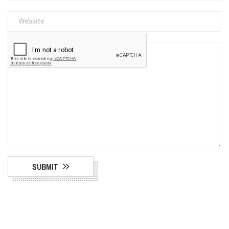
SUBMIT