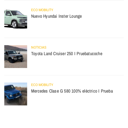
ECO MOBILITY
Nuevo Hyundai Inster Lounge
NOTICIAS
Toyota Land Cruiser 250 I Pruebatucoche
ECO MOBILITY
Mercedes Clase G 580 100% eléctrico I Prueba