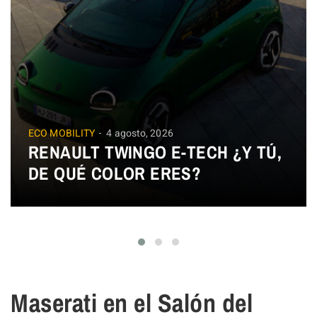
ECO MOBILITY
4 agosto, 2026
RENAULT TWINGO E-TECH ¿Y TÚ,
DE QUÉ COLOR ERES?
Maserati en el Salón del