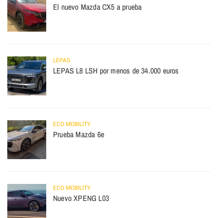
El nuevo Mazda CX5 a prueba
LEPAS
LEPAS L8 LSH por menos de 34.000 euros
ECO MOBILITY
Prueba Mazda 6e
ECO MOBILITY
Nuevo XPENG L03