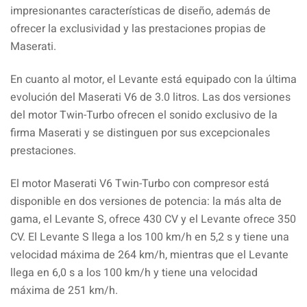
impresionantes características de diseño, además de
ofrecer la exclusividad y las prestaciones propias de
Maserati.
En cuanto al motor, el Levante está equipado con la última
evolución del Maserati V6 de 3.0 litros. Las dos versiones
del motor Twin-Turbo ofrecen el sonido exclusivo de la
firma Maserati y se distinguen por sus excepcionales
prestaciones.
El motor Maserati V6 Twin-Turbo con compresor está
disponible en dos versiones de potencia: la más alta de
gama, el Levante S, ofrece 430 CV y ​​el Levante ofrece 350
CV. El Levante S llega a los 100 km/h en 5,2 s y tiene una
velocidad máxima de 264 km/h, mientras que el Levante
llega en 6,0 s a los 100 km/h y tiene una velocidad
máxima de 251 km/h.