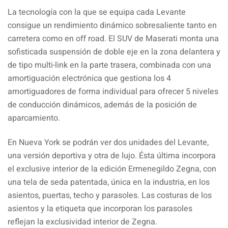
La tecnología con la que se equipa cada Levante
consigue un rendimiento dinámico sobresaliente tanto en
carretera como en off road. El SUV de Maserati monta una
sofisticada suspensión de doble eje en la zona delantera y
de tipo multi-link en la parte trasera, combinada con una
amortiguación electrónica que gestiona los 4
amortiguadores de forma individual para ofrecer 5 niveles
de conducción dinámicos, además de la posición de
aparcamiento.
En Nueva York se podrán ver dos unidades del Levante,
una versión deportiva y otra de lujo. Ésta última incorpora
el exclusive interior de la edición Ermenegildo Zegna, con
una tela de seda patentada, única en la industria, en los
asientos, puertas, techo y parasoles. Las costuras de los
asientos y la etiqueta que incorporan los parasoles
reflejan la exclusividad interior de Zegna.