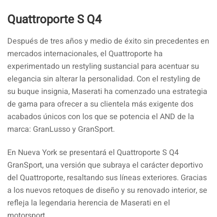
Quattroporte S Q4
Después de tres años y medio de éxito sin precedentes en
mercados internacionales, el Quattroporte ha
experimentado un restyling sustancial para acentuar su
elegancia sin alterar la personalidad. Con el restyling de
su buque insignia, Maserati ha comenzado una estrategia
de gama para ofrecer a su clientela más exigente dos
acabados únicos con los que se potencia el AND de la
marca: GranLusso y GranSport.
En Nueva York se presentará el Quattroporte S Q4
GranSport, una versión que subraya el carácter deportivo
del Quattroporte, resaltando sus líneas exteriores. Gracias
a los nuevos retoques de diseño y su renovado interior, se
refleja la legendaria herencia de Maserati en el
motorsport.