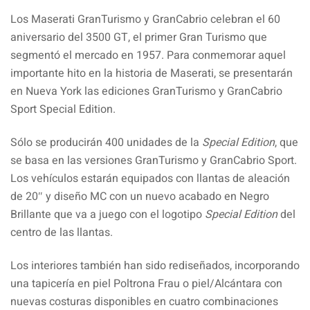
Los Maserati GranTurismo y GranCabrio celebran el 60
aniversario del 3500 GT, el primer Gran Turismo que
segmentó el mercado en 1957. Para conmemorar aquel
importante hito en la historia de Maserati, se presentarán
en Nueva York las ediciones GranTurismo y GranCabrio
Sport Special Edition.
Sólo se producirán 400 unidades de la
Special Edition
, que
se basa en las versiones GranTurismo y GranCabrio Sport.
Los vehículos estarán equipados con llantas de aleación
de 20″ y diseño MC con un nuevo acabado en Negro
Brillante que va a juego con el logotipo
Special Edition
del
centro de las llantas.
Los interiores también han sido rediseñados, incorporando
una tapicería en piel Poltrona Frau o piel/Alcántara con
nuevas costuras disponibles en cuatro combinaciones