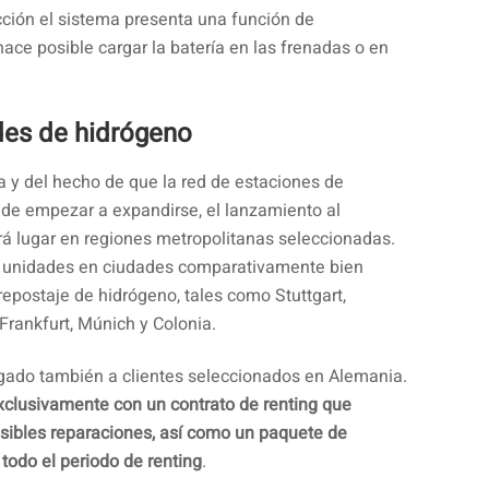
ción el sistema presenta una función de
ace posible cargar la batería en las frenadas o en
es de hidrógeno
a y del hecho de que la red de estaciones de
de empezar a expandirse, el lanzamiento al
á lugar en regiones metropolitanas seleccionadas.
 unidades en ciudades comparativamente bien
epostaje de hidrógeno, tales como Stuttgart,
Frankfurt, Múnich y Colonia.
regado también a clientes seleccionados en Alemania.
xclusivamente con un contrato de renting que
osibles reparaciones, así como un paquete de
todo el periodo de renting
.