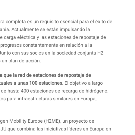
ra completa es un requisito esencial para el éxito de
mania. Actualmente se están impulsando la
 carga eléctrica y las estaciones de repostaje de
 progresos constantemente en relación a la
 Junto con sus socios en la sociedad conjunta H2
 un plan de acción.
a que la red de estaciones de repostaje de
tuales a unas 100 estaciones
. El objetivo a largo
d de hasta 400 estaciones de recarga de hidrógeno.
s para infraestructuras similares en Europa,
ogen Mobility Europe (H2ME), un proyecto de
JU que combina las iniciativas líderes en Europa en