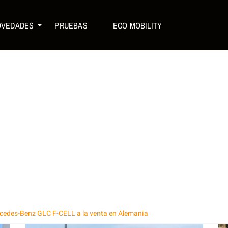
OVEDADES
PRUEBAS
ECO MOBILITY
cedes-Benz GLC F-CELL a la venta en Alemania