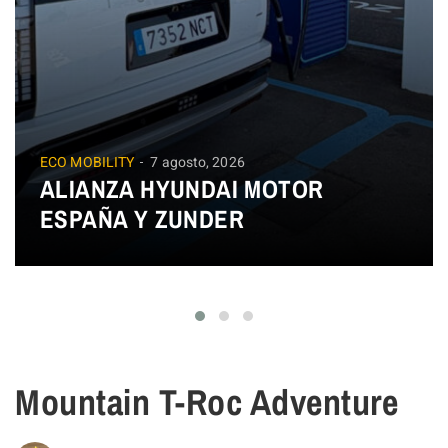
ECO MOBILITY
7 agosto, 2026
ALIANZA HYUNDAI MOTOR
ESPAÑA Y ZUNDER
Mountain T-Roc Adventure