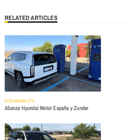
RELATED ARTICLES
ECO MOBILITY
Alianza Hyundai Motor España y Zunder