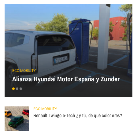
ECO MOBILITY
Alianza Hyundai Motor España y Zunder
ECO MOBILITY
Renault Twingo e-Tech ¿y tú, de qué color eres?