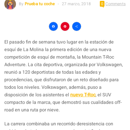
By
Prueba tu coche
27 marzo, 2018
0
Comments
Facebook
Pinterest
Compartir
El pasado fin de semana tuvo lugar en la estación de
esquí de La Molina la primera edición de una nueva
competición de esquí de montaña, la Mountain T-Roc
Adventure. La cita deportiva, organizada por Volkswagen,
reunió a 120 deportistas de todas las edades y
procedencias, que disfrutaron de un reto diseñado para
todos los niveles. Volkswagen, además, puso a
disposición de los asistentes el
nuevo T-Roc
, el SUV
compacto de la marca, que demostró sus cualidades off-
road en una ruta por nieve.
La carrera combinaba un recorrido deresistencia con