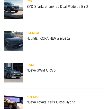
BYD
BYD Shark, el pick up Dual Mode de BYD
HYUNDAI
Hyundai KONA HEV a prueba
GWM
Nuevo GWM ORA 5
NOTICIAS
Nuevo Toyota Yaris Cross Hybrid