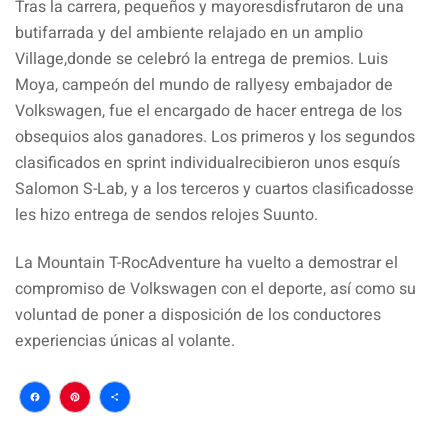
Tras la carrera, pequeños y mayoresdisfrutaron de una
butifarrada y del ambiente relajado en un amplio
Village,donde se celebró la entrega de premios. Luis
Moya, campeón del mundo de rallyesy embajador de
Volkswagen, fue el encargado de hacer entrega de los
obsequios alos ganadores. Los primeros y los segundos
clasificados en sprint individualrecibieron unos esquís
Salomon S-Lab, y a los terceros y cuartos clasificadosse
les hizo entrega de sendos relojes Suunto.
La Mountain T-RocAdventure ha vuelto a demostrar el
compromiso de Volkswagen con el deporte, así como su
voluntad de poner a disposición de los conductores
experiencias únicas al volante.
Facebook
Pinterest
Compartir