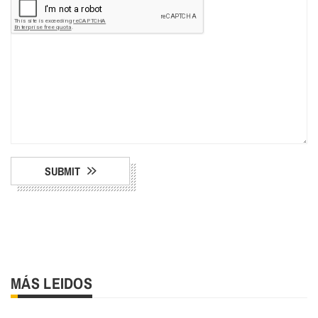
SUBMIT
MÁS LEIDOS