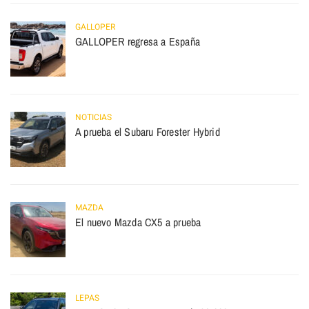
GALLOPER
GALLOPER regresa a España
NOTICIAS
A prueba el Subaru Forester Hybrid
MAZDA
El nuevo Mazda CX5 a prueba
LEPAS