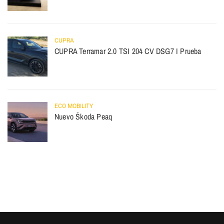
CUPRA
CUPRA Terramar 2.0 TSI 204 CV DSG7 I Prueba
ECO MOBILITY
Nuevo Škoda Peaq