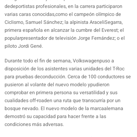
dedeportistas profesionales, en la carrera participaron
varias caras conocidas,como el campeón olímpico de
Ciclismo, Samuel Sánchez; la alpinista AraceliSegarra,
primera española en alcanzar la cumbre del Everest; el
popularpresentador de televisión Jorge Fernández; o el
piloto Jordi Gené.
Durante todo el fin de semana, Volkswagenpuso a
disposición de los asistentes varias unidades del T-Roc
para pruebas deconducción. Cerca de 100 conductores se
pusieron al volante del nuevo modelo ypudieron
comprobar en primera persona su versatilidad y sus
cualidades off-roaden una ruta que transcurría por un
bosque nevado. El nuevo modelo de la marcaalemana
demostró su capacidad para hacer frente a las
condiciones más adversas.