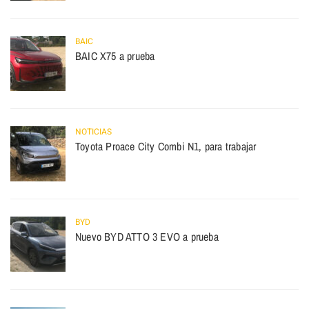
BAIC
BAIC X75 a prueba
NOTICIAS
Toyota Proace City Combi N1, para trabajar
BYD
Nuevo BYD ATTO 3 EVO a prueba