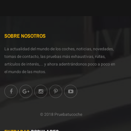
SOBRE NOSOTROS
La actualidad del mundo de los coches, noticias, novedades,
tomas de contacto, las pruebas más exhaustivas, rutas,
artículos de interés,... y ahora adentrándonos poco a poco en
el mundo de las motos.
© 2018 Pruebatucoche