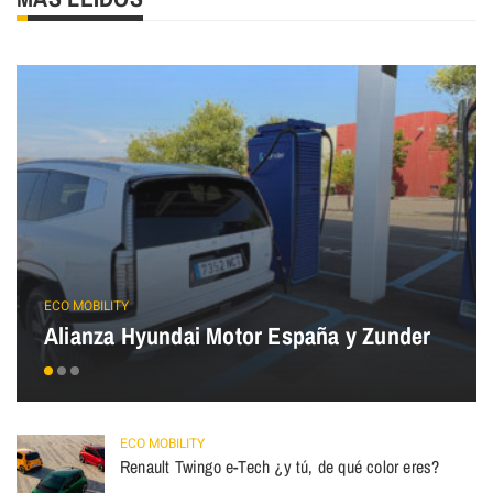
ECO MOBILITY
Alianza Hyundai Motor España y Zunder
ECO MOBILITY
Renault Twingo e-Tech ¿y tú, de qué color eres?