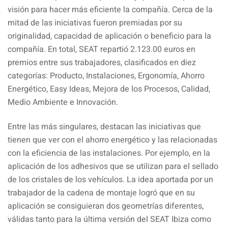
visión para hacer más eficiente la compañía. Cerca de la
mitad de las iniciativas fueron premiadas por su
originalidad, capacidad de aplicación o beneficio para la
compañía. En total, SEAT repartió 2.123.00 euros en
premios entre sus trabajadores, clasificados en diez
categorías: Producto, Instalaciones, Ergonomía, Ahorro
Energético, Easy Ideas, Mejora de los Procesos, Calidad,
Medio Ambiente e Innovación.
Entre las más singulares, destacan las iniciativas que
tienen que ver con el ahorro energético y las relacionadas
con la eficiencia de las instalaciones. Por ejemplo, en la
aplicación de los adhesivos que se utilizan para el sellado
de los cristales de los vehículos. La idea aportada por un
trabajador de la cadena de montaje logró que en su
aplicación se consiguieran dos geometrías diferentes,
válidas tanto para la última versión del SEAT Ibiza como