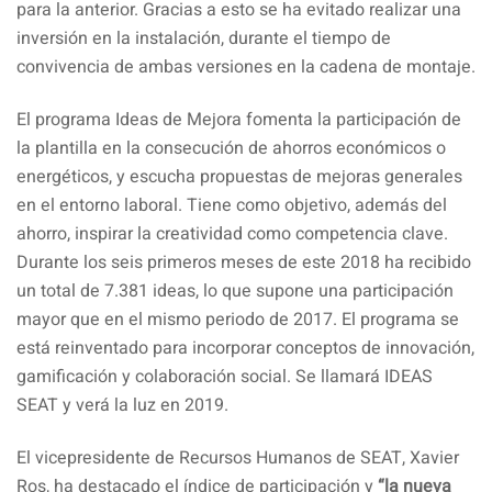
para la anterior. Gracias a esto se ha evitado realizar una
inversión en la instalación, durante el tiempo de
convivencia de ambas versiones en la cadena de montaje.
El programa Ideas de Mejora fomenta la participación de
la plantilla en la consecución de ahorros económicos o
energéticos, y escucha propuestas de mejoras generales
en el entorno laboral. Tiene como objetivo, además del
ahorro, inspirar la creatividad como competencia clave.
Durante los seis primeros meses de este 2018 ha recibido
un total de 7.381 ideas, lo que supone una participación
mayor que en el mismo periodo de 2017. El programa se
está reinventado para incorporar conceptos de innovación,
gamificación y colaboración social. Se llamará IDEAS
SEAT y verá la luz en 2019.
El vicepresidente de Recursos Humanos de SEAT, Xavier
Ros, ha destacado el índice de participación y
“la nueva