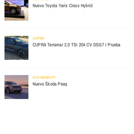
Nuevo Toyota Yaris Cross Hybrid
CUPRA
CUPRA Terramar 2.0 TSI 204 CV DSG7 I Prueba
ECO MOBILITY
Nuevo Škoda Peaq