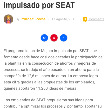
impulsado por SEAT
By
Prueba tu coche
17 agosto, 2018
0
Comments
Facebook
Pinterest
Compartir
El programa Ideas de Mejora impulsado por SEAT, que
fomenta desde hace casi dos décadas la participación de
la plantilla en la consecución de ahorros y mejoras de
procesos, se tradujo el año pasado en un ahorro para la
compañía de 12,6 millones de euros. La empresa logró
esta cifra gracias a las propuestas de los empleados,
quienes aportaron 11.200 ideas de mejora.
Los empleados de SEAT propusieron sus ideas para
contribuir a optimizar los procesos y, por tanto, aportar su