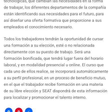
tecnológicas, que cambian las necesidades en la forma
de trabajar, los diferentes departamentos de la compañía
están identificando sus necesidades para el futuro, para
así diseñar una oferta formativa que proporcione a sus
empleados el conocimiento necesario.
Todos los trabajadores tendrán la oportunidad de cursar
una formación a su elección, esté o no relacionada
directamente con su puesto de trabajo. Será una
formación bonificada, que tendrá lugar fuera del horario
laboral, y en modalidad presencial u online. El curso que
cada uno de ellos realice, se incorporará automáticamente
a su perfil profesional, en un proceso de beneficio mutuo,
en el que el trabajador recibe formación en una materia
de su libre elección y SEAT dispondrá de esta información
para localizar y promocionar el talento interno.