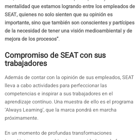
mentalidad que estamos logrando entre los empleados de
SEAT, quienes no solo sienten que su opinión es
importante, sino que también son conscientes y partícipes
de la necesidad de tener una visión medioambiental y de
mejora de los procesos”
.
Compromiso de SEAT con sus
trabajadores
Además de contar con la opinión de sus empleados, SEAT
lleva a cabo actividades para perfeccionar las
competencias e inspirar a sus trabajadores en el
aprendizaje contínuo. Una muestra de ello es el programa
‘Always Learning’, que la marca pondrá en marcha
próximamente.
En un momento de profundas transformaciones