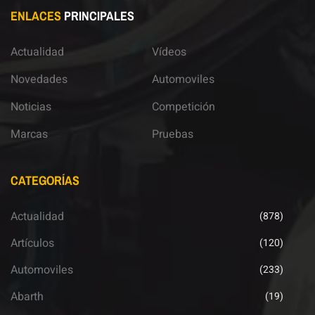
ENLACES
PRINCIPALES
Actualidad
Vídeos
Novedades
Automoviles
Noticias
Competición
Marcas
Pruebas
CATEGORÍAS
Actualidad
(878)
Artículos
(120)
Automoviles
(233)
Abarth
(19)