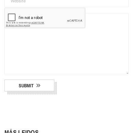
SUBMIT
MÁS LEIDOS