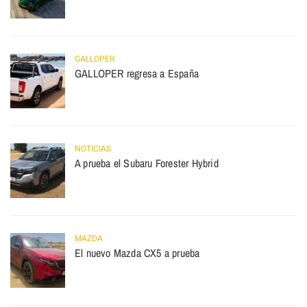
GALLOPER
GALLOPER regresa a España
NOTICIAS
A prueba el Subaru Forester Hybrid
MAZDA
El nuevo Mazda CX5 a prueba