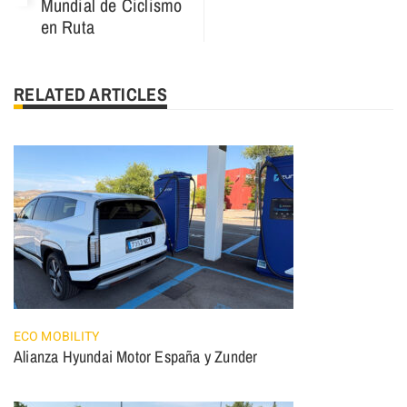
Mundial de Ciclismo
en Ruta
RELATED ARTICLES
ECO MOBILITY
Alianza Hyundai Motor España y Zunder