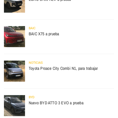
BAIC
BAIC X75 a prueba
NOTICIAS
Toyota Proace City Combi N1, para trabajar
BYD
Nuevo BYD ATTO 3 EVO a prueba