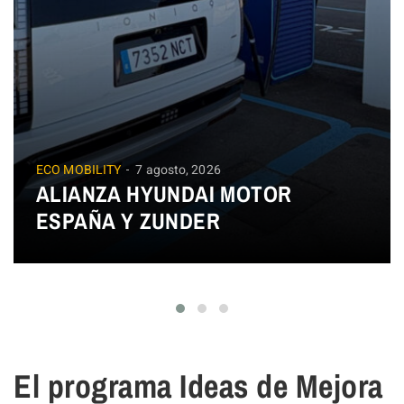
ECO MOBILITY
7 agosto, 2026
ALIANZA HYUNDAI MOTOR
ESPAÑA Y ZUNDER
El programa Ideas de Mejora