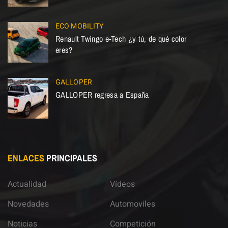
ECO MOBILITY
Renault Twingo e-Tech ¿y tú, de qué color
eres?
GALLOPER
GALLOPER regresa a España
ENLACES
PRINCIPALES
Actualidad
Vídeos
Novedades
Automoviles
Noticias
Competición