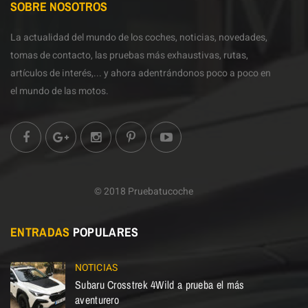
SOBRE NOSOTROS
La actualidad del mundo de los coches, noticias, novedades,
tomas de contacto, las pruebas más exhaustivas, rutas,
artículos de interés,... y ahora adentrándonos poco a poco en
el mundo de las motos.
© 2018 Pruebatucoche
ENTRADAS
POPULARES
NOTICIAS
Subaru Crosstrek 4Wild a prueba el más
aventurero