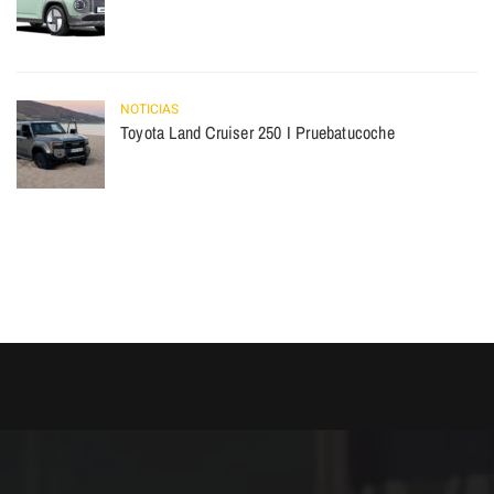
NOTICIAS
Toyota Land Cruiser 250 I Pruebatucoche