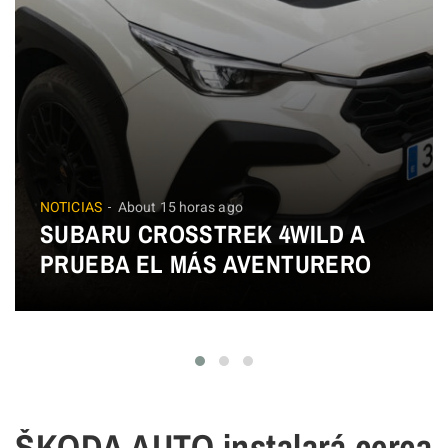
NOTICIAS
About 15 horas ago
SUBARU CROSSTREK 4WILD A
PRUEBA EL MÁS AVENTURERO
ŠKODA AUTO instalará cerca