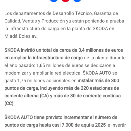
Facebook
Pinterest
Compartir
Los departamentos de Desarrollo Técnico, Garantía de
Calidad, Ventas y Producción ya están poniendo a prueba
la infraestructura de carga en la planta de ŠKODA en
Mladá Boleslav.
SKODA invirtió un total de cerca de 3,4 millones de euros
en ampliar la infraestructura de carga
de la planta durante
el año pasado: 1,65 millones de euros se dedicaron a
modernizar y ampliar la red eléctrica. ŠKODA AUTO se
gastó 1,75 millones adicionales en i
nstalar más de 300
puntos de carga, incluyendo más de 220 estaciones de
corriente alterna (CA) y más de 80 de corriente continua
(CC)
.
ŠKODA AUTO tiene previsto incrementar el número de
puntos de carga hasta casi 7.000 de aquí a 2025
, e invertir