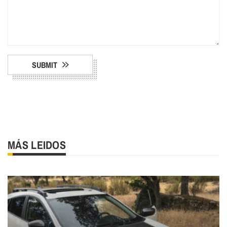
SUBMIT
MÁS LEIDOS