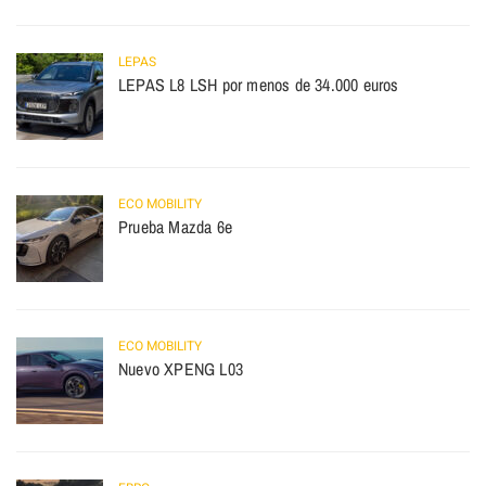
LEPAS
LEPAS L8 LSH por menos de 34.000 euros
ECO MOBILITY
Prueba Mazda 6e
ECO MOBILITY
Nuevo XPENG L03