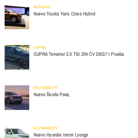
NOTICIAS
Nuevo Toyota Yaris Cross Hybrid
CUPRA
CUPRA Terramar 2.0 TSI 204 CV DSG7 I Prueba
ECO MOBILITY
Nuevo Škoda Peaq
ECO MOBILITY
Nuevo Hyundai Inster Lounge