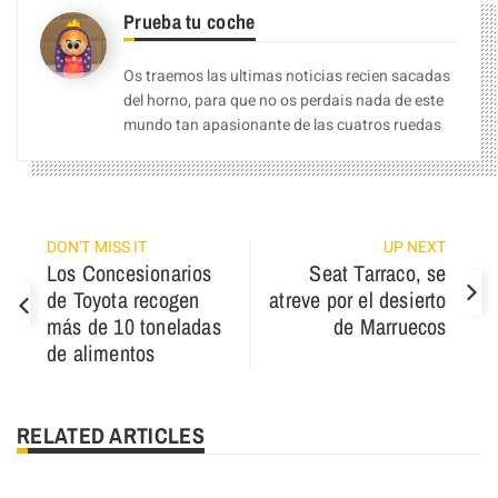
Prueba tu coche
Os traemos las ultimas noticias recien sacadas
del horno, para que no os perdais nada de este
mundo tan apasionante de las cuatros ruedas
DON'T MISS IT
UP NEXT
Los Concesionarios
Seat Tarraco, se
de Toyota recogen
atreve por el desierto
más de 10 toneladas
de Marruecos
de alimentos
RELATED ARTICLES