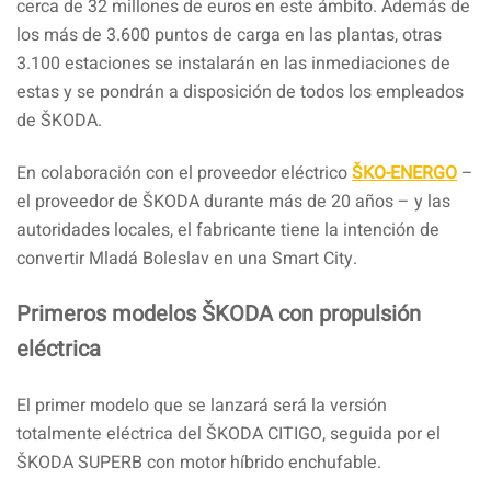
cerca de 32 millones de euros en este ámbito. Además de
los más de 3.600 puntos de carga en las plantas, otras
3.100 estaciones se instalarán en las inmediaciones de
estas y se pondrán a disposición de todos los empleados
de ŠKODA.
En colaboración con el proveedor eléctrico
ŠKO-ENERGO
–
el proveedor de ŠKODA durante más de 20 años – y las
autoridades locales, el fabricante tiene la intención de
convertir Mladá Boleslav en una Smart City.
Primeros modelos ŠKODA con propulsión
eléctrica
El primer modelo que se lanzará será la versión
totalmente eléctrica del ŠKODA CITIGO, seguida por el
ŠKODA SUPERB con motor híbrido enchufable.