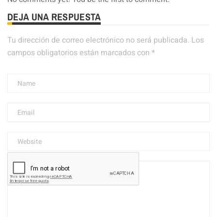
DEJA UNA RESPUESTA
Tu dirección de correo electrónico no será publicada.
Los
campos obligatorios están marcados con
*