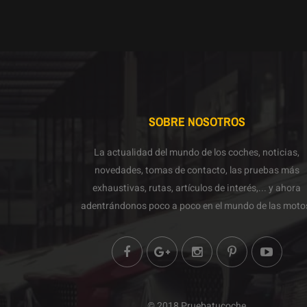
SOBRE NOSOTROS
La actualidad del mundo de los coches, noticias,
novedades, tomas de contacto, las pruebas más
exhaustivas, rutas, artículos de interés,... y ahora
adentrándonos poco a poco en el mundo de las moto
© 2018 Pruebatucoche