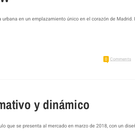
ra urbana en un emplazamiento único en el corazón de Madrid.
0
Comments
mativo y dinámico
lo que se presenta al mercado en marzo de 2018, con un dis