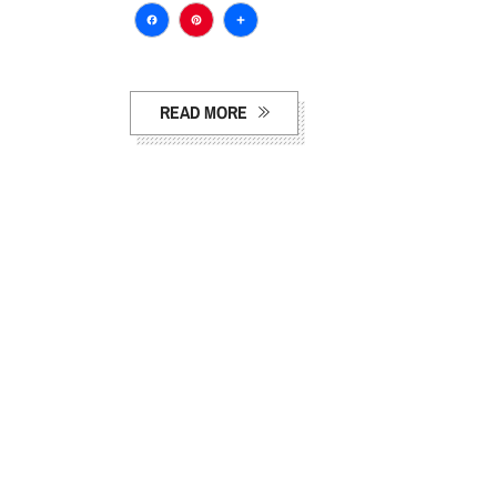
Facebook
Pinterest
Compartir
READ MORE