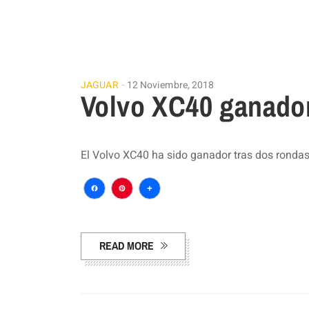
JAGUAR
12 Noviembre, 2018
Volvo XC40 ganad
El Volvo XC40 ha sido ganador tras dos rondas
Facebook
Pinterest
Compartir
READ MORE