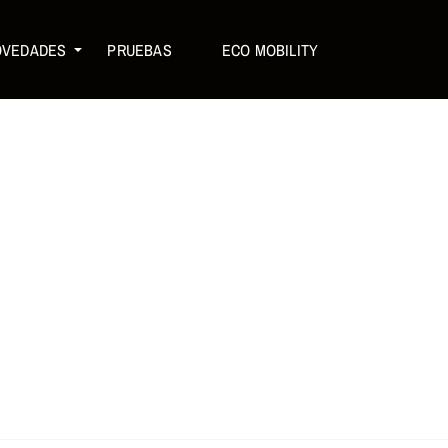
OVEDADES
PRUEBAS
ECO MOBILITY