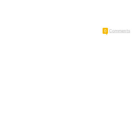
0
Comments