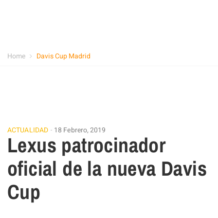
Home
Davis Cup Madrid
ACTUALIDAD
18 Febrero, 2019
Lexus patrocinador
oficial de la nueva Davis
Cup