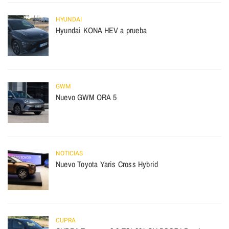
HYUNDAI
Hyundai KONA HEV a prueba
GWM
Nuevo GWM ORA 5
NOTICIAS
Nuevo Toyota Yaris Cross Hybrid
CUPRA