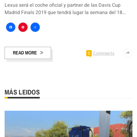
Lexus será el coche oficial y partner de las Davis Cup
Madrid Finals 2019 que tendrá lugar la semana del 18…
Facebook
Pinterest
Compartir
READ MORE
0
Comments
MÁS LEIDOS