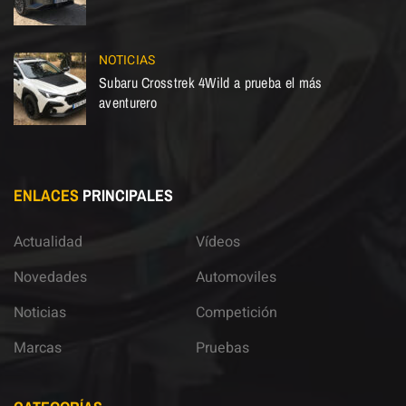
NOTICIAS
Subaru Crosstrek 4Wild a prueba el más
aventurero
ENLACES
PRINCIPALES
Actualidad
Vídeos
Novedades
Automoviles
Noticias
Competición
Marcas
Pruebas