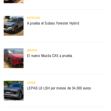
NOTICIAS
A prueba el Subaru Forester Hybrid
MAZDA
El nuevo Mazda CX5 a prueba
LEPAS
LEPAS L8 LSH por menos de 34.000 euros